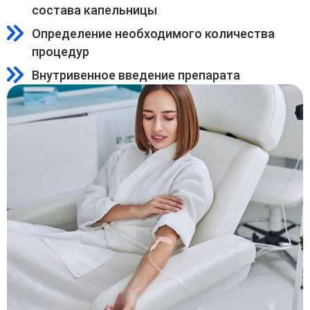
состава капельницы
Определение необходимого количества
процедур
Внутривенное введение препарата