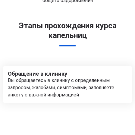
общего оздоровления
Этапы прохождения курса
капельниц
Обращение в клинику
Вы обращаетесь в клинику с определенным
запросом, жалобами, симптомами, заполняете
анкету с важной информацией