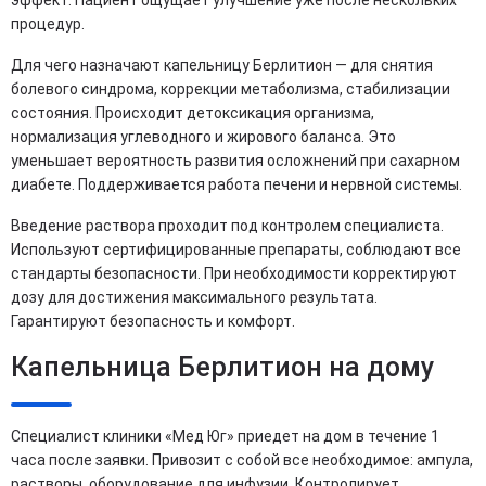
процедур.
Для чего назначают капельницу Берлитион — для снятия
болевого синдрома, коррекции метаболизма, стабилизации
состояния. Происходит детоксикация организма,
нормализация углеводного и жирового баланса. Это
уменьшает вероятность развития осложнений при сахарном
диабете. Поддерживается работа печени и нервной системы.
Введение раствора проходит под контролем специалиста.
Используют сертифицированные препараты, соблюдают все
стандарты безопасности. При необходимости корректируют
дозу для достижения максимального результата.
Гарантируют безопасность и комфорт.
Капельница Берлитион на дому
Специалист клиники «Мед Юг» приедет на дом в течение 1
часа после заявки. Привозит с собой все необходимое: ампула,
растворы, оборудование для инфузии. Контролирует