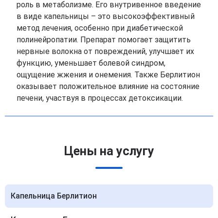
роль в метаболизме. Его внутривенное введение
в виде капельницы – это высокоэффективный
метод лечения, особенно при диабетической
полинейропатии. Препарат помогает защитить
нервные волокна от повреждений, улучшает их
функцию, уменьшает болевой синдром,
ощущение жжения и онемения. Также Берлитион
оказывает положительное влияние на состояние
печени, участвуя в процессах детоксикации.
Цены на услугу
Капельница Берлитион