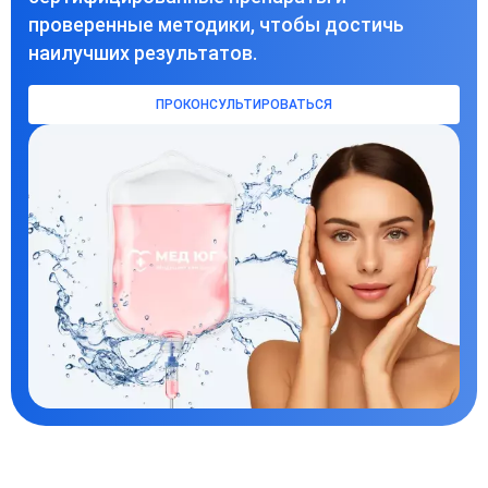
проверенные методики, чтобы достичь
наилучших результатов.
ПРОКОНСУЛЬТИРОВАТЬСЯ