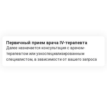
Первичный прием врача IV-терапевта
Далее назначается консультация с врачом-
терапевтом или узкоспециализированным
специалистом, в зависимости от вашего запроса