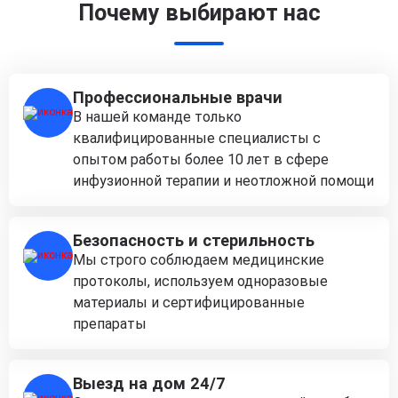
Почему выбирают нас
Профессиональные врачи
В нашей команде только
квалифицированные специалисты с
опытом работы более 10 лет в сфере
инфузионной терапии и неотложной помощи
Безопасность и стерильность
Мы строго соблюдаем медицинские
протоколы, используем одноразовые
материалы и сертифицированные
препараты
Выезд на дом 24/7