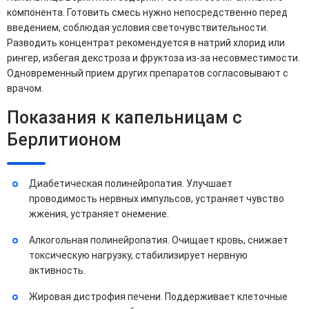
компонента. Готовить смесь нужно непосредственно перед
введением, соблюдая условия светочувствительности.
Разводить концентрат рекомендуется в натрий хлорид или
рингер, избегая декстроза и фруктоза из-за несовместимости.
Одновременный прием других препаратов согласовывают с
врачом.
Показания к капельницам с
Берлитионом
Диабетическая полинейропатия. Улучшает
проводимость нервных импульсов, устраняет чувство
жжения, устраняет онемение.
Алкогольная полинейропатия. Очищает кровь, снижает
токсическую нагрузку, стабилизирует нервную
активность.
Жировая дистрофия печени. Поддерживает клеточные