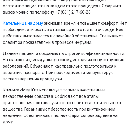
состояние пациента на каждом этапе процедуры. Оформить
вызов можно по телефону +7 (861) 217-66-26.
Капельница на дому
экономит время и повышает комфорт. Нет
необходимости ехать в стационар или стоять в очереди. Все
действия выполняются в спокойной обстановке. Специалист
следит за показателями в процессе инфузии.
Данные пациента сохраняют в строгой конфиденциальности.
Назначают индивидуальную схему, исходя из сопутствующих
заболеваний. Объясняют, как правильно подготовиться к
введению препарата. При необходимости консультируют
после завершения процедуры.
Клиника «Мед Юг» использует только качественные
лекарственные средства. Соблюдают все этапы
приготовления состава, учитывают светочувствительность
вещества. Гарантируют безопасность при внутривенном
введении. Обеспечивают полное фарм-сопровождение на
дому.