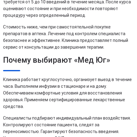
требуется от 5 до 10 введений в течение месяца. После курса
оценивают состояние и при необходимости повторяют
процедуру через определенный период.
Стоимость ниже, чем при самостоятельной покупке
препаратов в аптека. Лечение под контролем специалиста
безопаснее и эффективнее. Клиника предоставляет полный
сервис от консультации до завершения терапии.
Почему выбирают «Мед Юг»
Клиника работает круглосуточно, организует выезд в течение
часа. Выполняем инфузии в стационаре и на дому.
Обеспечиваем комфортные условия для восстановления
здоровья. Применяем сертифицированные лекарственные
средства.
Специалисты подбирают индивидуальный план воздействия.
Контролируют состояние пациента, следят за
переносимостью. Гарантируют безопасность введения.