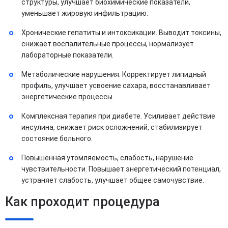
структуры, улучшает биохимические показатели,
уменьшает жировую инфильтрацию.
Хронические гепатиты и интоксикации. Выводит токсины,
снижает воспалительные процессы, нормализует
лабораторные показатели.
Метаболические нарушения. Корректирует липидный
профиль, улучшает усвоение сахара, восстанавливает
энергетические процессы.
Комплексная терапия при диабете. Усиливает действие
инсулина, снижает риск осложнений, стабилизирует
состояние больного.
Повышенная утомляемость, слабость, нарушение
чувствительности. Повышает энергетический потенциал,
устраняет слабость, улучшает общее самочувствие.
Как проходит процедура