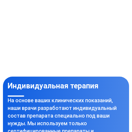
Индивидуальная терапия
На основе ваших клинических показаний,
наши врачи разработают индивидуальный
состав препарата специально под ваши
нужды. Мы используем только
сертифицированные препараты и