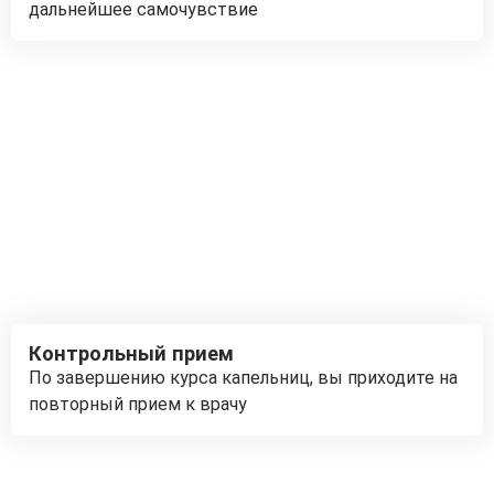
дальнейшее самочувствие
Контрольный прием
По завершению курса капельниц, вы приходите на
повторный прием к врачу