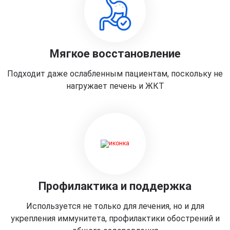
Мягкое восстановление
Подходит даже ослабленным пациентам, поскольку не
нагружает печень и ЖКТ
Профилактика и поддержка
Используется не только для лечения, но и для
укрепления иммунитета, профилактики обострений и