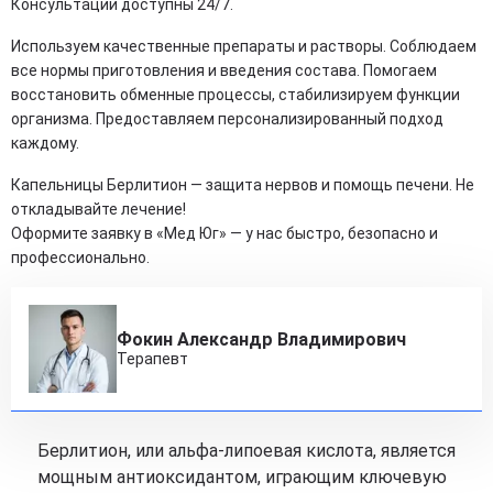
Консультации доступны 24/7.
Используем качественные препараты и растворы. Соблюдаем
все нормы приготовления и введения состава. Помогаем
восстановить обменные процессы, стабилизируем функции
организма. Предоставляем персонализированный подход
каждому.
Капельницы Берлитион — защита нервов и помощь печени. Не
откладывайте лечение!
Оформите заявку в «Мед Юг» — у нас быстро, безопасно и
профессионально.
Фокин Александр Владимирович
Терапевт
Берлитион, или альфа-липоевая кислота, является
мощным антиоксидантом, играющим ключевую