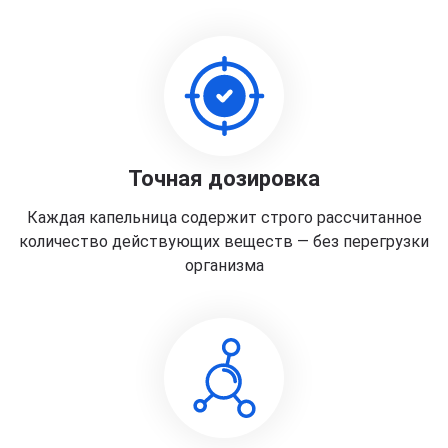
Точная дозировка
Каждая капельница содержит строго рассчитанное
количество действующих веществ — без перегрузки
организма