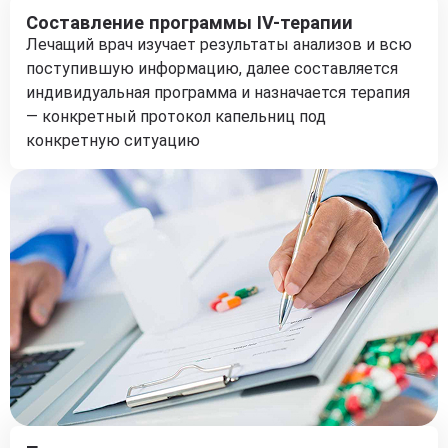
Составление программы IV-терапии
Лечащий врач изучает результаты анализов и всю
поступившую информацию, далее составляется
индивидуальная программа и назначается терапия
— конкретный протокол капельниц под
конкретную ситуацию