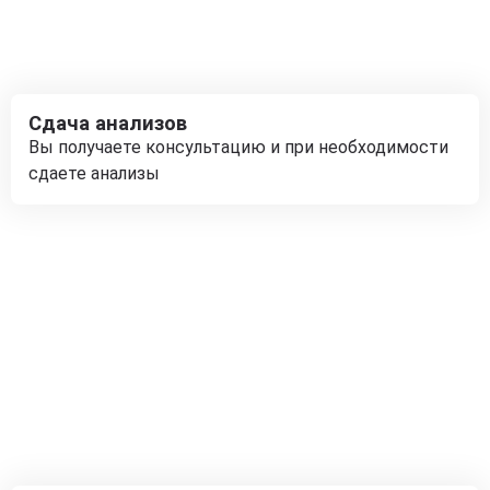
Сдача анализов
Вы получаете консультацию и при необходимости
сдаете анализы