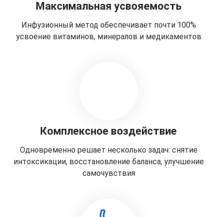
Максимальная усвояемость
Инфузионный метод обеспечивает почти 100%
усвоение витаминов, минералов и медикаментов
Комплексное воздействие
Одновременно решает несколько задач: снятие
интоксикации, восстановление баланса, улучшение
самочувствия