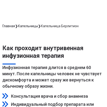
Длительность процедуры — 60 минут
Главная
Капельницы
Капельница Берлитион
Как проходит внутривенная
инфузионная терапия
Инфузионная терапия длится в среднем 60
минут. После капельницы человек не чувствует
дискомфорта и может сразу же вернуться к
обычному образу жизни.
Консультация врача и сбор анамнеза
Индивидуальный подбор препарата или