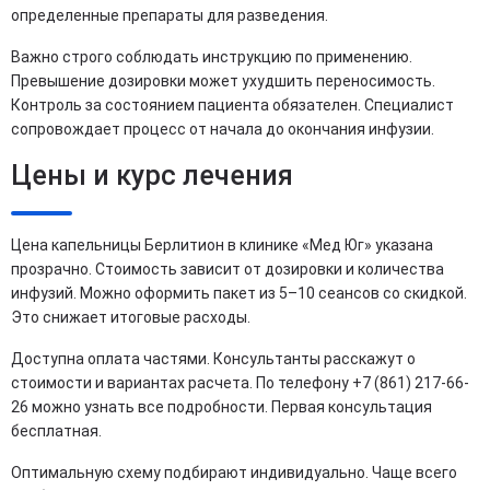
определенные препараты для разведения.
Важно строго соблюдать инструкцию по применению.
Превышение дозировки может ухудшить переносимость.
Контроль за состоянием пациента обязателен. Специалист
сопровождает процесс от начала до окончания инфузии.
Цены и курс лечения
Цена капельницы Берлитион в клинике «Мед Юг» указана
прозрачно. Стоимость зависит от дозировки и количества
инфузий. Можно оформить пакет из 5–10 сеансов со скидкой.
Это снижает итоговые расходы.
Доступна оплата частями. Консультанты расскажут о
стоимости и вариантах расчета. По телефону +7 (861) 217-66-
26 можно узнать все подробности. Первая консультация
бесплатная.
Оптимальную схему подбирают индивидуально. Чаще всего