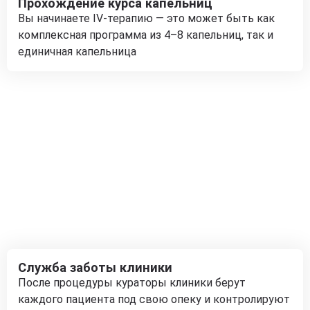
Прохождение курса капельниц
Вы начинаете IV-терапию — это может быть как
комплексная программа из 4–8 капельниц, так и
единичная капельница
Служба заботы клиники
После процедуры кураторы клиники берут
каждого пациента под свою опеку и контролируют