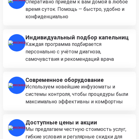
Оперативно приедем к вам домой в любое
время суток. Помощь — быстро, удобно и
конфиденциально
Индивидуальный подбор капельниц
Каждая программа подбирается
персонально с учётом диагноза,
самочувствия и рекомендаций врача
Современное оборудование
Используем новейшие инфузоматы и
системы контроля, чтобы процедуры были
максимально эффективны и комфортны
Доступные цены и акции
Мы предлагаем честную стоимость услуг,
гибкие условия и регулярные скидки для