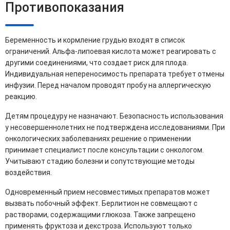
Противопоказания
Беременность и кормление грудью входят в список
ограничений. Альфа-липоевая кислота может реагировать с
другими соединениями, что создает риск для плода.
Индивидуальная непереносимость препарата требует отмены
инфузии. Перед началом проводят пробу на аллергическую
реакцию.
Детям процедуру не назначают. Безопасность использования
у несовершеннолетних не подтверждена исследованиями. При
онкологических заболеваниях решение о применении
принимает специалист после консультации с онкологом.
Учитывают стадию болезни и сопутствующие методы
воздействия.
Одновременный прием несовместимых препаратов может
вызвать побочный эффект. Берлитион не совмещают с
растворами, содержащими глюкоза. Также запрещено
применять фруктоза и декстроза. Используют только