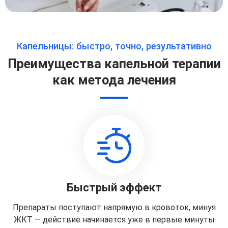
Капельницы: быстро, точно, результативно
Преимущества капельной терапии
как метода лечения
Быстрый эффект
Препараты поступают напрямую в кровоток, минуя
ЖКТ — действие начинается уже в первые минуты