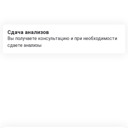
Сдача анализов
Вы получаете консультацию и при необходимости
сдаете анализы