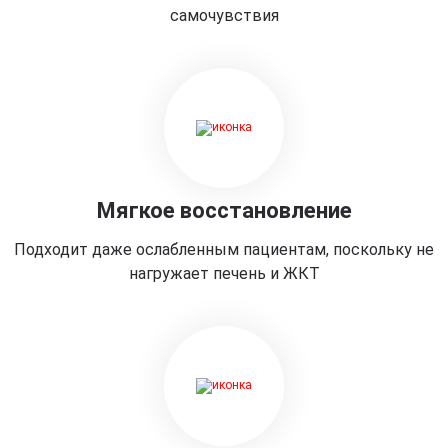
самочувствия
Мягкое восстановление
Подходит даже ослабленным пациентам, поскольку не
нагружает печень и ЖКТ