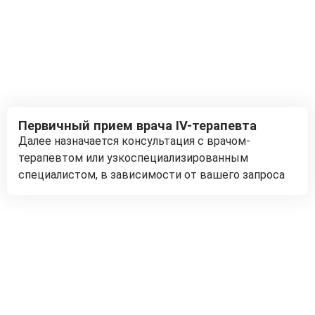
Первичный прием врача IV-терапевта
Далее назначается консультация с врачом-
терапевтом или узкоспециализированным
специалистом, в зависимости от вашего запроса