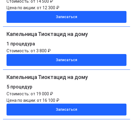
Стоимость:
от 14 500 ₽
Цена по акции:
от 12 300 ₽
Записаться
Капельница Тиоктацид на дому
1 процедура
Стоимость:
от 3 800 ₽
Записаться
Капельница Тиоктацид на дому
5 процедур
Стоимость:
от 19 000 ₽
Цена по акции:
от 16 100 ₽
Записаться