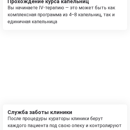
Прохождение курса капельниц
Вы начинаете IV-терапию — это может быть как
комплексная программа из 4–8 капельниц, так и
единичная капельница
Служба заботы клиники
После процедуры кураторы клиники берут
каждого пациента под свою опеку и контролируют