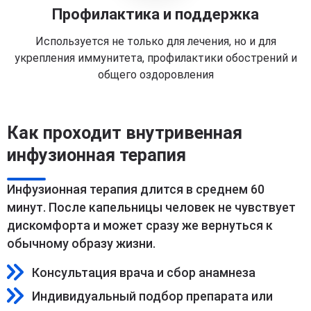
Профилактика и поддержка
Используется не только для лечения, но и для
укрепления иммунитета, профилактики обострений и
общего оздоровления
Как проходит внутривенная
инфузионная терапия
Инфузионная терапия длится в среднем 60
минут. После капельницы человек не чувствует
дискомфорта и может сразу же вернуться к
обычному образу жизни.
Консультация врача и сбор анамнеза
Индивидуальный подбор препарата или