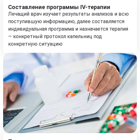
Составление программы IV-терапии
Лечащий врач изучает результаты анализов и всю
поступившую информацию, далее составляется
индивидуальная программа и назначается терапия
— конкретный протокол капельниц под
конкретную ситуацию