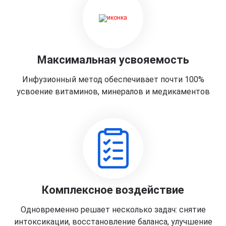
Максимальная усвояемость
Инфузионный метод обеспечивает почти 100%
усвоение витаминов, минералов и медикаментов
Комплексное воздействие
Одновременно решает несколько задач: снятие
интоксикации, восстановление баланса, улучшение