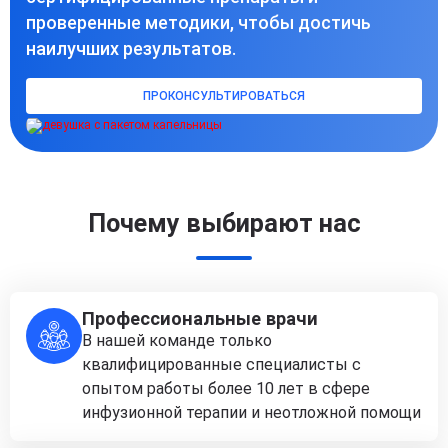
проверенные методики, чтобы достичь
наилучших результатов.
ПРОКОНСУЛЬТИРОВАТЬСЯ
Почему выбирают нас
Профессиональные врачи
В нашей команде только
квалифицированные специалисты с
опытом работы более 10 лет в сфере
инфузионной терапии и неотложной помощи