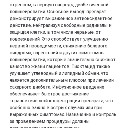
стрессом, в первую очередь, диабетической
полинейропатии. Основной вывод: препарат
демонстрирует выраженное антиоксидантное
действие, нейтрализуя свободные радикалы и
защищая клетки, в том числе нервные, от
повреждений. Это способствует улучшению
нервной проводимости, снижению болевого
синдрома, парестезий и других симптомов
полинейропатии, которые значительно снижают
качество жизни пациентов. Тиоктацид также
улучшает углеводный и липидный обмен, что
является дополнительным плюсом при лечении
сахарного диабета. Инфузионное введение
обеспечивает быстрое достижение
терапевтической концентрации препарата, что
особенно важно в острых случаях или при
выраженных симптомах. Назначение и контроль
за проведением процедуры должны