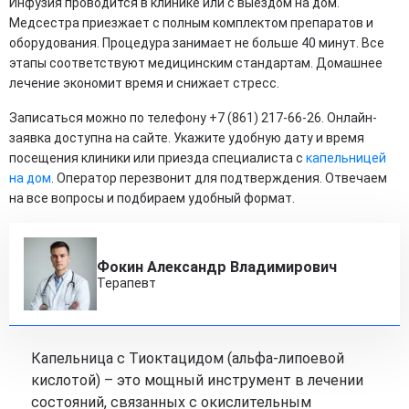
Инфузия проводится в клинике или с выездом на дом.
Медсестра приезжает с полным комплектом препаратов и
оборудования. Процедура занимает не больше 40 минут. Все
этапы соответствуют медицинским стандартам. Домашнее
лечение экономит время и снижает стресс.
Записаться можно по телефону +7 (861) 217-66-26. Онлайн-
заявка доступна на сайте. Укажите удобную дату и время
посещения клиники или приезда специалиста с
капельницей
на дом
. Оператор перезвонит для подтверждения. Отвечаем
на все вопросы и подбираем удобный формат.
Фокин Александр Владимирович
Терапевт
Капельница с Тиоктацидом (альфа-липоевой
кислотой) – это мощный инструмент в лечении
состояний, связанных с окислительным