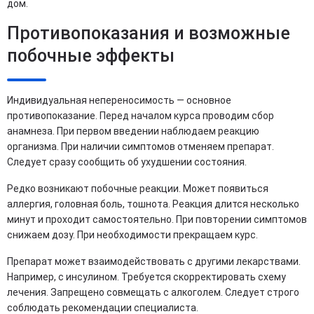
дом.
Противопоказания и возможные
побочные эффекты
Индивидуальная непереносимость — основное
противопоказание. Перед началом курса проводим сбор
анамнеза. При первом введении наблюдаем реакцию
организма. При наличии симптомов отменяем препарат.
Следует сразу сообщить об ухудшении состояния.
Редко возникают побочные реакции. Может появиться
аллергия, головная боль, тошнота. Реакция длится несколько
минут и проходит самостоятельно. При повторении симптомов
снижаем дозу. При необходимости прекращаем курс.
Препарат может взаимодействовать с другими лекарствами.
Например, с инсулином. Требуется скорректировать схему
лечения. Запрещено совмещать с алкоголем. Следует строго
соблюдать рекомендации специалиста.