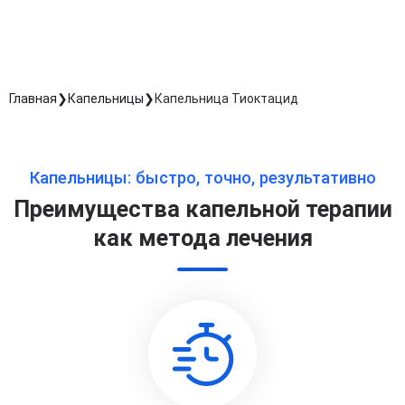
Длительность процедуры — 60 минут
Главная
Капельницы
Капельница Тиоктацид
Капельницы: быстро, точно, результативно
Преимущества капельной терапии
как метода лечения