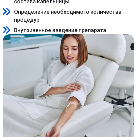
состава капельницы
Определение необходимого количества
процедур
Внутривенное введение препарата