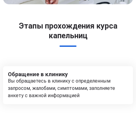
Этапы прохождения курса
капельниц
Обращение в клинику
Вы обращаетесь в клинику с определенным
запросом, жалобами, симптомами, заполняете
анкету с важной информацией