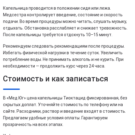
Капельница проводится в положении сидя или лежа.
Медсестра контролирует введение, состояние и скорость
подачи. Во время процедуры можно читать, слушать музыку,
отдыхать. Обстановка расслабляет и снижает тревожность.
После капельницы требуется отдохнуть 10–15 минут.
Рекомендуем следовать рекомендациям после процедуры.
Избегать физической нагрузки в течение суток. Увеличить
потребление воды. Не принимать алкоголь и не курить. При
необходимости — продолжить курс через 24 часа.
Стоимость и как записаться
В «Мед Юг» цена капельницы Тиоктацид фиксированная, без
скрытых доплат. Уточняйте стоимость по телефону или на
сайте. Расходники, раствор и введение входят в стоимость.
Предлагаем удобные условия оплаты. Гарантируем
прозрачность на всех этапах.