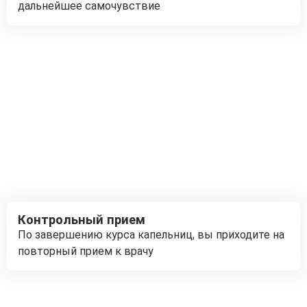
дальнейшее самочувствие
Контрольный прием
По завершению курса капельниц, вы приходите на
повторный прием к врачу