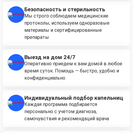
Безопасность и стерильность
Мы строго соблюдаем медицинские
протоколы, используем одноразовые
материалы и сертифицированные
препараты
Выезд на дом 24/7
Оперативно приедем к вам домой в любое
время суток. Помощь — быстро, удобно и
конфиденциально
Индивидуальный подбор капельниц
Каждая программа подбирается
персонально с учётом диагноза,
самочувствия и рекомендаций врача