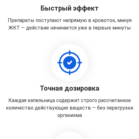
Быстрый эффект
Препараты поступают напрямую в кровоток, минуя
ЖКТ — действие начинается уже в первые минуты
Точная дозировка
Каждая капельница содержит строго рассчитанное
количество действующих веществ — без перегрузки
организма