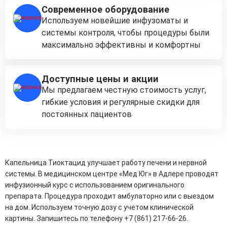
Современное оборудование
Используем новейшие инфузоматы и
системы контроля, чтобы процедуры были
максимально эффективны и комфортны
Доступные цены и акции
Мы предлагаем честную стоимость услуг,
гибкие условия и регулярные скидки для
постоянных пациентов
Капельница Тиоктацид улучшает работу печени и нервной
системы. В медицинском центре «Мед Юг» в Адлере проводят
инфузионный курс с использованием оригинального
препарата. Процедура проходит амбулаторно или с выездом
на дом. Используем точную дозу с учетом клинической
картины. Запишитесь по телефону +7 (861) 217-66-26.