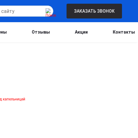
ЗАКАЗАТЬ ЗВОНОК
ены
Отзывы
Акции
Контакты