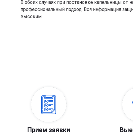
В обоих случаях при постановке капельницы от 
профессиональный подход. Вся информация защи
высоким.
Прием заявки
Вые