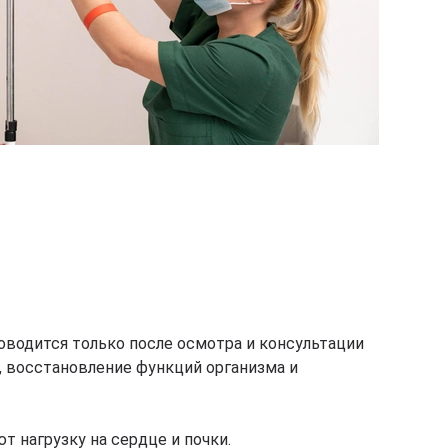
оводится только после осмотра и консультации
, восстановление функций организма и
 нагрузку на сердце и почки.