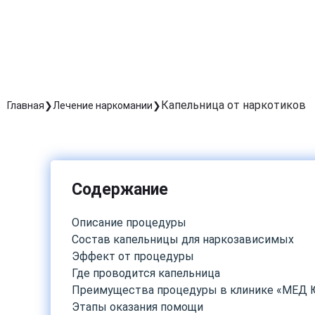
Капельница от наркотиков
Главная
Лечение наркомании
Содержание
Описание процедуры
Состав капельницы для наркозависимых
Эффект от процедуры
Где проводится капельница
Преимущества процедуры в клинике «МЕД 
Этапы оказания помощи