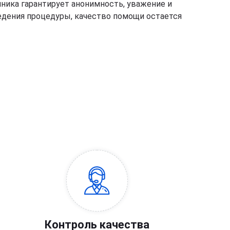
иника гарантирует анонимность, уважение и
едения процедуры, качество помощи остается
Контроль качества