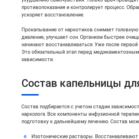
противопоказания и контролирует процесс. Обра
ускоряет восстановление.
Прокапывание от наркотиков снимает головную 
давление, улучшает сон. Организм быстрее очища
начинают восстанавливаться. Уже после первой 
Это обязательный этап перед медикаментозным
зависимости.
Состав капельницы дл
Состав подбирается с учетом стадии зависимост
нарколога. Все компоненты инфузионной терапи
подготовку к дальнейшему лечению. Состав мож
Изотонические растворы. Восстанавливают в