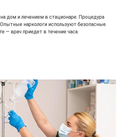
а дом и лечением в стационаре. Процедура
. Опытные наркологи используют безопасные
 — врач приедет в течение часа.