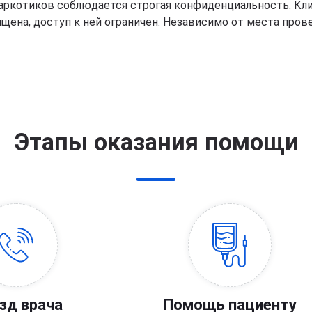
наркотиков соблюдается строгая конфиденциальность. Кл
щена, доступ к ней ограничен. Независимо от места пров
Этапы оказания помощи
зд врача
Помощь пациенту