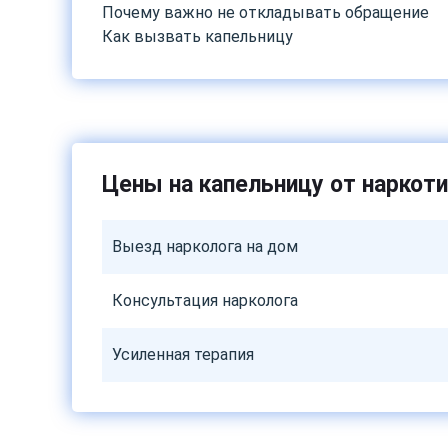
Почему важно не откладывать обращение
Как вызвать капельницу
Цены на капельницу от наркот
Выезд нарколога на дом
Консультация нарколога
Усиленная терапия