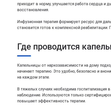
приходит в норму, улучшается работа сердца и
восстановления.
Инфузионная терапия формирует ресурс для даль
становится готов к комплексной реабилитации.
Где проводится капел
Капельницы от наркозависимости на дому подход
начинает терапию. Это удобно, безопасно и анон
на каждом этапе.
В тяжелых случаях необходима госпитализация в
наблюдение. Используются только сертифициров
повышает эффективность терапии.