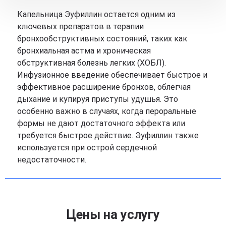
Капельница Эуфиллин остается одним из
ключевых препаратов в терапии
бронхообструктивных состояний, таких как
бронхиальная астма и хроническая
обструктивная болезнь легких (ХОБЛ).
Инфузионное введение обеспечивает быстрое и
эффективное расширение бронхов, облегчая
дыхание и купируя приступы удушья. Это
особенно важно в случаях, когда пероральные
формы не дают достаточного эффекта или
требуется быстрое действие. Эуфиллин также
используется при острой сердечной
недостаточности.
Цены на услугу