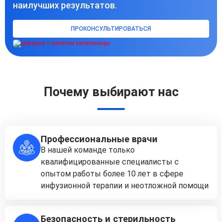
наилучших результатов.
ПРОКОНСУЛЬТИРОВАТЬСЯ
Почему выбирают нас
Профессиональные врачи
В нашей команде только
квалифицированные специалисты с
опытом работы более 10 лет в сфере
инфузионной терапии и неотложной помощи
Безопасность и стерильность