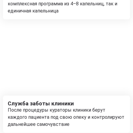
комплексная программа из 4–8 капельниц, так и
единичная капельница
Служба заботы клиники
После процедуры кураторы клиники берут
каждого пациента под свою опеку и контролируют
дальнейшее самочувствие