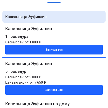
Капельница Эуфиллин
Капельница Эуфиллин
1 процедура
Стоимость:
от 1 800 ₽
Записаться
Капельница Эуфиллин
5 процедур
Стоимость:
от 9 000 ₽
Цена по акции:
от 7 650 ₽
Записаться
Капельница Эуфиллин на дому