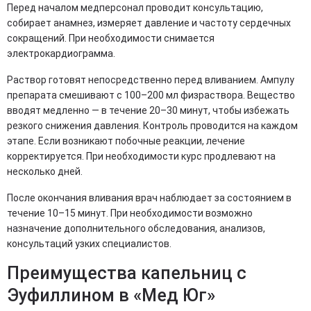
Перед началом медперсонал проводит консультацию,
собирает анамнез, измеряет давление и частоту сердечных
сокращений. При необходимости снимается
электрокардиограмма.
Раствор готовят непосредственно перед вливанием. Ампулу
препарата смешивают с 100–200 мл физраствора. Вещество
вводят медленно — в течение 20–30 минут, чтобы избежать
резкого снижения давления. Контроль проводится на каждом
этапе. Если возникают побочные реакции, лечение
корректируется. При необходимости курс продлевают на
несколько дней.
После окончания вливания врач наблюдает за состоянием в
течение 10–15 минут. При необходимости возможно
назначение дополнительного обследования, анализов,
консультаций узких специалистов.
Преимущества капельниц с
Эуфиллином в «Мед Юг»