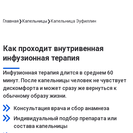
Главная
Капельницы
Капельница Эуфиллин
Как проходит внутривенная
инфузионная терапия
Инфузионная терапия длится в среднем 60
минут. После капельницы человек не чувствует
дискомфорта и может сразу же вернуться к
обычному образу жизни.
Консультация врача и сбор анамнеза
Индивидуальный подбор препарата или
состава капельницы