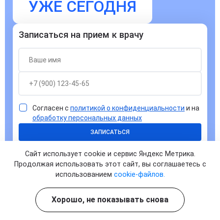
УЖЕ СЕГОДНЯ
Записаться на прием к врачу
Согласен с
политикой о конфиденциальности
и на
обработку персональных данных
ЗАПИСАТЬСЯ
Сайт использует cookie и сервис Яндекс Метрика.
Продолжая использовать этот сайт, вы соглашаетесь с
использованием
cookie-файлов.
Хорошо, не показывать снова
Ответы на часто задаваемые