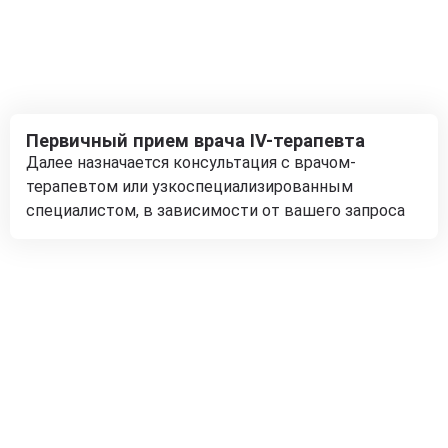
Первичный прием врача IV-терапевта
Далее назначается консультация с врачом-
терапевтом или узкоспециализированным
специалистом, в зависимости от вашего запроса