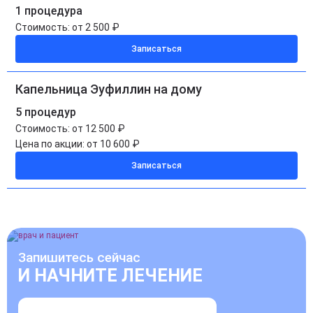
1 процедура
Стоимость:
от 2 500 ₽
Записаться
Капельница Эуфиллин на дому
5 процедур
Стоимость:
от 12 500 ₽
Цена по акции:
от 10 600 ₽
Записаться
Запишитесь сейчас
И НАЧНИТЕ ЛЕЧЕНИЕ