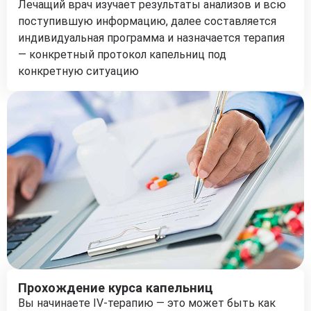
Лечащий врач изучает результаты анализов и всю
поступившую информацию, далее составляется
индивидуальная программа и назначается терапия
— конкретный протокол капельниц под
конкретную ситуацию
Прохождение курса капельниц
Вы начинаете IV-терапию — это может быть как