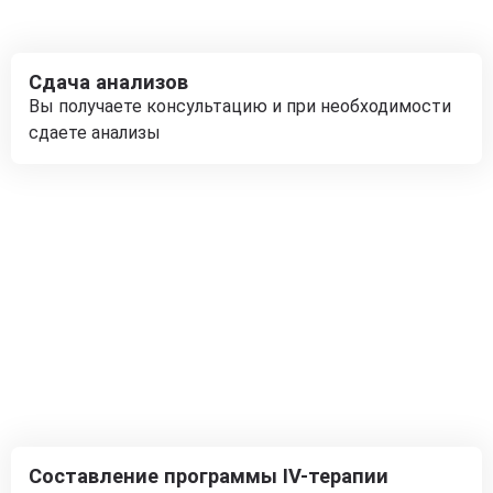
Сдача анализов
Вы получаете консультацию и при необходимости
сдаете анализы
Составление программы IV-терапии