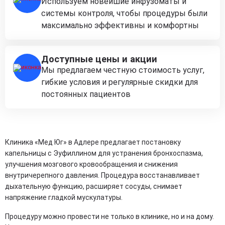
Используем новейшие инфузоматы и
системы контроля, чтобы процедуры были
максимально эффективны и комфортны
Доступные цены и акции
Мы предлагаем честную стоимость услуг,
гибкие условия и регулярные скидки для
постоянных пациентов
Клиника «Мед Юг» в Адлере предлагает постановку
капельницы с Эуфиллином для устранения бронхоспазма,
улучшения мозгового кровообращения и снижения
внутричерепного давления. Процедура восстанавливает
дыхательную функцию, расширяет сосуды, снимает
напряжение гладкой мускулатуры.
Процедуру можно провести не только в клинике, но и на дому.