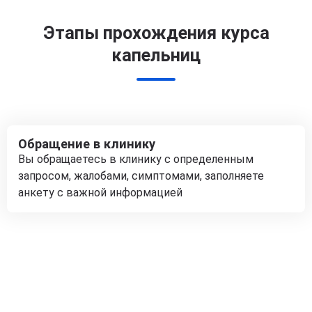
Этапы прохождения курса
капельниц
Обращение в клинику
Вы обращаетесь в клинику с определенным
запросом, жалобами, симптомами, заполняете
анкету с важной информацией