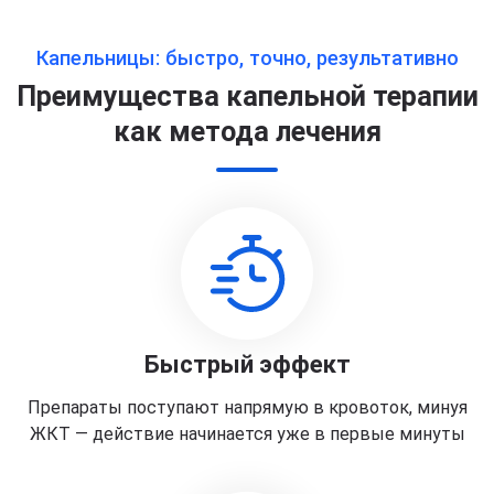
Капельницы: быстро, точно, результативно
Преимущества капельной терапии
как метода лечения
Быстрый эффект
Препараты поступают напрямую в кровоток, минуя
ЖКТ — действие начинается уже в первые минуты