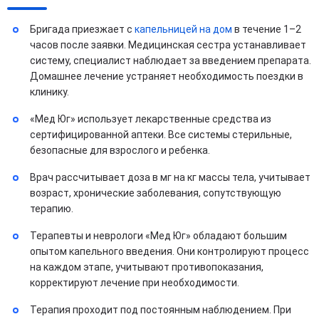
Бригада приезжает с
капельницей на дом
в течение 1–2
часов после заявки. Медицинская сестра устанавливает
систему, специалист наблюдает за введением препарата.
Домашнее лечение устраняет необходимость поездки в
клинику.
«Мед Юг» использует лекарственные средства из
сертифицированной аптеки. Все системы стерильные,
безопасные для взрослого и ребенка.
Врач рассчитывает доза в мг на кг массы тела, учитывает
возраст, хронические заболевания, сопутствующую
терапию.
Терапевты и неврологи «Мед Юг» обладают большим
опытом капельного введения. Они контролируют процесс
на каждом этапе, учитывают противопоказания,
корректируют лечение при необходимости.
Терапия проходит под постоянным наблюдением. При