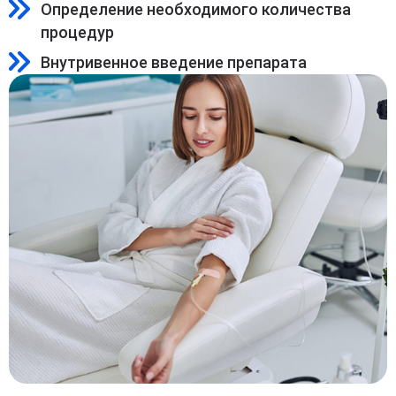
Определение необходимого количества
процедур
Внутривенное введение препарата