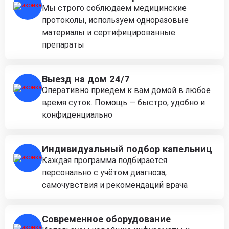
Мы строго соблюдаем медицинские
протоколы, используем одноразовые
материалы и сертифицированные
препараты
Выезд на дом 24/7
Оперативно приедем к вам домой в любое
время суток. Помощь — быстро, удобно и
конфиденциально
Индивидуальный подбор капельниц
Каждая программа подбирается
персонально с учётом диагноза,
самочувствия и рекомендаций врача
Современное оборудование