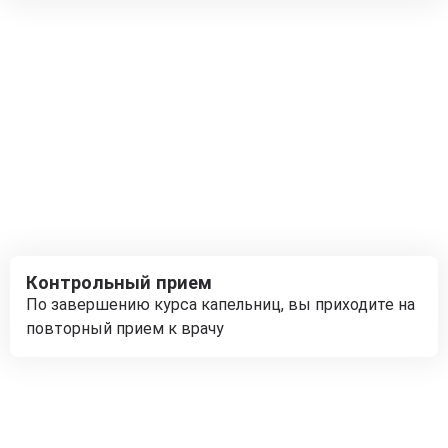
Контрольный прием
По завершению курса капельниц, вы приходите на
повторный прием к врачу