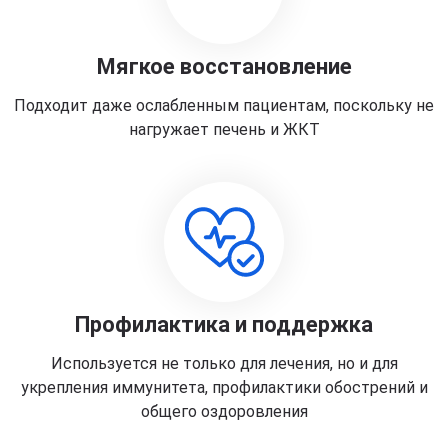
Мягкое восстановление
Подходит даже ослабленным пациентам, поскольку не
нагружает печень и ЖКТ
Профилактика и поддержка
Используется не только для лечения, но и для
укрепления иммунитета, профилактики обострений и
общего оздоровления