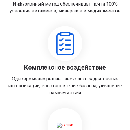
Инфузионный метод обеспечивает почти 100%
усвоение витаминов, минералов и медикаментов
Комплексное воздействие
Одновременно решает несколько задач: снятие
интоксикации, восстановление баланса, улучшение
самочувствия