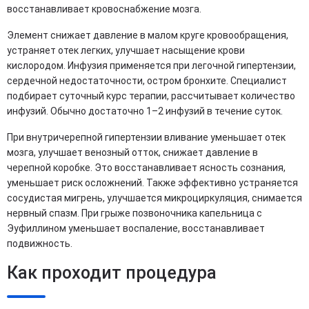
восстанавливает кровоснабжение мозга.
Элемент снижает давление в малом круге кровообращения,
устраняет отек легких, улучшает насыщение крови
кислородом. Инфузия применяется при легочной гипертензии,
сердечной недостаточности, остром бронхите. Специалист
подбирает суточный курс терапии, рассчитывает количество
инфузий. Обычно достаточно 1–2 инфузий в течение суток.
При внутричерепной гипертензии вливание уменьшает отек
мозга, улучшает венозный отток, снижает давление в
черепной коробке. Это восстанавливает ясность сознания,
уменьшает риск осложнений. Также эффективно устраняется
сосудистая мигрень, улучшается микроциркуляция, снимается
нервный спазм. При грыже позвоночника капельница с
Эуфиллином уменьшает воспаление, восстанавливает
подвижность.
Как проходит процедура