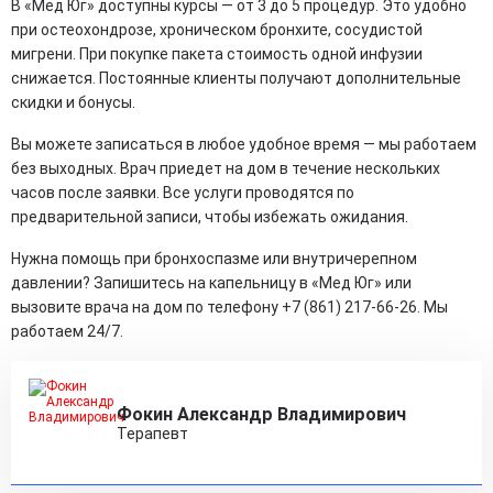
В «Мед Юг» доступны курсы — от 3 до 5 процедур. Это удобно
при остеохондрозе, хроническом бронхите, сосудистой
мигрени. При покупке пакета стоимость одной инфузии
снижается. Постоянные клиенты получают дополнительные
скидки и бонусы.
Вы можете записаться в любое удобное время — мы работаем
без выходных. Врач приедет на дом в течение нескольких
часов после заявки. Все услуги проводятся по
предварительной записи, чтобы избежать ожидания.
Нужна помощь при бронхоспазме или внутричерепном
давлении? Запишитесь на капельницу в «Мед Юг» или
вызовите врача на дом по телефону +7 (861) 217-66-26. Мы
работаем 24/7.
Фокин Александр Владимирович
Терапевт