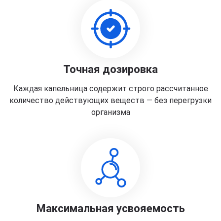
Точная дозировка
Каждая капельница содержит строго рассчитанное
количество действующих веществ — без перегрузки
организма
Максимальная усвояемость