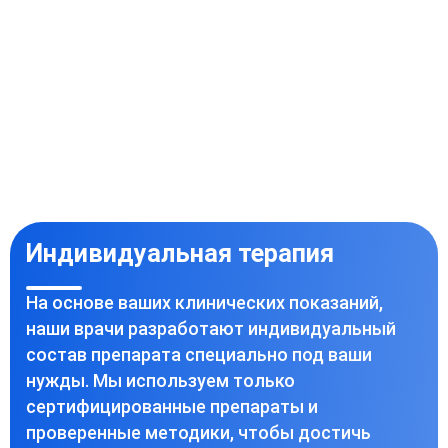
Индивидуальная терапия
На основе ваших клинических показаний,
наши врачи разработают индивидуальный
состав препарата специально под ваши
нужды. Мы используем только
сертифицированные препараты и
проверенные методики, чтобы достичь