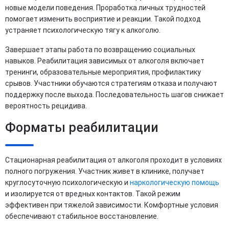
новые модели поведения. Проработка личных трудностей
помогает изменить восприятие и реакции. Такой подход
устраняет психологическую тягу к алкоголю.
Завершает этапы работа по возвращению социальных
навыков. Реабилитация зависимых от алкоголя включает
тренинги, образовательные мероприятия, профилактику
срывов. Участники обучаются стратегиям отказа и получают
поддержку после выхода. Последовательность шагов снижает
вероятность рецидива.
Форматы реабилитации
Стационарная реабилитация от алкоголя проходит в условиях
полного погружения. Участник живет в клинике, получает
круглосуточную психологическую и
наркологическую помощь
и изолируется от вредных контактов. Такой режим
эффективен при тяжелой зависимости. Комфортные условия
обеспечивают стабильное восстановление.