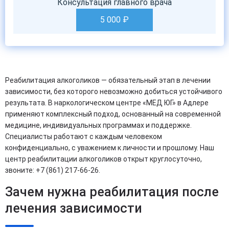
Консультация главного врача
5 000
₽
Реабилитация алкоголиков — обязательный этап в лечении
зависимости, без которого невозможно добиться устойчивого
результата. В наркологическом центре «МЕД ЮГ» в Адлере
применяют комплексный подход, основанный на современной
медицине, индивидуальных программах и поддержке.
Специалисты работают с каждым человеком
конфиденциально, с уважением к личности и прошлому. Наш
центр реабилитации алкоголиков открыт круглосуточно,
звоните: +7 (861) 217-66-26.
Зачем нужна реабилитация после
лечения зависимости