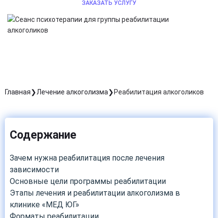
ЗАКАЗАТЬ УСЛУГУ
Главная
Лечение алкоголизма
Реабилитация алкоголиков
Содержание
Зачем нужна реабилитация после лечения
зависимости
Основные цели программы реабилитации
Этапы лечения и реабилитации алкоголизма в
клинике «МЕД ЮГ»
Форматы реабилитации