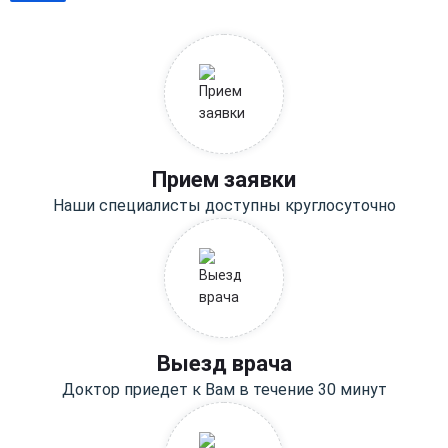
Прием заявки
Наши специалисты доступны круглосуточно
Выезд врача
Доктор приедет к Вам в течение 30 минут