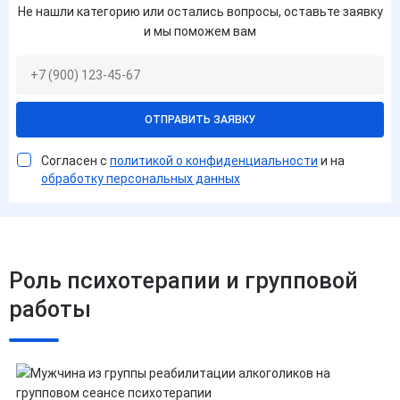
Не нашли категорию или остались вопросы, оставьте заявку
и мы поможем вам
ОТПРАВИТЬ ЗАЯВКУ
Согласен с
политикой о конфиденциальности
и на
обработку персональных данных
Роль психотерапии и групповой
работы