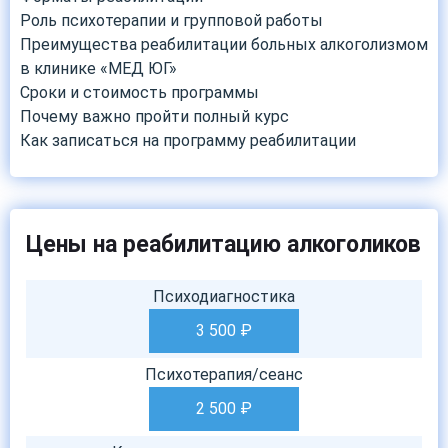
Роль психотерапии и групповой работы
Преимущества реабилитации больных алкоголизмом
в клинике «МЕД ЮГ»
Сроки и стоимость программы
Почему важно пройти полный курс
Как записаться на программу реабилитации
Цены на реабилитацию алкоголиков
Психодиагностика
3 500
₽
Психотерапия/сеанс
2 500
₽