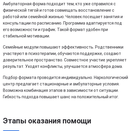
Амбулаторная форма подходит тем, кто уже справился с
физической тягой и готов совмещать восстановление с
работой или семейной жизнью. Человек посещает занятия и
консультации по расписанию. Программа адаптируется под
его возможности и график. Такой формат удобен при
стабильной мотивации.
Семейные модули повышают эффективность. Родственники
участвуют в психотерапии, обучаются поддержке, создают
доверительное пространство. Совместное участие укрепляет
результат. Уходят конфликты, улучшается атмосфера дома.
Подбор формата проводится индивидуально. Наркологический
центр предлагает стационарные и амбулаторные условия.
Возможна комбинация этапов в зависимости от ситуации.
Гибкость подхода повышает шанс на положительный итог.
Этапы оказания помощи