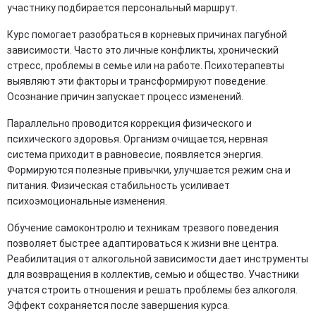
участнику подбирается персональный маршрут.
Курс помогает разобраться в корневых причинах пагубной
зависимости. Часто это личные конфликты, хронический
стресс, проблемы в семье или на работе. Психотерапевты
выявляют эти факторы и трансформируют поведение.
Осознание причин запускает процесс изменений.
Параллельно проводится коррекция физического и
психического здоровья. Организм очищается, нервная
система приходит в равновесие, появляется энергия.
Формируются полезные привычки, улучшается режим сна и
питания. Физическая стабильность усиливает
психоэмоциональные изменения.
Обучение самоконтролю и техникам трезвого поведения
позволяет быстрее адаптироваться к жизни вне центра.
Реабилитация от алкогольной зависимости дает инструменты
для возвращения в коллектив, семью и общество. Участники
учатся строить отношения и решать проблемы без алкоголя.
Эффект сохраняется после завершения курса.