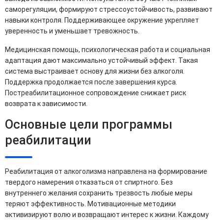
саморегуляции, формируют стрессоустойчивость, развивают
навыки контроля. Поддерживающее окружение укрепляет
уверенность и уменьшает тревожность.
Медицинская помощь, психологическая работа и социальная
адаптация дают максимально устойчивый эффект. Такая
система выстраивает основу для жизни без алкоголя.
Поддержка продолжается после завершения курса.
Постреабилитационное сопровождение снижает риск
возврата к зависимости.
Основные цели программы
реабилитации
Реабилитация от алкоголизма направлена на формирование
твердого намерения отказаться от спиртного. Без
внутреннего желания сохранить трезвость любые меры
теряют эффективность. Мотивационные методики
активизируют волю и возвращают интерес к жизни. Каждому