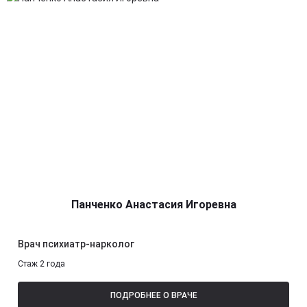
Панченко Анастасия Игоревна
Врач психиатр-нарколог
Стаж 2 года
ПОДРОБНЕЕ О ВРАЧЕ