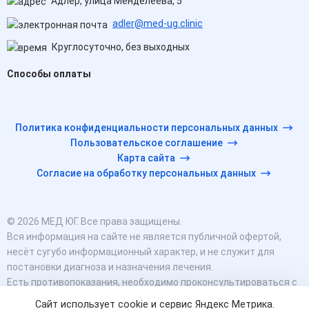
Адлер, улица Менделеева, 5
adler@med-ug.clinic
Круглосуточно, без выходных
Способы оплаты
Политика конфиденциальности персональных данных
Пользовательское соглашение
Карта сайта
Согласие на обработку персональных данных
© 2026 МЕД ЮГ. Все права защищены.
Вся информация на сайте не является публичной офертой,
несёт сугубо информационный характер, и не служит для
постановки диагноза и назначения лечения.
Есть противопоказания, необходимо проконсультироваться с
врачом. Консультационные услуги, оказываемые по телефону,
Сайт использует cookie и сервис Яндекс Метрика.