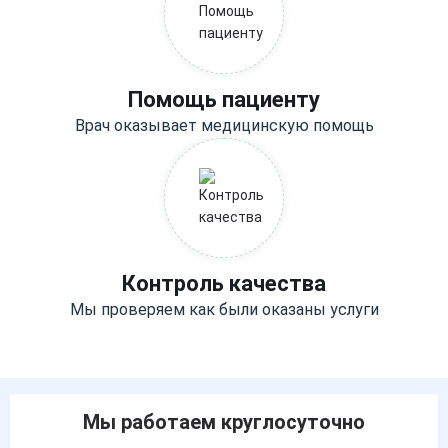
Помощь пациенту
Врач оказывает медицинскую помощь
Контроль качества
Мы проверяем как были оказаны услуги
Мы работаем круглосуточно