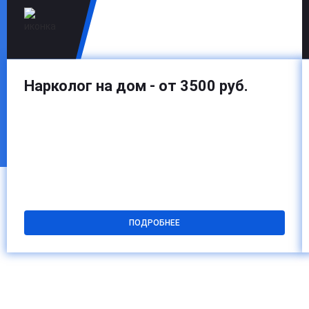
Нарколог на дом - от 3500 руб.
ПОДРОБНЕЕ