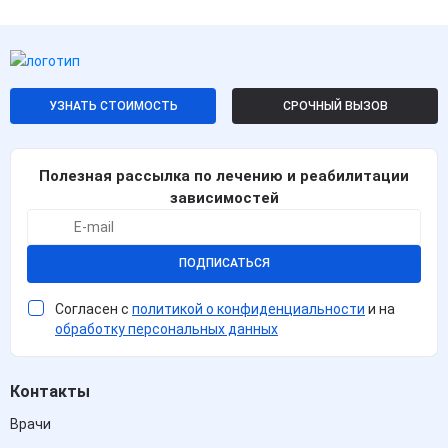
УЗНАТЬ СТОИМОСТЬ
СРОЧНЫЙ ВЫЗОВ
Полезная рассылка по лечению и реабилитации
зависимостей
ПОДПИСАТЬСЯ
Согласен с
политикой о конфиденциальности
и на
обработку персональных данных
Контакты
Врачи