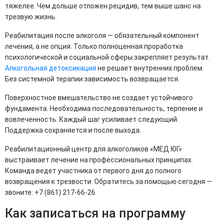
тяжелее. Чем дольше отложен рецидив, тем выше шанс на
трезвую жизнь.
Реабилитация после алкоголя — обязательный компонент
лечения, а не опция. Только полноценная проработка
психологической и социальной сферы закрепляет результат.
Алкогольная детоксикация
не решает внутренних проблем.
Без системной терапии зависимость возвращается.
Поверхностное вмешательство не создает устойчивого
фундамента. Необходима последовательность, терпение и
вовлеченность. Каждый шаг усиливает следующий.
Поддержка сохраняется и после выхода.
Реабилитационный центр для алкоголиков «МЕД ЮГ»
выстраивает лечение на профессиональных принципах.
Команда ведет участника от первого дня до полного
возвращения к трезвости. Обратитесь за помощью сегодня —
звоните: +7 (861) 217-66-26.
Как записаться на программу