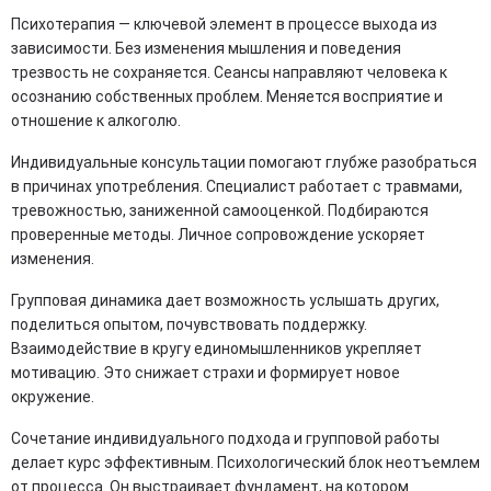
Психотерапия — ключевой элемент в процессе выхода из
зависимости. Без изменения мышления и поведения
трезвость не сохраняется. Сеансы направляют человека к
осознанию собственных проблем. Меняется восприятие и
отношение к алкоголю.
Индивидуальные консультации помогают глубже разобраться
в причинах употребления. Специалист работает с травмами,
тревожностью, заниженной самооценкой. Подбираются
проверенные методы. Личное сопровождение ускоряет
изменения.
Групповая динамика дает возможность услышать других,
поделиться опытом, почувствовать поддержку.
Взаимодействие в кругу единомышленников укрепляет
мотивацию. Это снижает страхи и формирует новое
окружение.
Сочетание индивидуального подхода и групповой работы
делает курс эффективным. Психологический блок неотъемлем
от процесса. Он выстраивает фундамент, на котором