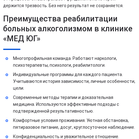
держится трезвость. Без него результат не сохраняется.
Преимущества реабилитации
больных алкоголизмом в клинике
«МЕД ЮГ»
Многопрофильная команда. Работают наркологи,
психотерапевты, психологи, реабилитологи.
Индивидуальные программы для каждого пациента.
Учитываются история зависимости, личные особенности,
цели.
Современные методы терапии и доказательная
медицина. Используются эффективные подходы с
подтвержденной результативностью.
Комфортные условия проживания. Уютная обстановка,
пятиразовое питание, досуг, круглосуточное наблюдение.
Конфиденциальность и уважительное отношение.