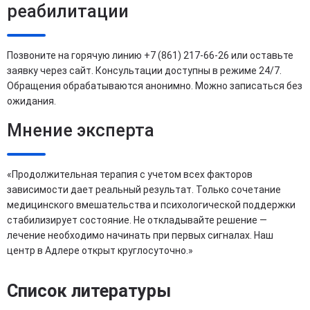
реабилитации
Позвоните на горячую линию +7 (861) 217-66-26 или оставьте
заявку через сайт. Консультации доступны в режиме 24/7.
Обращения обрабатываются анонимно. Можно записаться без
ожидания.
Мнение эксперта
«Продолжительная терапия с учетом всех факторов
зависимости дает реальный результат. Только сочетание
медицинского вмешательства и психологической поддержки
стабилизирует состояние. Не откладывайте решение —
лечение необходимо начинать при первых сигналах. Наш
центр в Адлере открыт круглосуточно.»
Список литературы