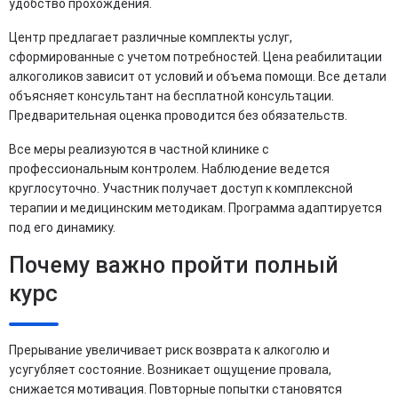
удобство прохождения.
Центр предлагает различные комплекты услуг,
сформированные с учетом потребностей. Цена реабилитации
алкоголиков зависит от условий и объема помощи. Все детали
объясняет консультант на бесплатной консультации.
Предварительная оценка проводится без обязательств.
Все меры реализуются в частной клинике с
профессиональным контролем. Наблюдение ведется
круглосуточно. Участник получает доступ к комплексной
терапии и медицинским методикам. Программа адаптируется
под его динамику.
Почему важно пройти полный
курс
Прерывание увеличивает риск возврата к алкоголю и
усугубляет состояние. Возникает ощущение провала,
снижается мотивация. Повторные попытки становятся