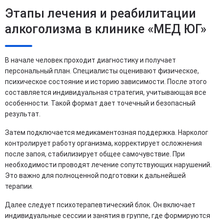
Этапы лечения и реабилитации
алкоголизма в клинике «МЕД ЮГ»
В начале человек проходит диагностику и получает
персональный план. Специалисты оценивают физическое,
психическое состояние и историю зависимости. После этого
составляется индивидуальная стратегия, учитывающая все
особенности. Такой формат дает точечный и безопасный
результат.
Затем подключается медикаментозная поддержка. Нарколог
контролирует работу организма, корректирует осложнения
после запоя, стабилизирует общее самочувствие. При
необходимости проводят лечение сопутствующих нарушений.
Это важно для полноценной подготовки к дальнейшей
терапии.
Далее следует психотерапевтический блок. Он включает
индивидуальные сессии и занятия в группе, где формируются