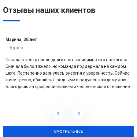
Отзывы наших клиентов
Марина, 38 лет
г. Адлер
Попала в центр после долгих лет зависимости от алкоголя.
Сначала было тяжело, но команда поддержала на каждом
шаге. Постепенно вернулась энергия и уверенность. Сейчас
живу трезво, общаюсь с родными и радуюсь каждому дню.
Благодарю за профессионализм и человеческое отношение.
СМОТРЕТЬ ВСЕ