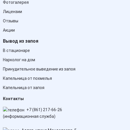
Фотогалерея
Лицензии
Отзывы
Акции
Вывод из запоя
В стационаре
Нарколог на дом
Принудительное выведение из запоя
Капельница от похмелья
Капельница от запоя
Контакты
+7 (861) 217-66-26
(информационная служба)