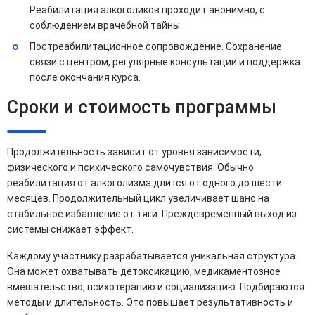
Реабилитация алкоголиков проходит анонимно, с
соблюдением врачебной тайны.
Постреабилитационное сопровождение. Сохранение
связи с центром, регулярные консультации и поддержка
после окончания курса.
Сроки и стоимость программы
Продолжительность зависит от уровня зависимости,
физического и психического самочувствия. Обычно
реабилитация от алкоголизма длится от одного до шести
месяцев. Продолжительный цикл увеличивает шанс на
стабильное избавление от тяги. Преждевременный выход из
системы снижает эффект.
Каждому участнику разрабатывается уникальная структура.
Она может охватывать детоксикацию, медикаментозное
вмешательство, психотерапию и социализацию. Подбираются
методы и длительность. Это повышает результативность и