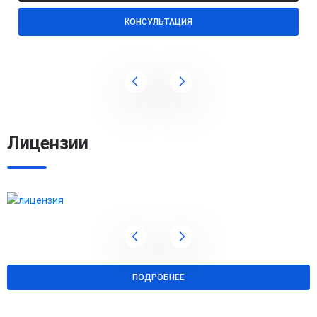
КОНСУЛЬТАЦИЯ
Лицензии
ПОДРОБНЕЕ