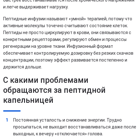
и легче выдерживает нагрузку.
Пептидные инфузии называют «умной» терапией, потому что
активные молекулы точечно считывают состояние клеток.
Пептиды не просто циркулируют в крови, они связываются с
конкретными рецепторами, регулируют обмен и процессы
регенерации на уровне ткани. Инфузионный формат
обеспечивает контролируемую дозировку без резких скачков
концентрации, поэтому эффект развивается постепенно и
держится дольше.
С какими проблемами
обращаются за пептидной
капельницей
Постоянная усталость и снижение энергии. Трудно
просыпаться, не выходит восстанавливаться даже после
выходных, к вечеру «отключается» голова.