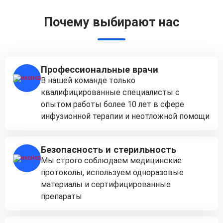
Почему выбирают нас
Профессиональные врачи
В нашей команде только
квалифицированные специалисты с
опытом работы более 10 лет в сфере
инфузионной терапии и неотложной помощи
Безопасность и стерильность
Мы строго соблюдаем медицинские
протоколы, используем одноразовые
материалы и сертифицированные
препараты