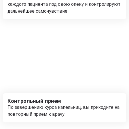
каждого пациента под свою опеку и контролируют
дальнейшее самочувствие
Контрольный прием
По завершению курса капельниц, вы приходите на
повторный прием к врачу