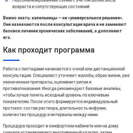
возраста и сопутствующих состояний.
Важно знать: капельницы — не «универсальное решение».
Они назначаются после консультации врача и не заменяют
базовое лечение хронических заболеваний, а дополняют
его.
Как проходит программа
Работа с пептидами начинается с очной или дистанционной
консультации. Специалист уточняет жалобы, образ жизни, уже
назначенные препараты, оценивает риски и
противопоказания. Иногда рекомендуют базовые анализы,
чтобы лучше понять исходный уровень по ключевым
показателям. После этого формируется индивидуальный
протокол: состав раствора, длительность инфузии,
количество процедур и интервалы между ними.
Процедура проходит в комфортном кабинете или на дому:
сначала устанавливают внутривенный катетер, затем