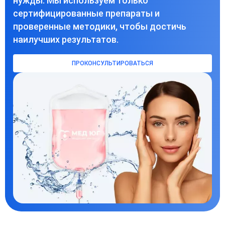
нужды. Мы используем только
сертифицированные препараты и
проверенные методики, чтобы достичь
наилучших результатов.
ПРОКОНСУЛЬТИРОВАТЬСЯ