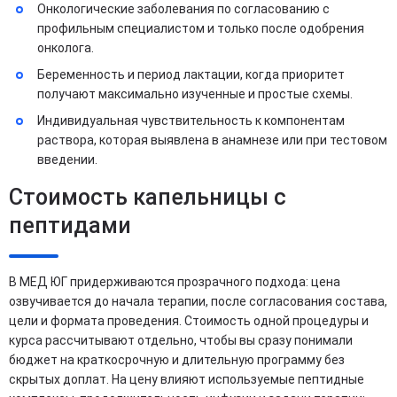
Онкологические заболевания по согласованию с
профильным специалистом и только после одобрения
онколога.
Беременность и период лактации, когда приоритет
получают максимально изученные и простые схемы.
Индивидуальная чувствительность к компонентам
раствора, которая выявлена в анамнезе или при тестовом
введении.
Стоимость капельницы с
пептидами
В МЕД ЮГ придерживаются прозрачного подхода: цена
озвучивается до начала терапии, после согласования состава,
цели и формата проведения. Стоимость одной процедуры и
курса рассчитывают отдельно, чтобы вы сразу понимали
бюджет на краткосрочную и длительную программу без
скрытых доплат. На цену влияют используемые пептидные