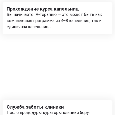
Прохождение курса капельниц
Вы начинаете IV-терапию — это может быть как
комплексная программа из 4–8 капельниц, так и
единичная капельница
Служба заботы клиники
После процедуры кураторы клиники берут