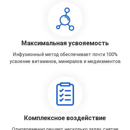
Максимальная усвояемость
Инфузионный метод обеспечивает почти 100%
усвоение витаминов, минералов и медикаментов
Комплексное воздействие
Одновременно решает несколько задач: снятие