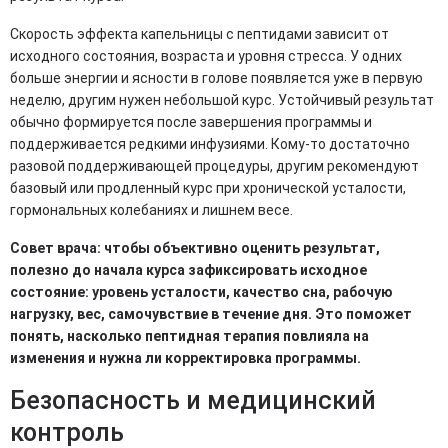
Скорость эффекта капельницы с пептидами зависит от
исходного состояния, возраста и уровня стресса. У одних
больше энергии и ясности в голове появляется уже в первую
неделю, другим нужен небольшой курс. Устойчивый результат
обычно формируется после завершения программы и
поддерживается редкими инфузиями. Кому-то достаточно
разовой поддерживающей процедуры, другим рекомендуют
базовый или продленный курс при хронической усталости,
гормональных колебаниях и лишнем весе.
Совет врача: чтобы объективно оценить результат,
полезно до начала курса зафиксировать исходное
состояние: уровень усталости, качество сна, рабочую
нагрузку, вес, самочувствие в течение дня. Это поможет
понять, насколько пептидная терапия повлияла на
изменения и нужна ли корректировка программы.
Безопасность и медицинский
контроль