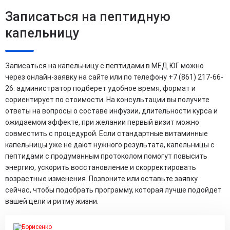
Записаться на пептидную
капельницу
Записаться на капельницу с пептидами в МЕД ЮГ можно
через онлайн-заявку на сайте или по телефону +7 (861) 217-66-
26: администратор подберет удобное время, формат и
сориентирует по стоимости. На консультации вы получите
ответы на вопросы о составе инфузии, длительности курса и
ожидаемом эффекте, при желании первый визит можно
совместить с процедурой. Если стандартные витаминные
капельницы уже не дают нужного результата, капельницы с
пептидами с продуманным протоколом помогут повысить
энергию, ускорить восстановление и скорректировать
возрастные изменения. Позвоните или оставьте заявку
сейчас, чтобы подобрать программу, которая лучше подойдет
вашей цели и ритму жизни.