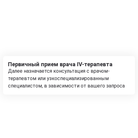
Первичный прием врача IV-терапевта
Далее назначается консультация с врачом-
терапевтом или узкоспециализированным
специалистом, в зависимости от вашего запроса