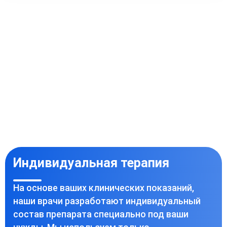
Индивидуальная терапия
На основе ваших клинических показаний,
наши врачи разработают индивидуальный
состав препарата специально под ваши