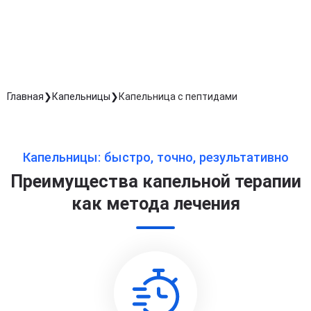
обработку персональных данных
Длительность процедуры — 60 минут
Главная
Капельницы
Капельница с пептидами
Капельницы: быстро, точно, результативно
Преимущества капельной терапии
как метода лечения