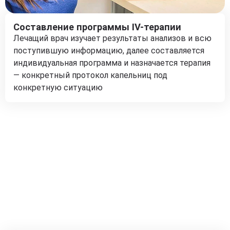
Составление программы IV-терапии
Лечащий врач изучает результаты анализов и всю
поступившую информацию, далее составляется
индивидуальная программа и назначается терапия
— конкретный протокол капельниц под
конкретную ситуацию