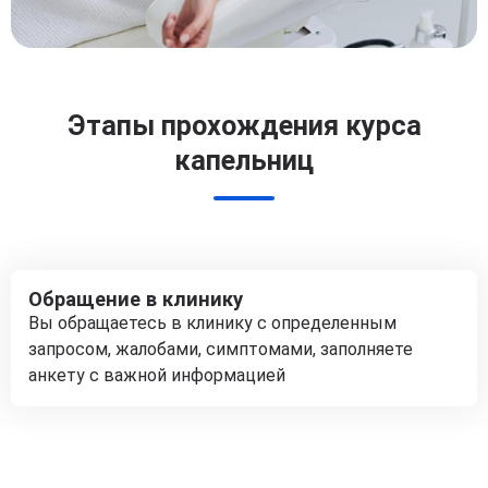
Этапы прохождения курса
капельниц
Обращение в клинику
Вы обращаетесь в клинику с определенным
запросом, жалобами, симптомами, заполняете
анкету с важной информацией