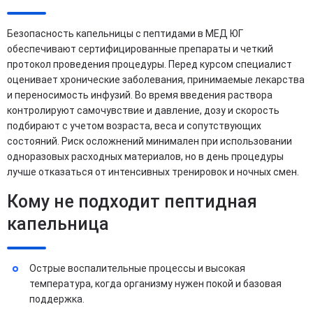
Безопасность капельницы с пептидами в МЕД ЮГ
обеспечивают сертифицированные препараты и четкий
протокол проведения процедуры. Перед курсом специалист
оценивает хронические заболевания, принимаемые лекарства
и переносимость инфузий. Во время введения раствора
контролируют самочувствие и давление, дозу и скорость
подбирают с учетом возраста, веса и сопутствующих
состояний. Риск осложнений минимален при использовании
одноразовых расходных материалов, но в день процедуры
лучше отказаться от интенсивных тренировок и ночных смен.
Кому не подходит пептидная
капельница
Острые воспалительные процессы и высокая
температура, когда организму нужен покой и базовая
поддержка.