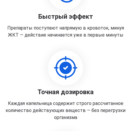
Быстрый эффект
Препараты поступают напрямую в кровоток, минуя
ЖКТ — действие начинается уже в первые минуты
Точная дозировка
Каждая капельница содержит строго рассчитанное
количество действующих веществ — без перегрузки
организма