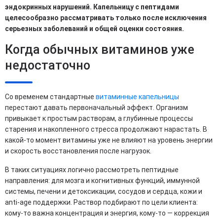
эндокринных нарушений. Капельницу с пептидами
целесообразно рассматривать только после исключения
серьезных заболеваний и общей оценки состояния.
Когда обычных витаминов уже
недостаточно
Со временем стандартные
витаминные капельницы
перестают давать первоначальный эффект. Организм
привыкает к простым растворам, а глубинные процессы
старения и накопленного стресса продолжают нарастать. В
какой-то момент витамины уже не влияют на уровень энергии
и скорость восстановления после нагрузок.
В таких ситуациях логично рассмотреть пептидные
направления: для мозга и когнитивных функций, иммунной
системы, печени и детоксикации, сосудов и сердца, кожи и
anti-age поддержки. Раствор подбирают по цели клиента:
кому-то важна концентрация и энергия, кому-то — коррекция