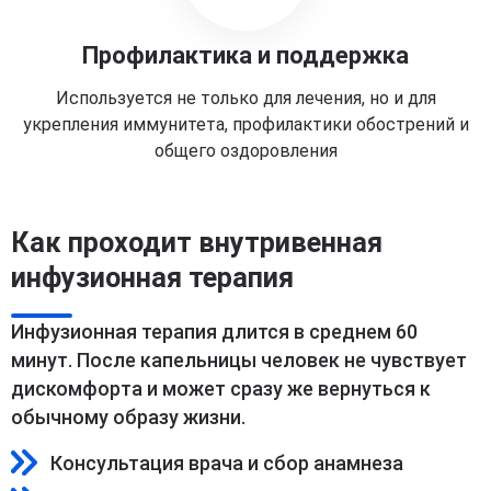
Профилактика и поддержка
Используется не только для лечения, но и для
укрепления иммунитета, профилактики обострений и
общего оздоровления
Как проходит внутривенная
инфузионная терапия
Инфузионная терапия длится в среднем 60
минут. После капельницы человек не чувствует
дискомфорта и может сразу же вернуться к
обычному образу жизни.
Консультация врача и сбор анамнеза