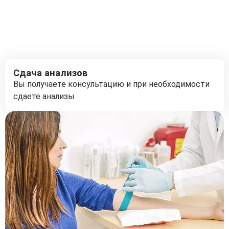
Сдача анализов
Вы получаете консультацию и при необходимости
сдаете анализы