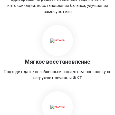
интоксикации, восстановление баланса, улучшение
самочувствия
Мягкое восстановление
Подходит даже ослабленным пациентам, поскольку не
нагружает печень и ЖКТ