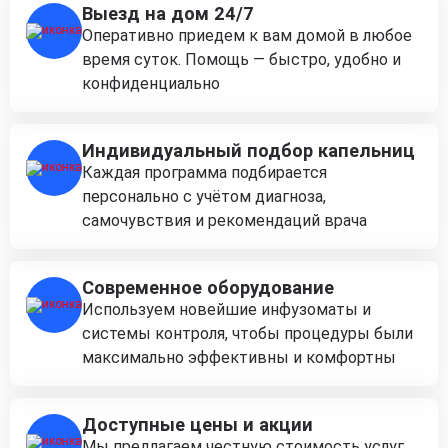
Выезд на дом 24/7
Оперативно приедем к вам домой в любое
время суток. Помощь — быстро, удобно и
конфиденциально
Индивидуальный подбор капельниц
Каждая программа подбирается
персонально с учётом диагноза,
самочувствия и рекомендаций врача
Современное оборудование
Используем новейшие инфузоматы и
системы контроля, чтобы процедуры были
максимально эффективны и комфортны
Доступные цены и акции
Мы предлагаем честную стоимость услуг,