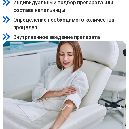
Индивидуальный подбор препарата или
состава капельницы
Определение необходимого количества
процедур
Внутривенное введение препарата