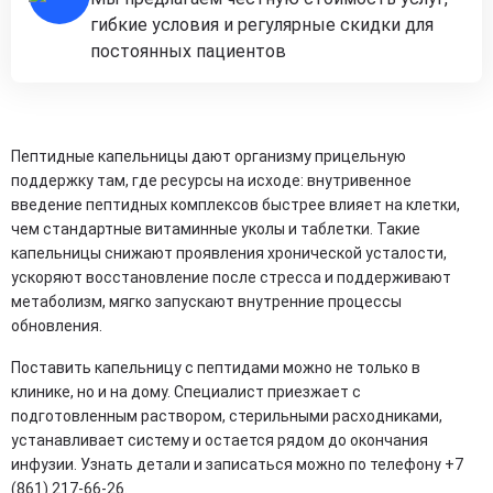
гибкие условия и регулярные скидки для
постоянных пациентов
Пептидные капельницы дают организму прицельную
поддержку там, где ресурсы на исходе: внутривенное
введение пептидных комплексов быстрее влияет на клетки,
чем стандартные витаминные уколы и таблетки. Такие
капельницы снижают проявления хронической усталости,
ускоряют восстановление после стресса и поддерживают
метаболизм, мягко запускают внутренние процессы
обновления.
Поставить капельницу с пептидами можно не только в
клинике, но и на дому. Специалист приезжает с
подготовленным раствором, стерильными расходниками,
устанавливает систему и остается рядом до окончания
инфузии. Узнать детали и записаться можно по телефону +7
(861) 217-66-26.