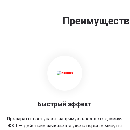
Преимущества
Быстрый эффект
Препараты поступают напрямую в кровоток, минуя
ЖКТ — действие начинается уже в первые минуты