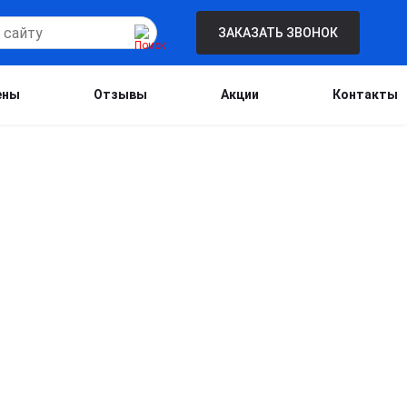
ЗАКАЗАТЬ ЗВОНОК
ены
Отзывы
Акции
Контакты
Бесплатная консультация для новых