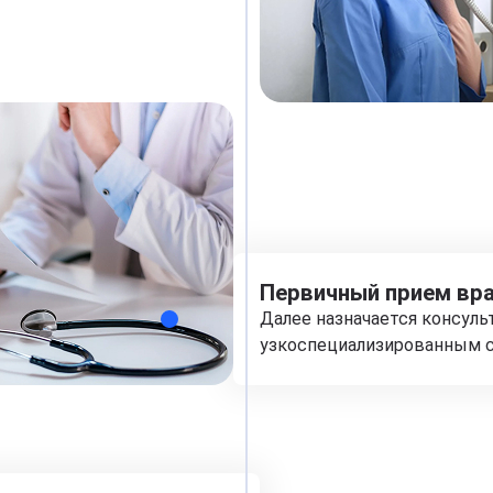
Первичный прием вра
Далее назначается консуль
узкоспециализированным с