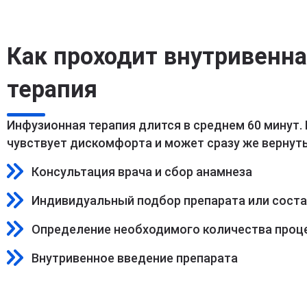
Как проходит внутривенн
терапия
Инфузионная терапия длится в среднем 60 минут.
чувствует дискомфорта и может сразу же вернуть
Консультация врача и сбор анамнеза
Индивидуальный подбор препарата или сост
Определение необходимого количества проц
Внутривенное введение препарата