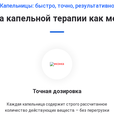
Капельницы: быстро, точно, результативн
 капельной терапии как м
Точная дозировка
Каждая капельница содержит строго рассчитанное
количество действующих веществ — без перегрузки