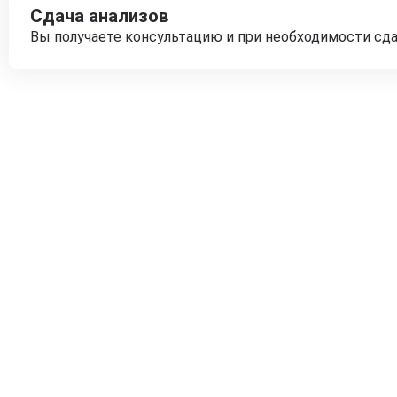
Сдача анализов
Вы получаете консультацию и при необходимости сд