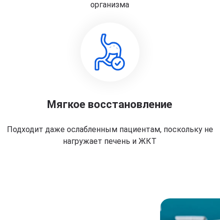
организма
Мягкое восстановление
Подходит даже ослабленным пациентам, поскольку не
нагружает печень и ЖКТ