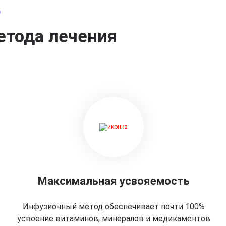
о
етода лечения
Максимальная усвояемость
Инфузионный метод обеспечивает почти 100%
усвоение витаминов, минералов и медикаментов