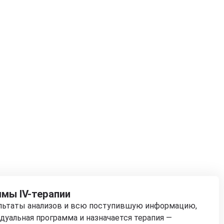
мы IV-терапии
ультаты анализов и всю поступившую информацию,
дуальная программа и назначается терапия —