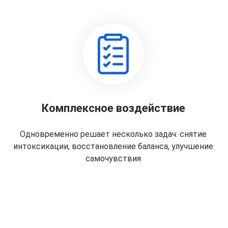
Комплексное воздействие
Одновременно решает несколько задач: снятие
интоксикации, восстановление баланса, улучшение
самочувствия