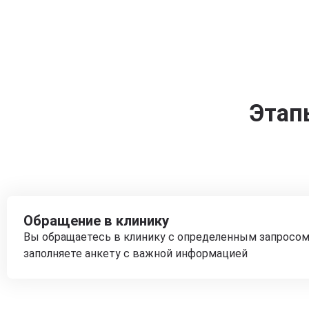
Этап
Обращение в клинику
Вы обращаетесь в клинику с определенным запросом
заполняете анкету с важной информацией