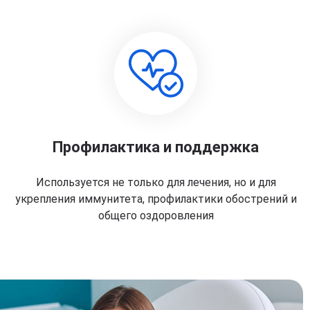
Профилактика и поддержка
Используется не только для лечения, но и для
укрепления иммунитета, профилактики обострений и
общего оздоровления