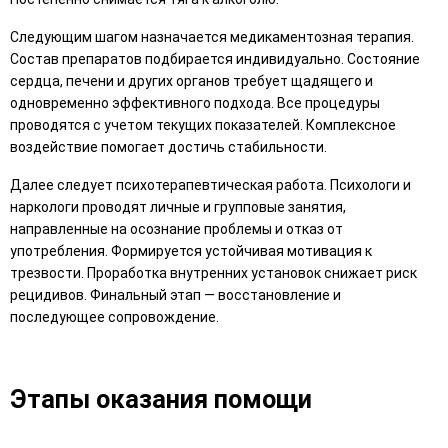
Следующим шагом назначается медикаментозная терапия.
Состав препаратов подбирается индивидуально. Состояние
сердца, печени и других органов требует щадящего и
одновременно эффективного подхода. Все процедуры
проводятся с учетом текущих показателей. Комплексное
воздействие помогает достичь стабильности.
Далее следует психотерапевтическая работа. Психологи и
наркологи проводят личные и групповые занятия,
направленные на осознание проблемы и отказ от
употребления. Формируется устойчивая мотивация к
трезвости. Проработка внутренних установок снижает риск
рецидивов. Финальный этап — восстановление и
последующее сопровождение.
Этапы оказания помощи