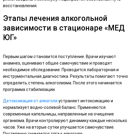
восстановления.
Этапы лечения алкогольной
зависимости в стационаре «МЕД
ЮГ»
Первым шагом становится поступление. Врачи изучают
анамнез, оценивают общее самочувствие и проводят
необходимое обследование. Проводится лабораторная и
инструментальная диагностика. Результаты помогают точно
определить степень алкоголизма. После этого начинается
программа стабилизации.
Детоксикация от алкоголя
устраняет интоксикацию и
нормализует водно-солевой баланс. Применяются
современные капельницы, направленные на очищение
организма. Врачи контролируют динамику каждые несколько
часов. Уже на вторые сутки улучшается самочувствие.
Постепенно снимается тяга к алкоголю.