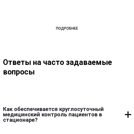
ПОДРОБНЕЕ
Ответы на часто задаваемые
вопросы
Как обеспечивается круглосуточный
медицинский контроль пациентов в
стационаре?