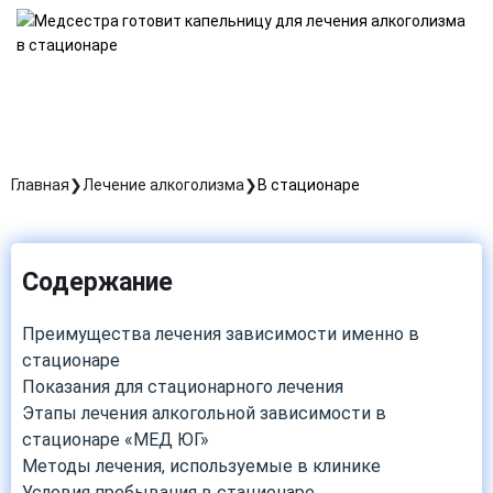
Главная
Лечение алкоголизма
В стационаре
Содержание
Преимущества лечения зависимости именно в
стационаре
Показания для стационарного лечения
Этапы лечения алкогольной зависимости в
стационаре «МЕД ЮГ»
Методы лечения, используемые в клинике
Условия пребывания в стационаре