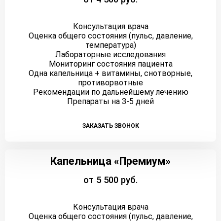
Консультация врача
Оценка общего состояния (пульс, давление,
температура)
Лабораторные исследования
Мониторинг состояния пациента
Одна капельница + витамины, снотворные,
противорвотные
Рекомендации по дальнейшему лечению
Препараты на 3-5 дней
ЗАКАЗАТЬ ЗВОНОК
Капельница «Премиум»
от 5 500 руб.
Консультация врача
Оценка общего состояния (пульс, давление,