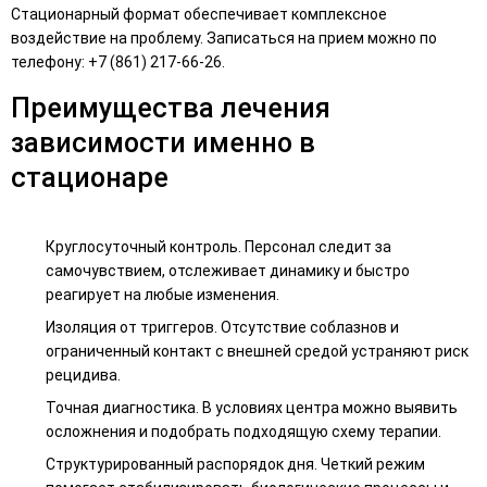
Стационарный формат обеспечивает комплексное
воздействие на проблему. Записаться на прием можно по
телефону: +7 (861) 217-66-26.
Преимущества лечения
зависимости именно в
стационаре
Круглосуточный контроль. Персонал следит за
самочувствием, отслеживает динамику и быстро
реагирует на любые изменения.
Изоляция от триггеров. Отсутствие соблазнов и
ограниченный контакт с внешней средой устраняют риск
рецидива.
Точная диагностика. В условиях центра можно выявить
осложнения и подобрать подходящую схему терапии.
Структурированный распорядок дня. Четкий режим