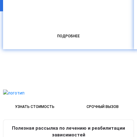
ПОДРОБНЕЕ
УЗНАТЬ СТОИМОСТЬ
СРОЧНЫЙ ВЫЗОВ
Полезная рассылка по лечению и реабилитации
зависимостей