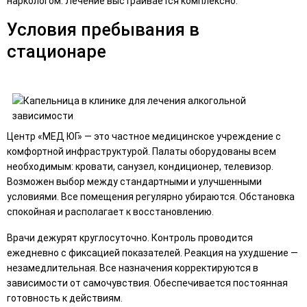
наркологом. Лечение выстраивается комплексно.
Условия пребывания в
стационаре
Центр «МЕД ЮГ» — это частное медицинское учреждение с
комфортной инфраструктурой. Палаты оборудованы всем
необходимым: кровати, санузел, кондиционер, телевизор.
Возможен выбор между стандартными и улучшенными
условиями. Все помещения регулярно убираются. Обстановка
спокойная и располагает к восстановлению.
Врачи дежурят круглосуточно. Контроль проводится
ежедневно с фиксацией показателей. Реакция на ухудшение —
незамедлительная. Все назначения корректируются в
зависимости от самочувствия. Обеспечивается постоянная
готовность к действиям.