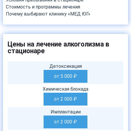
Стоимость и программы лечения
Почему выбирают клинику «МЕД ЮГ»
Цены на лечение алкоголизма в
стационаре
Детоксикация
от 5 000
₽
Химическая блокада
от 2 000
₽
Имплантации
от 2 000
₽