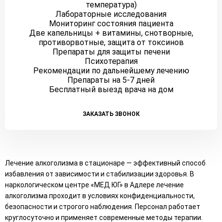
температура)
Лабораторные исследования
Мониторинг состояния пациента
Две капельницы + витамины, снотворные,
противорвотные, защита от токсинов
Препараты для защиты печени
Психотерапия
Рекомендации по дальнейшему лечению
Препараты на 5-7 дней
Бесплатный выезд врача на дом
ЗАКАЗАТЬ ЗВОНОК
Лечение алкоголизма в стационаре — эффективный способ
избавления от зависимости и стабилизации здоровья. В
наркологическом центре «МЕД ЮГ» в Адлере лечение
алкоголизма проходит в условиях конфиденциальности,
безопасности и строгого наблюдения. Персонал работает
круглосуточно и применяет современные методы терапии.