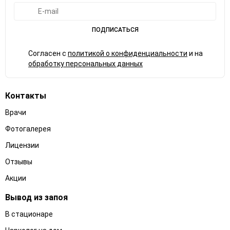
ПОДПИСАТЬСЯ
Согласен с
политикой о конфиденциальности
и на
обработку персональных данных
Контакты
Врачи
Фотогалерея
Лицензии
Отзывы
Акции
Вывод из запоя
В стационаре