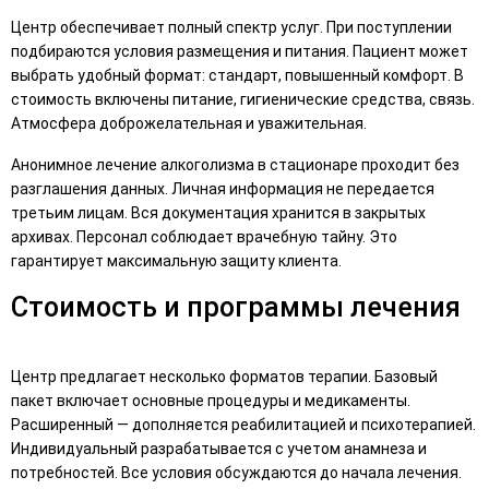
Центр обеспечивает полный спектр услуг. При поступлении
подбираются условия размещения и питания. Пациент может
выбрать удобный формат: стандарт, повышенный комфорт. В
стоимость включены питание, гигиенические средства, связь.
Атмосфера доброжелательная и уважительная.
Анонимное лечение алкоголизма в стационаре проходит без
разглашения данных. Личная информация не передается
третьим лицам. Вся документация хранится в закрытых
архивах. Персонал соблюдает врачебную тайну. Это
гарантирует максимальную защиту клиента.
Стоимость и программы лечения
Центр предлагает несколько форматов терапии. Базовый
пакет включает основные процедуры и медикаменты.
Расширенный — дополняется реабилитацией и психотерапией.
Индивидуальный разрабатывается с учетом анамнеза и
потребностей. Все условия обсуждаются до начала лечения.