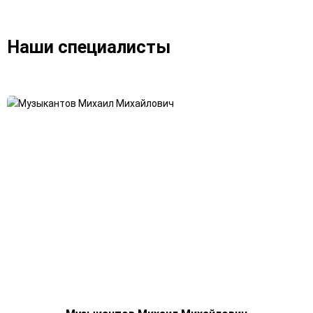
Наши специалисты