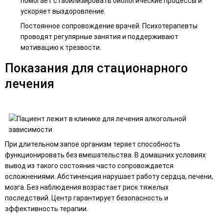
помогает стабилизировать биологические процессы и
ускоряет выздоровление.
Постоянное сопровождение врачей. Психотерапевты
проводят регулярные занятия и поддерживают
мотивацию к трезвости.
Показания для стационарного
лечения
При длительном запое организм теряет способность
функционировать без вмешательства. В домашних условиях
вывод из такого состояния часто сопровождается
осложнениями. Абстиненция нарушает работу сердца, печени,
мозга. Без наблюдения возрастает риск тяжелых
последствий. Центр гарантирует безопасность и
эффективность терапии.