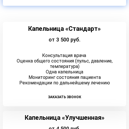
Капельница «Стандарт»
от 3 500 руб.
Консультация врача
Оценка общего состояния (пульс, давление,
температура)
Одна капельница
Мониторинг состояния пациента
Рекомендации по дальнейшему лечению
ЗАКАЗАТЬ ЗВОНОК
Капельница «Улучшенная»
от 4 500 руб.