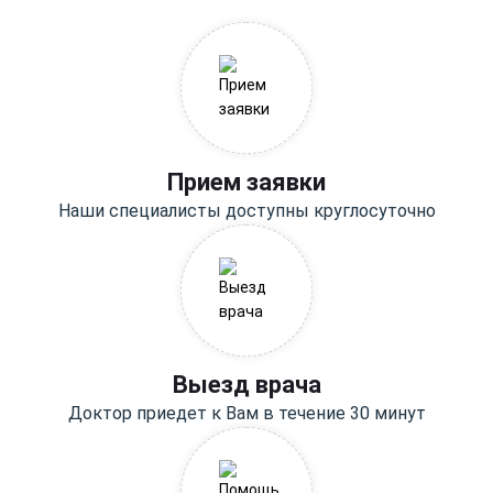
Прием заявки
Наши специалисты доступны круглосуточно
Выезд врача
Доктор приедет к Вам в течение 30 минут