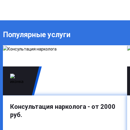
Популярные услуги
Консультация нарколога - от 2000
руб.