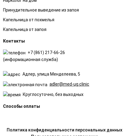
Нарколог на дом
Принудительное выведение из запоя
Капельница от похмелья
Капельница от запоя
Контакты
+7 (861) 217-66-26
(информационная служба)
Адлер, улица Менделеева, 5
adler@med-ug.clinic
Круглосуточно, без выходных
Способы оплаты
Политика конфиденциальности персональных данных