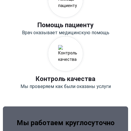
Помощь пациенту
Врач оказывает медицинскую помощь
Контроль качества
Мы проверяем как были оказаны услуги
Мы работаем круглосуточно