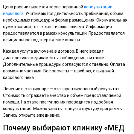
Цена рассчитывается после первичной
консультации
нарколога
. Учитываются длительность пребывания, объем
необходимых процедур и форма размещения. Окончательная
сумма зависит от тяжести алкоголизма. Информация
предоставляется в рамках консультации. Предоставляется
официальное подтверждение оплаты.
Каждая услуга включена в договор. В него входят
диагностика, медикаменты, наблюдение, питание.
Дополнительные процедуры согласуются отдельно. Оплата
возможна частями. Все расчеты — в рублях, с выдачей
кассового чека.
Лечение в стационаре — это гарантированный результат.
Стоимость отражает качество и объем предоставляемой
помощи. На этапе поступления проводится подробная
консультация. Можно узнать точную структуру программы.
Запись открыта ежедневно.
Почему выбирают клинику «МЕД