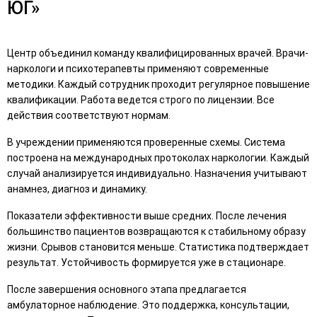
ЮГ»
Центр объединил команду квалифицированных врачей. Врачи-
наркологи и психотерапевты применяют современные
методики. Каждый сотрудник проходит регулярное повышение
квалификации. Работа ведется строго по лицензии. Все
действия соответствуют нормам.
В учреждении применяются проверенные схемы. Система
построена на международных протоколах наркологии. Каждый
случай анализируется индивидуально. Назначения учитывают
анамнез, диагноз и динамику.
Показатели эффективности выше средних. После лечения
большинство пациентов возвращаются к стабильному образу
жизни. Срывов становится меньше. Статистика подтверждает
результат. Устойчивость формируется уже в стационаре.
После завершения основного этапа предлагается
амбулаторное наблюдение. Это поддержка, консультации,