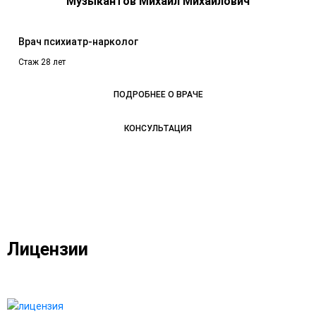
Музыкантов Михаил Михайлович
Врач психиатр-нарколог
Стаж 28 лет
ПОДРОБНЕЕ О ВРАЧЕ
КОНСУЛЬТАЦИЯ
Лицензии