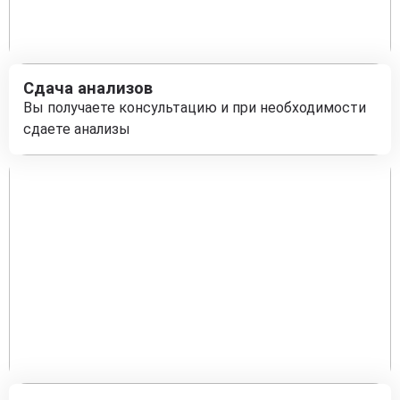
Сдача анализов
Вы получаете консультацию и при необходимости
сдаете анализы