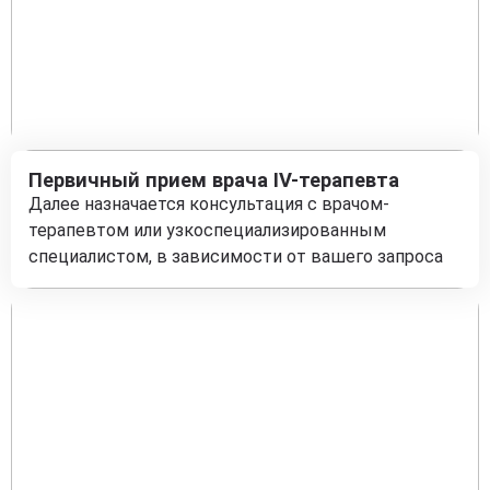
Первичный прием врача IV-терапевта
Далее назначается консультация с врачом-
терапевтом или узкоспециализированным
специалистом, в зависимости от вашего запроса