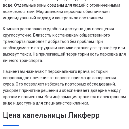
воде. Отдельные зоны созданы для людей с ограниченными
возможностями. Медицинский персонал обеспечивает
индивидуальный подход и контроль за состоянием.
Клиника расположена удобно и доступна для посещения
круглосуточно. Близость к остановкам общественного
транспорта позволяет добраться без проблем. При
необходимости сотрудники клиники организуют трансфер или
вызовут такси. На прилегающей территории есть парковка для
личного транспорта.
Пациентам назначают персонального врача, который
сопровождает лечение от первого приема до завершения
курса. Это позволяет избежать повторных обследований,
ускоряет принятие решений и обеспечивает доверие между
врачом и пациентом. Вся информация хранится в электронном
виде и доступна для специалистов клиники.
Цена капельницы Ликферр