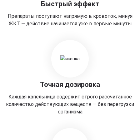
Быстрый эффект
Препараты поступают напрямую в кровоток, минуя
ЖКТ — действие начинается уже в первые минуты
Точная дозировка
Каждая капельница содержит строго рассчитанное
количество действующих веществ — без перегрузки
организма