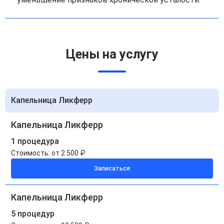
Цены на услугу
Капельница Ликферр
Капельница Ликферр
1 процедура
Стоимость:
от 2 500 ₽
Записаться
Капельница Ликферр
5 процедур