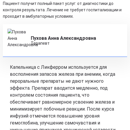
Пациент получит полный пакет услуг: от диагностики до
контроля результата. Лечение не требует госпитализации и
проходит в амбулаторных условиях.
Пухова Анна Александровна
Терапевт
Капельница с Ликферром используется для
восполнения запасов железа при анемии, когда
пероральные препараты не дают нужного
эффекта. Препарат вводится медленно, под
контролем состояния пациента, что
обеспечивает равномерное усвоение железа и
минимизирует побочные реакции. После курса
инфузий отмечается повышение уровня
гемоглобина, улучшение самочувствия и
уменьшение признаков хронической усталости.