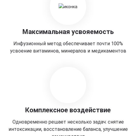
Максимальная усвояемость
Инфузионный метод обеспечивает почти 100%
усвоение витаминов, минералов и медикаментов
Комплексное воздействие
Одновременно решает несколько задач: снятие
интоксикации, восстановление баланса, улучшение