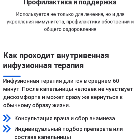
Профилактика и поддержка
Используется не только для лечения, но и для
укрепления иммунитета, профилактики обострений и
общего оздоровления
Как проходит внутривенная
инфузионная терапия
Инфузионная терапия длится в среднем 60
минут. После капельницы человек не чувствует
дискомфорта и может сразу же вернуться к
обычному образу жизни.
Консультация врача и сбор анамнеза
Индивидуальный подбор препарата или
состава капельницы