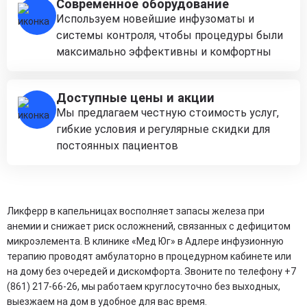
Современное оборудование
Используем новейшие инфузоматы и
системы контроля, чтобы процедуры были
максимально эффективны и комфортны
Доступные цены и акции
Мы предлагаем честную стоимость услуг,
гибкие условия и регулярные скидки для
постоянных пациентов
Ликферр в капельницах восполняет запасы железа при
анемии и снижает риск осложнений, связанных с дефицитом
микроэлемента. В клинике «Мед Юг» в Адлере инфузионную
терапию проводят амбулаторно в процедурном кабинете или
на дому без очередей и дискомфорта. Звоните по телефону +7
(861) 217-66-26, мы работаем круглосуточно без выходных,
выезжаем на дом в удобное для вас время.