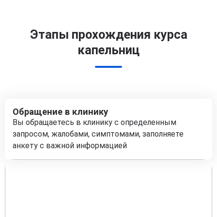
Этапы прохождения курса
капельниц
Обращение в клинику
Вы обращаетесь в клинику с определенным
запросом, жалобами, симптомами, заполняете
анкету с важной информацией