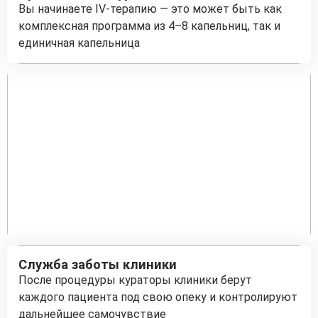
Вы начинаете IV-терапию — это может быть как
комплексная программа из 4–8 капельниц, так и
единичная капельница
Служба заботы клиники
После процедуры кураторы клиники берут
каждого пациента под свою опеку и контролируют
дальнейшее самочувствие