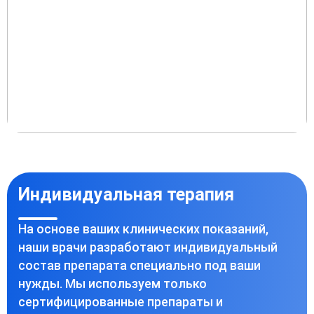
Индивидуальная терапия
На основе ваших клинических показаний,
наши врачи разработают индивидуальный
состав препарата специально под ваши
нужды. Мы используем только
сертифицированные препараты и