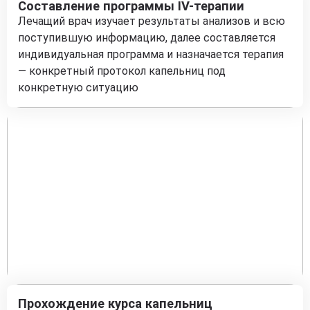
Составление программы IV-терапии
Лечащий врач изучает результаты анализов и всю
поступившую информацию, далее составляется
индивидуальная программа и назначается терапия
— конкретный протокол капельниц под
конкретную ситуацию
Прохождение курса капельниц