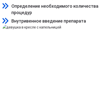
Определение необходимого количества
процедур
Внутривенное введение препарата