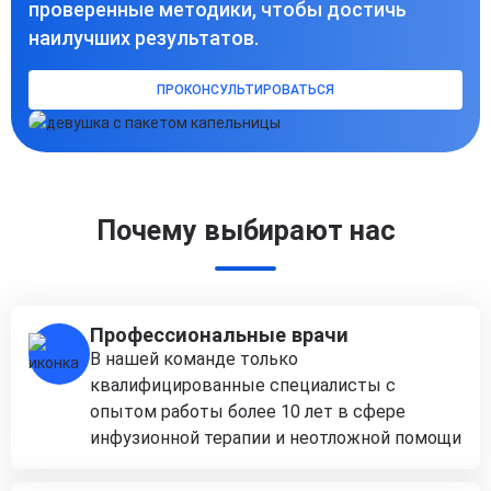
проверенные методики, чтобы достичь
наилучших результатов.
ПРОКОНСУЛЬТИРОВАТЬСЯ
Почему выбирают нас
Профессиональные врачи
В нашей команде только
квалифицированные специалисты с
опытом работы более 10 лет в сфере
инфузионной терапии и неотложной помощи