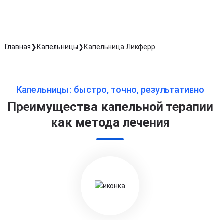
Главная
Капельницы
Капельница Ликферр
Капельницы: быстро, точно, результативно
Преимущества капельной терапии
как метода лечения