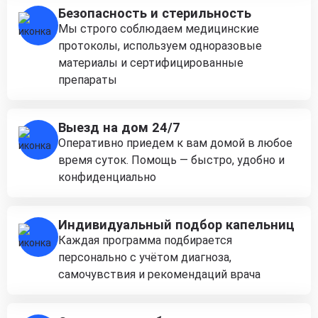
Безопасность и стерильность
Мы строго соблюдаем медицинские
протоколы, используем одноразовые
материалы и сертифицированные
препараты
Выезд на дом 24/7
Оперативно приедем к вам домой в любое
время суток. Помощь — быстро, удобно и
конфиденциально
Индивидуальный подбор капельниц
Каждая программа подбирается
персонально с учётом диагноза,
самочувствия и рекомендаций врача