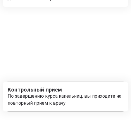
Контрольный прием
По завершению курса капельниц, вы приходите на
повторный прием к врачу