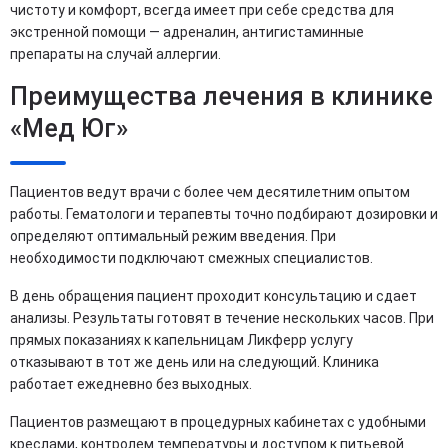
чистоту и комфорт, всегда имеет при себе средства для
экстренной помощи — адреналин, антигистаминные
препараты на случай аллергии.
Преимущества лечения в клинике
«Мед Юг»
Пациентов ведут врачи с более чем десятилетним опытом
работы. Гематологи и терапевты точно подбирают дозировки и
определяют оптимальный режим введения. При
необходимости подключают смежных специалистов.
В день обращения пациент проходит консультацию и сдает
анализы. Результаты готовят в течение нескольких часов. При
прямых показаниях к капельницам Ликферр услугу
отказывают в тот же день или на следующий. Клиника
работает ежедневно без выходных.
Пациентов размещают в процедурных кабинетах с удобными
креслами, контролем температуры и доступом к питьевой