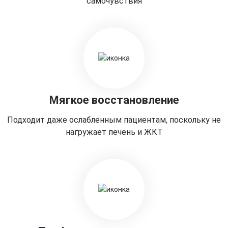
самочувствия
Мягкое восстановление
Подходит даже ослабленным пациентам, поскольку не
нагружает печень и ЖКТ