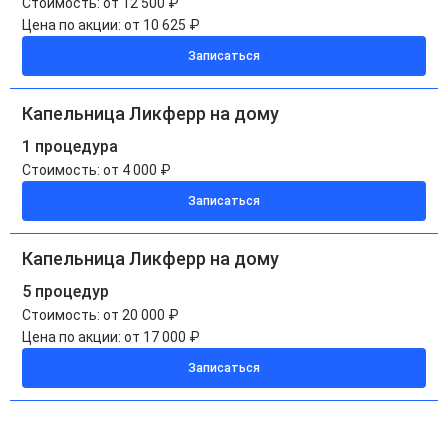
Стоимость:
от 12 500 ₽
Цена по акции:
от 10 625 ₽
Записаться
Капельница Ликферр на дому
1 процедура
Стоимость:
от 4 000 ₽
Записаться
Капельница Ликферр на дому
5 процедур
Стоимость:
от 20 000 ₽
Цена по акции:
от 17 000 ₽
Записаться