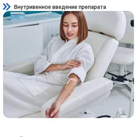
Внутривенное введение препарата