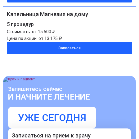
Капельница Магнезия на дому
5 процедур
Стоимость:
от 15 500 ₽
Цена по акции:
от 13 175 ₽
Записаться
Запишитесь сейчас
И НАЧНИТЕ ЛЕЧЕНИЕ
УЖЕ СЕГОДНЯ
Записаться на прием к врачу