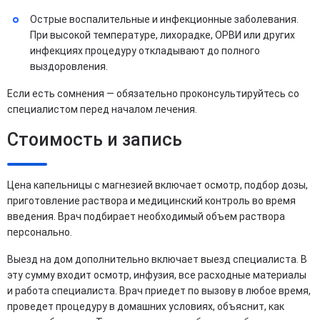
Острые воспалительные и инфекционные заболевания.
При высокой температуре, лихорадке, ОРВИ или других
инфекциях процедуру откладывают до полного
выздоровления.
Если есть сомнения — обязательно проконсультируйтесь со
специалистом перед началом лечения.
Стоимость и запись
Цена капельницы с магнезией включает осмотр, подбор дозы,
приготовление раствора и медицинский контроль во время
введения. Врач подбирает необходимый объем раствора
персонально.
Выезд на дом дополнительно включает выезд специалиста. В
эту сумму входит осмотр, инфузия, все расходные материалы
и работа специалиста. Врач приедет по вызову в любое время,
проведет процедуру в домашних условиях, объяснит, как