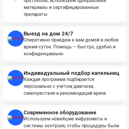
протоколы, используем одноразовые
материалы и сертифицированные
препараты
Выезд на дом 24/7
Оперативно приедем к вам домой в любое
время суток. Помощь — быстро, удобно и
конфиденциально
Индивидуальный подбор капельниц
Каждая программа подбирается
персонально с учётом диагноза,
самочувствия и рекомендаций врача
Современное оборудование
Используем новейшие инфузоматы и
системы контроля, чтобы процедуры были