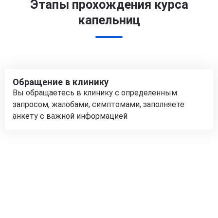
Этапы прохождения курса
капельниц
Обращение в клинику
Вы обращаетесь в клинику с определенным
запросом, жалобами, симптомами, заполняете
анкету с важной информацией