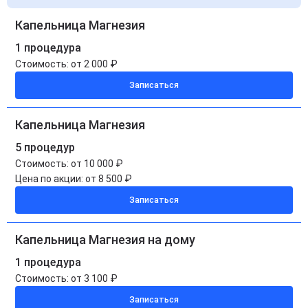
Капельница Магнезия
1 процедура
Стоимость:
от 2 000 ₽
Записаться
Капельница Магнезия
5 процедур
Стоимость:
от 10 000 ₽
Цена по акции:
от 8 500 ₽
Записаться
Капельница Магнезия на дому
1 процедура
Стоимость:
от 3 100 ₽
Записаться