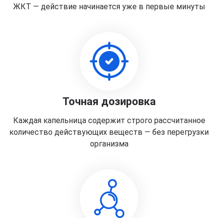
ЖКТ — действие начинается уже в первые минуты
Точная дозировка
Каждая капельница содержит строго рассчитанное
количество действующих веществ — без перегрузки
организма