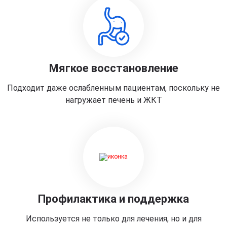
Мягкое восстановление
Подходит даже ослабленным пациентам, поскольку не
нагружает печень и ЖКТ
Профилактика и поддержка
Используется не только для лечения, но и для