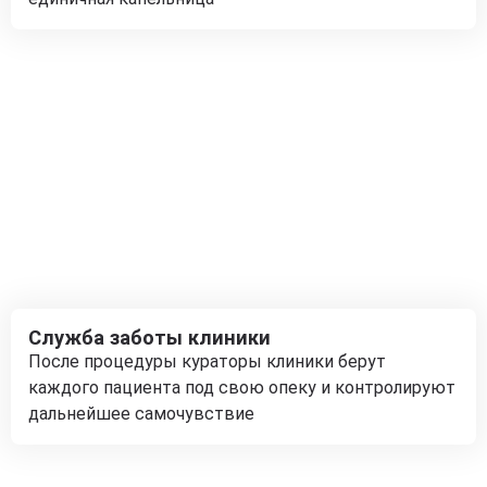
Служба заботы клиники
После процедуры кураторы клиники берут
каждого пациента под свою опеку и контролируют
дальнейшее самочувствие