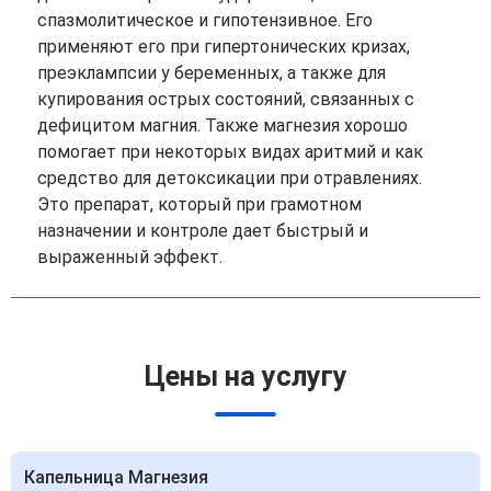
спазмолитическое и гипотензивное. Его
применяют его при гипертонических кризах,
преэклампсии у беременных, а также для
купирования острых состояний, связанных с
дефицитом магния. Также магнезия хорошо
помогает при некоторых видах аритмий и как
средство для детоксикации при отравлениях.
Это препарат, который при грамотном
назначении и контроле дает быстрый и
выраженный эффект.
Цены на услугу
Капельница Магнезия