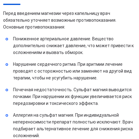
Перед введением магнезии через капельницу врач
обязательно уточняет возможные противопоказания.
Основные противопоказания:
Пониженное артериальное давление. Вещество
дополнительно снижает давление, что может привести к
осложнениям и вызвать обморок.
Нарушение сердечного ритма. При аритмии лечение
проводят с осторожностью или заменяют на другой вид
терапии, чтобы не усугубить нарушение.
Почечная недостаточность. Сульфат магния выводится
почками. При нарушении их функции увеличивается риск
передозировки и токсического эффекта.
Аллергия на сульфат магния. При индивидуальной
непереносимости препарат полностью исключают. Врач
подбирает альтернативное лечение для снижения риска
осложнений.