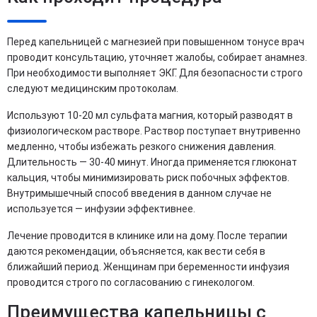
Перед капельницей с магнезией при повышенном тонусе врач
проводит консультацию, уточняет жалобы, собирает анамнез.
При необходимости выполняет ЭКГ. Для безопасности строго
следуют медицинским протоколам.
Используют 10-20 мл сульфата магния, который разводят в
физиологическом растворе. Раствор поступает внутривенно
медленно, чтобы избежать резкого снижения давления.
Длительность — 30-40 минут. Иногда применяется глюконат
кальция, чтобы минимизировать риск побочных эффектов.
Внутримышечный способ введения в данном случае не
используется — инфузии эффективнее.
Лечение проводится в клинике или на дому. После терапии
даются рекомендации, объясняется, как вести себя в
ближайший период. Женщинам при беременности инфузия
проводится строго по согласованию с гинекологом.
Преимущества капельницы с