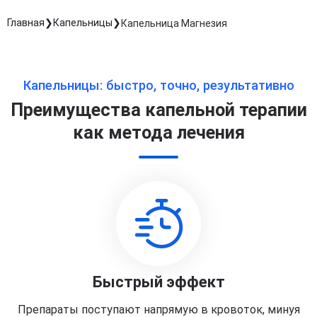
Главная
Капельницы
Капельница Магнезия
Капельницы: быстро, точно, результативно
Преимущества капельной терапии
как метода лечения
Быстрый эффект
Препараты поступают напрямую в кровоток, минуя