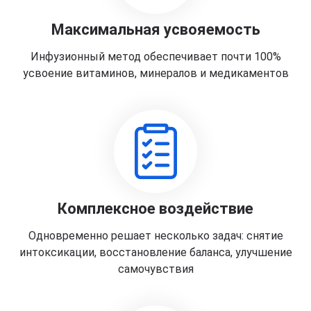
Максимальная усвояемость
Инфузионный метод обеспечивает почти 100%
усвоение витаминов, минералов и медикаментов
Комплексное воздействие
Одновременно решает несколько задач: снятие
интоксикации, восстановление баланса, улучшение
самочувствия