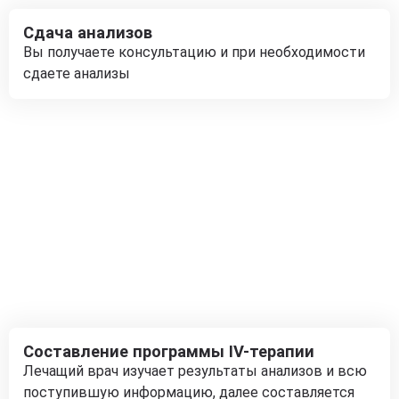
Сдача анализов
Вы получаете консультацию и при необходимости
сдаете анализы
Составление программы IV-терапии
Лечащий врач изучает результаты анализов и всю
поступившую информацию, далее составляется