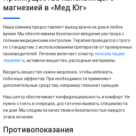
магнезией в «Мед Юг»
Наша клиника предоставляет выезд врача на дом в любое
время. Мы обеспечиваем безопасное введение раствора с
полным медицинским контролем. Терапия проводится строго
по стандартам, с использованием препаратов от проверенных
производителей. Лечение включает осмотр,
консультацию
терапевта
, активное вещество, расходные материалы.
Вводить вещество нужно медленно, чтобы избежать
побочных эффектов. При необходимости применяют
дополнительные средства, например глюконат кальция.
Наш центр обеспечивает конфиденциальность и комфорт. Не
нужно стоять в очередях, достаточно вызвать специалиста
на дом. Мы следим за качеством и безопасностью каждого
этапа лечения.
Противопоказания