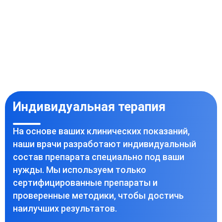
Индивидуальная терапия
На основе ваших клинических показаний,
наши врачи разработают индивидуальный
состав препарата специально под ваши
нужды. Мы используем только
сертифицированные препараты и
проверенные методики, чтобы достичь
наилучших результатов.