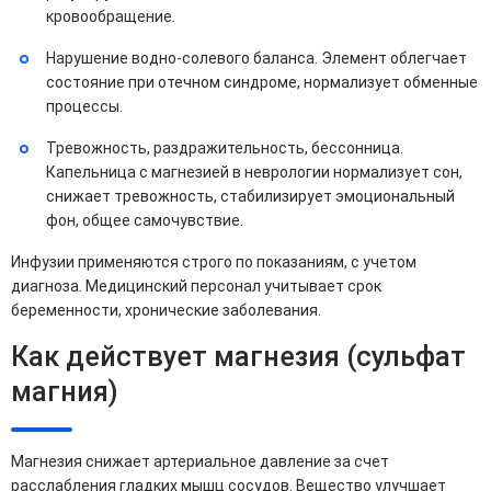
кровообращение.
Нарушение водно-солевого баланса. Элемент облегчает
состояние при отечном синдроме, нормализует обменные
процессы.
Тревожность, раздражительность, бессонница.
Капельница с магнезией в неврологии нормализует сон,
снижает тревожность, стабилизирует эмоциональный
фон, общее самочувствие.
Инфузии применяются строго по показаниям, с учетом
диагноза. Медицинский персонал учитывает срок
беременности, хронические заболевания.
Как действует магнезия (сульфат
магния)
Магнезия снижает артериальное давление за счет
расслабления гладких мышц сосудов. Вещество улучшает