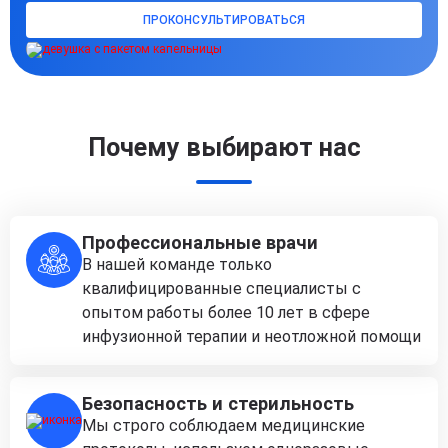
ПРОКОНСУЛЬТИРОВАТЬСЯ
Почему выбирают нас
Профессиональные врачи
В нашей команде только
квалифицированные специалисты с
опытом работы более 10 лет в сфере
инфузионной терапии и неотложной помощи
Безопасность и стерильность
Мы строго соблюдаем медицинские