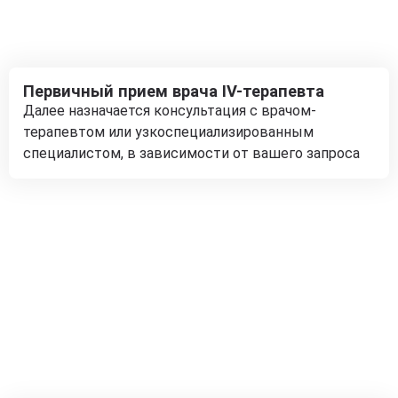
Первичный прием врача IV-терапевта
Далее назначается консультация с врачом-
терапевтом или узкоспециализированным
специалистом, в зависимости от вашего запроса