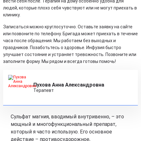
вести себя после. Терапия на дому особенно удобна для
людей, которые плохо себя чувствуют или не могут приехать в
клинику.
Записаться можно круглосуточно. Оставьте заявку на сайте
или позвоните по телефону. Бригада может приехать в течение
часа после обращения. Мы работаем без выходных и
праздников. Позаботьтесь о здоровье. Инфузия быстро
улучшает состояние и устраняет тревожность. Позвоните или
заполните форму. Мы рядом и всегда готовы помочь!
Пухова Анна Александровна
Терапевт
Сульфат магния, вводимый внутривенно, – это
мощный и многофункциональный препарат,
который я часто использую. Его основное
действие – противосудорожное,