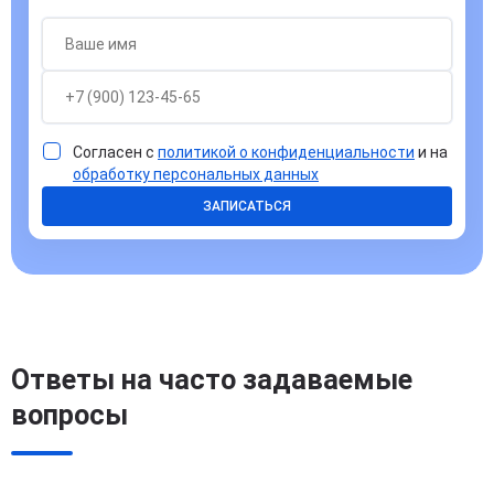
Согласен с
политикой о конфиденциальности
и на
обработку персональных данных
ЗАПИСАТЬСЯ
Ответы на часто задаваемые
вопросы