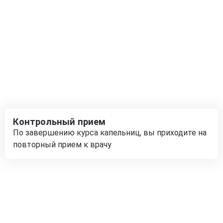
Контрольный прием
По завершению курса капельниц, вы приходите на
повторный прием к врачу