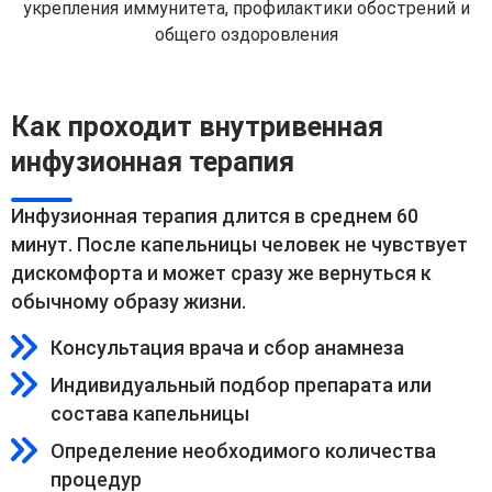
укрепления иммунитета, профилактики обострений и
общего оздоровления
Как проходит внутривенная
инфузионная терапия
Инфузионная терапия длится в среднем 60
минут. После капельницы человек не чувствует
дискомфорта и может сразу же вернуться к
обычному образу жизни.
Консультация врача и сбор анамнеза
Индивидуальный подбор препарата или
состава капельницы
Определение необходимого количества
процедур