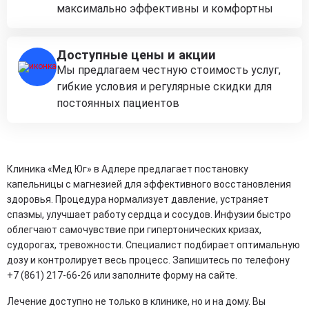
максимально эффективны и комфортны
Доступные цены и акции
Мы предлагаем честную стоимость услуг,
гибкие условия и регулярные скидки для
постоянных пациентов
Клиника «Мед Юг» в Адлере предлагает постановку
капельницы с магнезией для эффективного восстановления
здоровья. Процедура нормализует давление, устраняет
спазмы, улучшает работу сердца и сосудов. Инфузии быстро
облегчают самочувствие при гипертонических кризах,
судорогах, тревожности. Специалист подбирает оптимальную
дозу и контролирует весь процесс. Запишитесь по телефону
+7 (861) 217-66-26 или заполните форму на сайте.
Лечение доступно не только в клинике, но и на дому. Вы