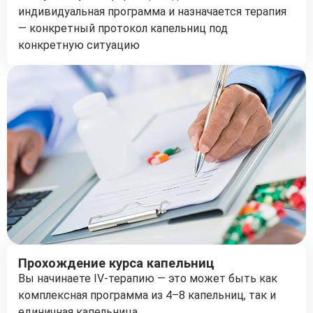
индивидуальная программа и назначается терапия
— конкретный протокол капельниц под
конкретную ситуацию
Прохождение курса капельниц
Вы начинаете IV-терапию — это может быть как
комплексная программа из 4–8 капельниц, так и
единичная капельница