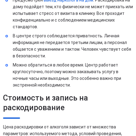
дому подойдет тем, кто физически не может приехать или
испытывает стресс от визита в клинику. Все проходит
конфиденциально и с соблюдением медицинских
стандартов.
В центре строго соблюдается приватность. Личная
информация не передается третьим лицам, а персонал
общается с уважением и тактом. Человек чувствует себя
в безопасности.
Можно обратиться в любое время. Центр работает
круглосуточно, поэтому можно заказывать услугу в
ночные часы или выходные. Это особенно важно при
экстренной необходимости.
Стоимость и запись на
раскодирование
Цена раскодировки от алкоголя зависит от множества
параметров: используемого метода, условий проведения,