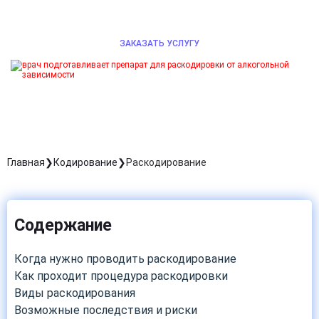
могли двигаться дальше уверенно и безопасно.
ЗАКАЗАТЬ УСЛУГУ
Главная
Кодирование
Раскодирование
Содержание
Когда нужно проводить раскодирование
Как проходит процедура раскодировки
Виды раскодирования
Возможные последствия и риски