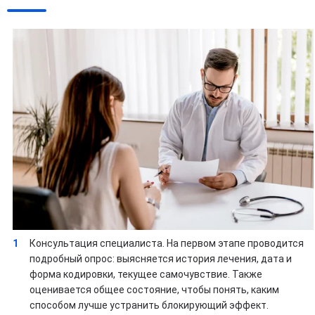
Консультация специалиста. На первом этапе проводится
подробный опрос: выясняется история лечения, дата и
форма кодировки, текущее самочувствие. Также
оценивается общее состояние, чтобы понять, каким
способом лучше устранить блокирующий эффект.