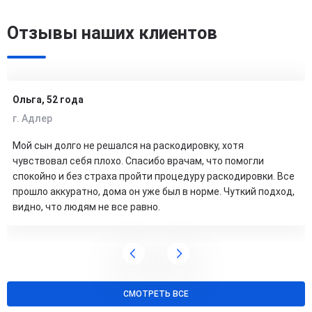
Отзывы наших клиентов
Ольга, 52 года
г. Адлер
Мой сын долго не решался на раскодировку, хотя
чувствовал себя плохо. Спасибо врачам, что помогли
спокойно и без страха пройти процедуру раскодировки. Все
прошло аккуратно, дома он уже был в норме. Чуткий подход,
видно, что людям не все равно.
СМОТРЕТЬ ВСЕ