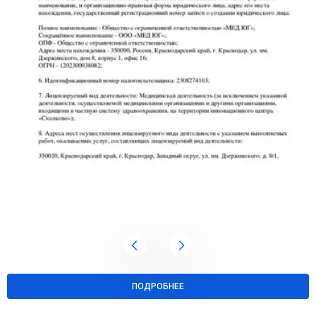
ПОДРОБНЕЕ