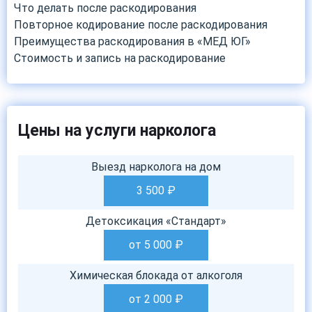
Что делать после раскодирования
Повторное кодирование после раскодирования
Преимущества раскодирования в «МЕД ЮГ»
Стоимость и запись на раскодирование
Цены на услуги нарколога
Выезд нарколога на дом
3 500
₽
Детоксикация «Стандарт»
от 5 000
₽
Химическая блокада от алкоголя
от 2 000
₽