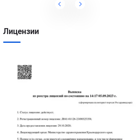
Лицензии