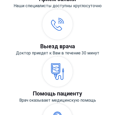
Наши специалисты доступны круглосуточно
Выезд врача
Доктор приедет к Вам в течение 30 минут
Помощь пациенту
Врач оказывает медицинскую помощь