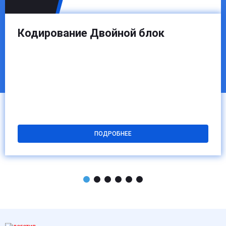
Кодирование Двойной блок
ПОДРОБНЕЕ