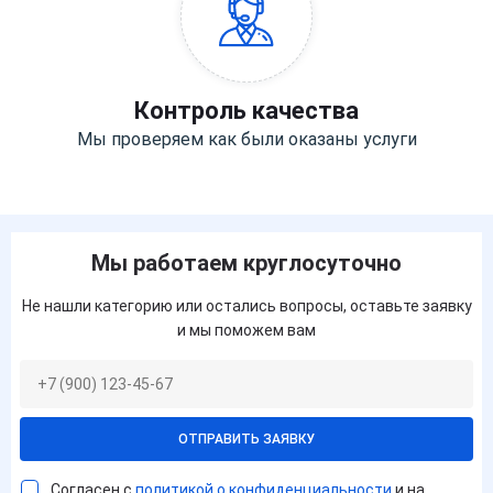
Контроль качества
Мы проверяем как были оказаны услуги
Мы работаем круглосуточно
Не нашли категорию или остались вопросы, оставьте заявку
и мы поможем вам
ОТПРАВИТЬ ЗАЯВКУ
Согласен с
политикой о конфиденциальности
и на