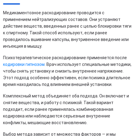
Медикаментозное раскодирование проводится с
применением нейтрализующих составов. Они устраняют
действие веществ, введенных ранее с целью блокировки тяги
к спиртному. Такой способ используют, если ранее
проводилось вшивание капсулы, внутривенное введение или
инъекция в мышцу.
Психотерапевтическое раскодирование применяется после
кодировки гипнозом
. Врач использует специальные методики,
чтобы снять установку и снизить внутреннее напряжение.
Этот подход особенно эффективен, если психика длительное
время находилась под влиянием внешней установки.
Комплексный метод объединяет оба подхода. Он включает и
снятие вещества, и работу с психикой. Такой вариант
подходит, если ранее применялась комбинированная
кодировка или наблюдаются серьезные внутренние
конфликты, мешающие восстановлению.
Выбор метода зависит от множества факторов — и мы