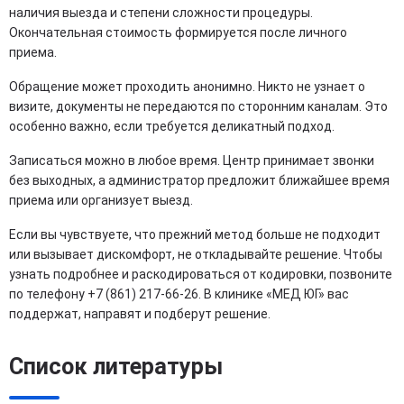
наличия выезда и степени сложности процедуры.
Окончательная стоимость формируется после личного
приема.
Обращение может проходить анонимно. Никто не узнает о
визите, документы не передаются по сторонним каналам. Это
особенно важно, если требуется деликатный подход.
Записаться можно в любое время. Центр принимает звонки
без выходных, а администратор предложит ближайшее время
приема или организует выезд.
Если вы чувствуете, что прежний метод больше не подходит
или вызывает дискомфорт, не откладывайте решение. Чтобы
узнать подробнее и раскодироваться от кодировки, позвоните
по телефону +7 (861) 217-66-26. В клинике «МЕД ЮГ» вас
поддержат, направят и подберут решение.
Список литературы