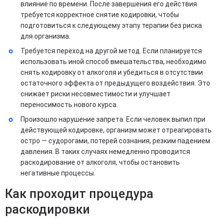
влияние по времени. После завершения его действия
требуется корректное снятие кодировки, чтобы
подготовиться к следующему этапу терапии без риска
для организма.
Требуется переход на другой метод. Если планируется
использовать иной способ вмешательства, необходимо
снять кодировку от алкоголя и убедиться в отсутствии
остаточного эффекта от предыдущего воздействия. Это
снижает риски несовместимости и улучшает
переносимость нового курса.
Произошло нарушение запрета. Если человек выпил при
действующей кодировке, организм может отреагировать
остро — судорогами, потерей сознания, резким падением
давления. В таких случаях немедленно проводится
раскодирование от алкоголя, чтобы остановить
негативные процессы.
Как проходит процедура
раскодировки