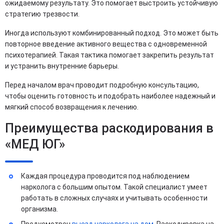
ожидаемому результату. Это помогает выстроить устойчивую
стратегию трезвости.
Иногда используют комбинированный подход. Это может быть
повторное введение активного вещества с одновременной
психотерапией. Такая тактика помогает закрепить результат
и устранить внутренние барьеры.
Перед началом врач проводит подробную консультацию,
чтобы оценить готовность и подобрать наиболее надежный и
мягкий способ возвращения к лечению.
Преимущества раскодирования в
«МЕД ЮГ»
Каждая процедура проводится под наблюдением
нарколога с большим опытом. Такой специалист умеет
работать в сложных случаях и учитывать особенности
организма.
Предусмотрен
выезд нарколога на дом
. Раскодировка на