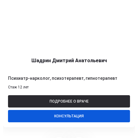
Шадрин Дмитрий Анатольевич
Психиатр-нарколог, психотерапевт, гипнотерапевт
Стаж 12 лет
ПОДРОБНЕЕ О ВРАЧЕ
КОНСУЛЬТАЦИЯ