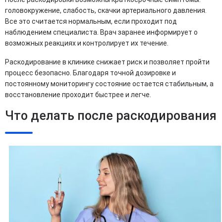
головокружение, слабость, скачки артериального давления.
Все это считается нормальным, если проходит под
наблюдением специалиста. Врач заранее информирует о
возможных реакциях и контролирует их течение.
Раскодирование в клинике снижает риск и позволяет пройти
процесс безопасно. Благодаря точной дозировке и
постоянному мониторингу состояние остается стабильным, а
восстановление проходит быстрее и легче.
Что делать после раскодирования