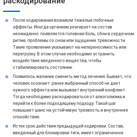
раскодирование
После кодирования возникли тяжелые побочные
эффекты. Иногда организм реагирует на состав
неожиданно: появляется головная боль, сбои в сердечном
ритме, проблемы со сном или ощущение тревожности.
Такие проявления указывают на непереносимость или
перегрузку. В этом случае необходимо устранить
воздействие введенного вещества, чтобы
стабилизировать состояние.
Появилось желание сменить метод лечения. Бывает, что
человек осознает: ранее выбранный способ не дает
нужного эффекта или вызывает внутренний конфликт.
Тогда необходимо раскодироваться от алкоголизма и
перейти к более подходящему подходу. Такой шаг
повышает шанс на устойчивую трезвость и внутреннее
спокойствие.
Истек срок действия предыдущей кодировки. Состав,
введенный для блокировки тяги, имеет ограниченное