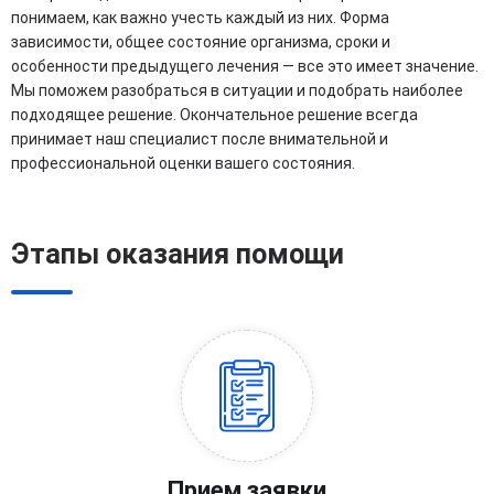
понимаем, как важно учесть каждый из них. Форма
зависимости, общее состояние организма, сроки и
особенности предыдущего лечения — все это имеет значение.
Мы поможем разобраться в ситуации и подобрать наиболее
подходящее решение. Окончательное решение всегда
принимает наш специалист после внимательной и
профессиональной оценки вашего состояния.
Этапы оказания помощи
Прием заявки