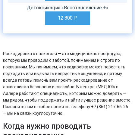
Детоксикация «Восстановление +»
12 800
₽
Раскодировка от алкоголя — это медицинская процедура,
которую мы проводим с заботой, пониманием и строго по
показаниям. Мы понимаем, что кодировка может перестать
подходить или вызывать неприятные ощущения, и потому
всегда готовы помочь вам пройти раскодирование от
алкоголизма безопасно и спокойно. В центре «МЕД ЮГ» в
Адлере работают специалисты, которым можно доверять —
мы рядом, чтобы поддержать и найти лучшее решение вместе.
Позвоните нам в любое время по телефону +7 (861) 217-66-26
— мы на связи круглосуточно.
Когда нужно проводить