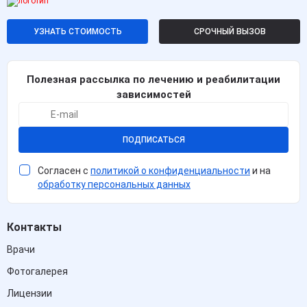
УЗНАТЬ СТОИМОСТЬ
СРОЧНЫЙ ВЫЗОВ
Полезная рассылка по лечению и реабилитации
зависимостей
ПОДПИСАТЬСЯ
Согласен с
политикой о конфиденциальности
и на
обработку персональных данных
Контакты
Врачи
Фотогалерея
Лицензии