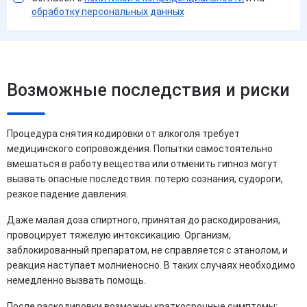
обработку персональных данных
Возможные последствия и риски
Процедура снятия кодировки от алкоголя требует
медицинского сопровождения. Попытки самостоятельно
вмешаться в работу вещества или отменить гипноз могут
вызвать опасные последствия: потерю сознания, судороги,
резкое падение давления.
Даже малая доза спиртного, принятая до раскодирования,
провоцирует тяжелую интоксикацию. Организм,
заблокированный препаратом, не справляется с этанолом, и
реакция наступает молниеносно. В таких случаях необходимо
немедленно вызвать помощь.
После раскодировки возможны краткосрочные симптомы: