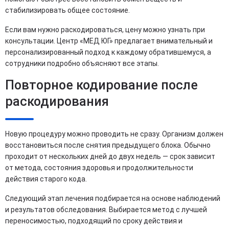
стабилизировать общее состояние.
Если вам нужно раскодироваться, цену можно узнать при
консультации. Центр «МЕД ЮГ» предлагает внимательный и
персонализированный подход к каждому обратившемуся, а
сотрудники подробно объясняют все этапы.
Повторное кодирование после
раскодирования
Новую процедуру можно проводить не сразу. Организм должен
восстановиться после снятия предыдущего блока. Обычно
проходит от нескольких дней до двух недель — срок зависит
от метода, состояния здоровья и продолжительности
действия старого кода.
Следующий этап лечения подбирается на основе наблюдений
и результатов обследования. Выбирается метод с лучшей
переносимостью, подходящий по сроку действия и