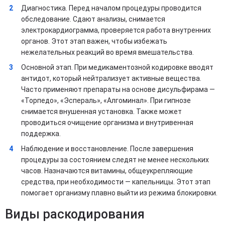
Диагностика. Перед началом процедуры проводится
обследование. Сдают анализы, снимается
электрокардиограмма, проверяется работа внутренних
органов. Этот этап важен, чтобы избежать
нежелательных реакций во время вмешательства.
Основной этап. При медикаментозной кодировке вводят
антидот, который нейтрализует активные вещества.
Часто применяют препараты на основе дисульфирама —
«Торпедо», «Эспераль», «Алгоминал». При гипнозе
снимается внушенная установка. Также может
проводиться очищение организма и внутривенная
поддержка.
Наблюдение и восстановление. После завершения
процедуры за состоянием следят не менее нескольких
часов. Назначаются витамины, общеукрепляющие
средства, при необходимости — капельницы. Этот этап
помогает организму плавно выйти из режима блокировки.
Виды раскодирования