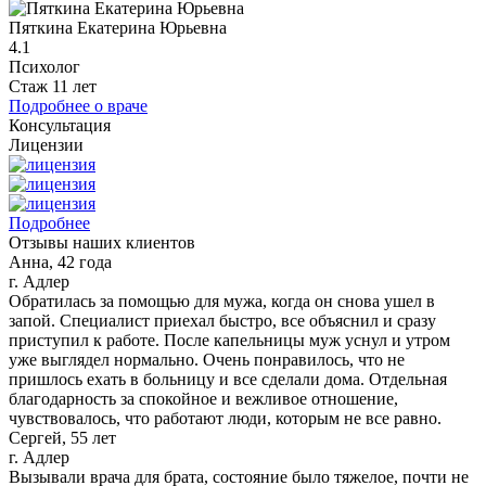
Пяткина Екатерина Юрьевна
4.1
Психолог
Стаж 11 лет
Подробнее о враче
Консультация
Лицензии
Подробнее
Отзывы наших клиентов
Анна, 42 года
г. Адлер
Обратилась за помощью для мужа, когда он снова ушел в
запой. Специалист приехал быстро, все объяснил и сразу
приступил к работе. После капельницы муж уснул и утром
уже выглядел нормально. Очень понравилось, что не
пришлось ехать в больницу и все сделали дома. Отдельная
благодарность за спокойное и вежливое отношение,
чувствовалось, что работают люди, которым не все равно.
Сергей, 55 лет
г. Адлер
Вызывали врача для брата, состояние было тяжелое, почти не