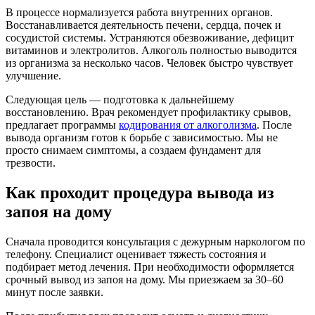
В процессе нормализуется работа внутренних органов.
Восстанавливается деятельность печени, сердца, почек и
сосудистой системы. Устраняются обезвоживание, дефицит
витаминов и электролитов. Алкоголь полностью выводится
из организма за несколько часов. Человек быстро чувствует
улучшение.
Следующая цель — подготовка к дальнейшему
восстановлению. Врач рекомендует профилактику срывов,
предлагает программы
кодирования от алкоголизма
. После
вывода организм готов к борьбе с зависимостью. Мы не
просто снимаем симптомы, а создаем фундамент для
трезвости.
Как проходит процедура вывода из
запоя на дому
Сначала проводится консультация с дежурным наркологом по
телефону. Специалист оценивает тяжесть состояния и
подбирает метод лечения. При необходимости оформляется
срочный вывод из запоя на дому. Мы приезжаем за 30–60
минут после заявки.