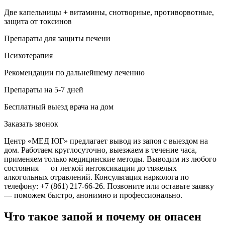
Две капельницы + витамины, снотворные, противорвотные,
защита от токсинов
Препараты для защиты печени
Психотерапия
Рекомендации по дальнейшему лечению
Препараты на 5-7 дней
Бесплатный выезд врача на дом
Заказать звонок
Центр «МЕД ЮГ» предлагает вывод из запоя с выездом на
дом. Работаем круглосуточно, выезжаем в течение часа,
применяем только медицинские методы. Выводим из любого
состояния — от легкой интоксикации до тяжелых
алкогольных отравлений. Консультация нарколога по
телефону: +7 (861) 217-66-26. Позвоните или оставьте заявку
— поможем быстро, анонимно и профессионально.
Что такое запой и почему он опасен