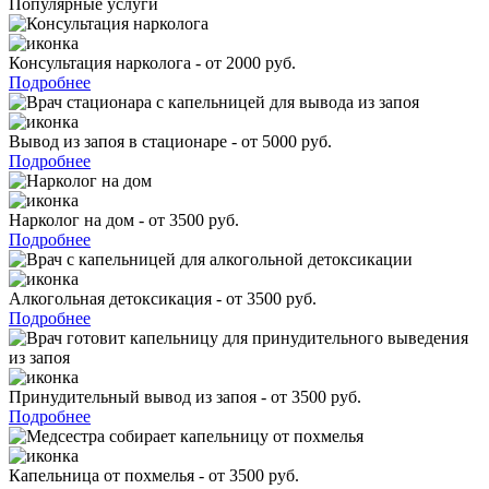
Популярные услуги
Консультация нарколога - от 2000 руб.
Подробнее
Вывод из запоя в стационаре - от 5000 руб.
Подробнее
Нарколог на дом - от 3500 руб.
Подробнее
Алкогольная детоксикация - от 3500 руб.
Подробнее
Принудительный вывод из запоя - от 3500 руб.
Подробнее
Капельница от похмелья - от 3500 руб.