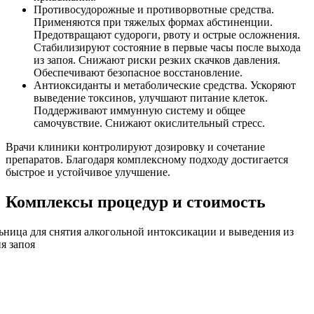
Противосудорожные и противорвотные средства.
Применяются при тяжелых формах абстиненции.
Предотвращают судороги, рвоту и острые осложнения.
Стабилизируют состояние в первые часы после выхода
из запоя. Снижают риски резких скачков давления.
Обеспечивают безопасное восстановление.
Антиоксиданты и метаболические средства. Ускоряют
выведение токсинов, улучшают питание клеток.
Поддерживают иммунную систему и общее
самочувствие. Снижают окислительный стресс.
Врачи клиники контролируют дозировку и сочетание
препаратов. Благодаря комплексному подходу достигается
быстрое и устойчивое улучшение.
Комплексы процедур и стоимость