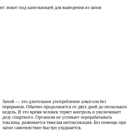
Запой — это длительное употребление алкоголя без
перерывов. Обычно продолжается от двух дней до нескольких
недель. В это время человек теряет контроль и увеличивает
дозу спиртного. Организм не успевает перерабатывать
токсины, развивается тяжелая интоксикация. Без помощи при
запое самочувствие быстро ухудшается.