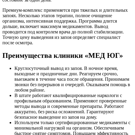
Премиум-комплекс применяется при тяжелых и длительных
запоях. Несколько этапов терапии, полное очищение
организма, интенсивная поддержка. Программа длится
дольше, включает максимум медикаментов. Вывод
проводится под контролем врача до полной стабилизации.
Точную цену выведения из запоя определяет специалист
после осмотра.
Преимущества клиники «МЕД ЮГ»
Круглосуточный вывод из запоя. В ночное время,
выходные и праздничные дни. Реагируем срочно,
выезжаем в течение часа после обращения. Принимаем
звонки без перерывов и очередей. Оказываем помощь в
любом районе.
В штате работают квалифицированные наркологи с
профильным образованием. Применяют проверенные
методы вывода и современные препараты. Работают
аккуратно, без риска осложнений. Гарантируют
безопасное выведение из запоя на дому.
Используем только сертифицированные медикаменты с
минимальной нагрузкой на организм. Обеспечиваем
быстрое снятие симптомов. Повышаем эффективность