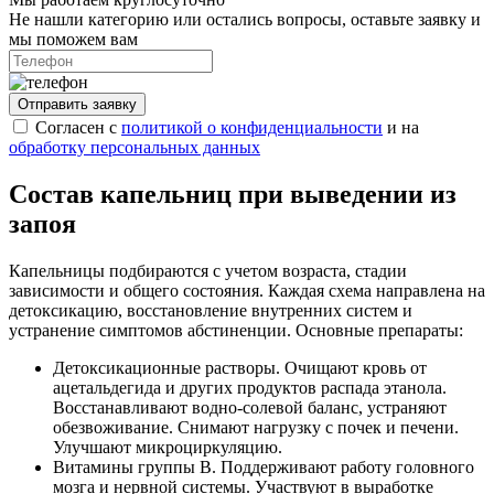
Не нашли категорию или остались вопросы, оставьте заявку и
мы поможем вам
Отправить заявку
Согласен с
политикой о конфиденциальности
и на
обработку персональных данных
Состав капельниц при выведении из
запоя
Капельницы подбираются с учетом возраста, стадии
зависимости и общего состояния. Каждая схема направлена на
детоксикацию, восстановление внутренних систем и
устранение симптомов абстиненции. Основные препараты:
Детоксикационные растворы. Очищают кровь от
ацетальдегида и других продуктов распада этанола.
Восстанавливают водно-солевой баланс, устраняют
обезвоживание. Снимают нагрузку с почек и печени.
Улучшают микроциркуляцию.
Витамины группы B. Поддерживают работу головного
мозга и нервной системы. Участвуют в выработке