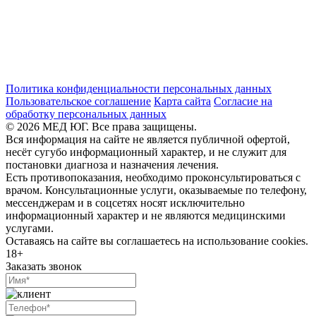
Политика конфиденциальности персональных данных
Пользовательское соглашение
Карта сайта
Согласие на
обработку персональных данных
© 2026 МЕД ЮГ. Все права защищены.
Вся информация на сайте не является публичной офертой,
несёт сугубо информационный характер, и не служит для
постановки диагноза и назначения лечения.
Есть противопоказания, необходимо проконсультироваться с
врачом. Консультационные услуги, оказываемые по телефону,
мессенджерам и в соцсетях носят исключительно
информационный характер и не являются медицинскими
услугами.
Оставаясь на сайте вы соглашаетесь на использование cookies.
18+
Заказать звонок