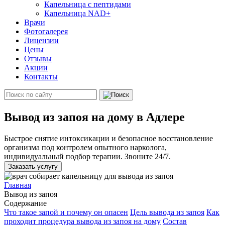
Капельница с пептидами
Капельница NAD+
Врачи
Фотогалерея
Лицензии
Цены
Отзывы
Акции
Контакты
Вывод из запоя на дому в Адлере
Быстрое снятие интоксикации и безопасное восстановление
организма под контролем опытного нарколога,
индивидуальный подбор терапии. Звоните 24/7.
Заказать услугу
Главная
Вывод из запоя
Содержание
Что такое запой и почему он опасен
Цель вывода из запоя
Как
проходит процедура вывода из запоя на дому
Состав