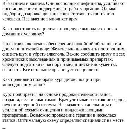
B, магнием и калием. Они восполняют дефициты, усиливают
восстановление и поддерживают работу органов. Однако
подбор и дозировка должны соответствовать состоянию
человека. Назначение выполняет врач.
Как подготовить пациента к процедуре вывода из запоя в
домашних условиях?
Подготовка включает обеспечение спокойной обстановки и
доступ к питьевой воде. Желательно исключить посторонних,
снизить шум и убрать алкоголь. Важно сообщить врачу о всех
хронических заболеваниях и принимаемых препаратах.
Следует подготовить паспорт и медицинские документы,
если есть. Все остальное организует специалист.
Как правильно подобрать курс детоксикации при
многодневном запое?
Курс подбирается на основе продолжительности запоя,
возраста, веса и симптомов. Врач учитывает состояние сердца,
печени и нервной системы. Назначаются капельницы с
усиленной схемой очищения и поддерживающими
препаратами. Возможно проведение терапии в несколько
этапов. Оптимальную схему определяет специалист на месте.