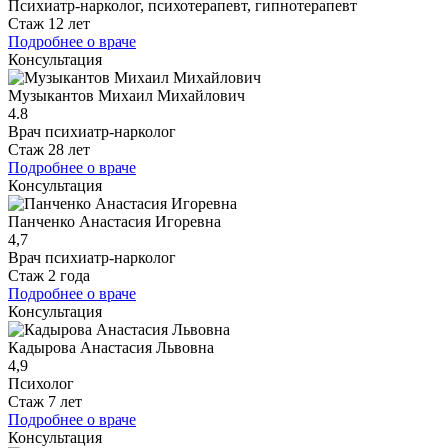
Психиатр-нарколог, психотерапевт, гипнотерапевт
Стаж 12 лет
Подробнее о враче
Консультация
Музыкантов Михаил Михайлович
4.8
Врач психиатр-нарколог
Стаж 28 лет
Подробнее о враче
Консультация
Панченко Анастасия Игоревна
4,7
Врач психиатр-нарколог
Стаж 2 года
Подробнее о враче
Консультация
Кадырова Анастасия Львовна
4,9
Психолог
Стаж 7 лет
Подробнее о враче
Консультация