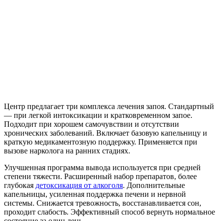
Центр предлагает три комплекса лечения запоя. Стандартный
— при легкой интоксикации и кратковременном запое.
Подходит при хорошем самочувствии и отсутствии
хронических заболеваний. Включает базовую капельницу и
краткую медикаментозную поддержку. Применяется при
вызове нарколога на ранних стадиях.
Улучшенная программа вывода используется при средней
степени тяжести. Расширенный набор препаратов, более
глубокая
детоксикация от алкоголя
. Дополнительные
капельницы, усиленная поддержка печени и нервной
системы. Снижается тревожность, восстанавливается сон,
проходит слабость. Эффективный способ вернуть нормальное
состояние за один день.