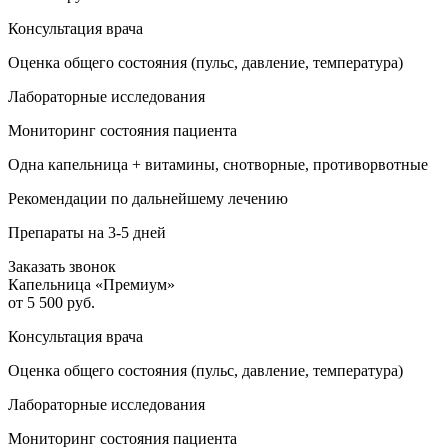
Консультация врача
Оценка общего состояния (пульс, давление, температура)
Лабораторные исследования
Мониторинг состояния пациента
Одна капельница + витамины, снотворные, противорвотные
Рекомендации по дальнейшему лечению
Препараты на 3-5 дней
Заказать звонок
Капельница «Премиум»
от 5 500 руб.
Консультация врача
Оценка общего состояния (пульс, давление, температура)
Лабораторные исследования
Мониторинг состояния пациента