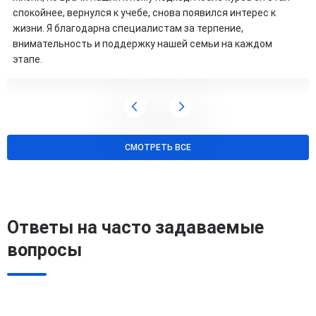
спокойнее, вернулся к учебе, снова появился интерес к
жизни. Я благодарна специалистам за терпение,
внимательность и поддержку нашей семьи на каждом
этапе.
СМОТРЕТЬ ВСЕ
Ответы на часто задаваемые
вопросы