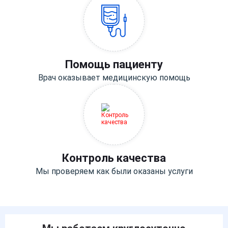
Помощь пациенту
Врач оказывает медицинскую помощь
Контроль качества
Мы проверяем как были оказаны услуги