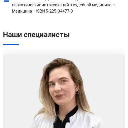
наркотических интоксикаций в судебной медицине. –
Медицина – ISBN 5-225-04477-8
Наши специалисты