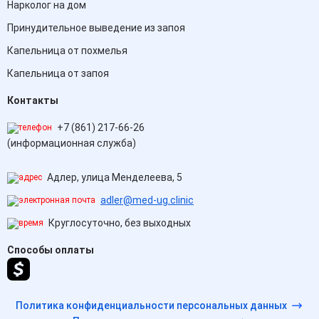
Нарколог на дом
Принудительное выведение из запоя
Капельница от похмелья
Капельница от запоя
Контакты
+7 (861) 217-66-26
(информационная служба)
Адлер, улица Менделеева, 5
adler@med-ug.clinic
Круглосуточно, без выходных
Способы оплаты
Политика конфиденциальности персональных данных