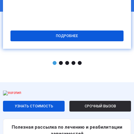
ПОДРОБНЕЕ
УЗНАТЬ СТОИМОСТЬ
СРОЧНЫЙ ВЫЗОВ
Полезная рассылка по лечению и реабилитации
зависимостей