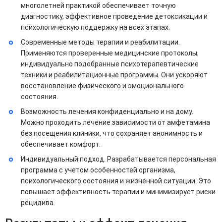
многолетней практикой обеспечивает точную
диагностику, эффективное проведение детоксикации и
психологическую поддержку на всех этапах.
Современные методы терапии и реабилитации.
Применяются проверенные медицинские протоколы,
индивидуально подобранные психотерапевтические
техники и реабилитационные программы. Они ускоряют
восстановление физического и эмоционального
состояния.
Возможность лечения конфиденциально и на дому.
Можно проходить лечение зависимости от амфетамина
без посещения клиники, что сохраняет анонимность и
обеспечивает комфорт.
Индивидуальный подход. Разрабатывается персональная
программа с учетом особенностей организма,
психологического состояния и жизненной ситуации. Это
повышает эффективность терапии и минимизирует риски
рецидива.