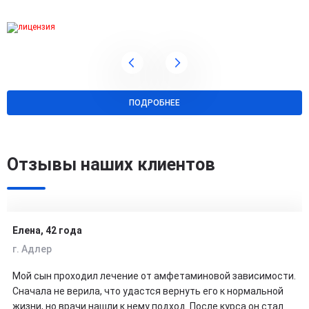
ПОДРОБНЕЕ
Отзывы наших клиентов
Елена, 42 года
г. Адлер
Мой сын проходил лечение от амфетаминовой зависимости.
Сначала не верила, что удастся вернуть его к нормальной
жизни, но врачи нашли к нему подход. После курса он стал