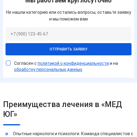
Мы работаем круглосуточно
Не нашли категорию или остались вопросы, оставьте заявку
и мы поможем вам
ОТПРАВИТЬ ЗАЯВКУ
Согласен с
политикой о конфиденциальности
и на
обработку персональных данных
Преимущества лечения в «МЕД
ЮГ»
Опытные наркологи и психологи. Команда специалистов с