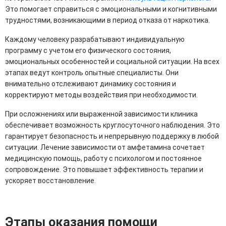
Это помогает справиться с эмоциональными и когнитивными
трудностями, возникающими в период отказа от наркотика.
Каждому человеку разрабатывают индивидуальную
программу с учетом его физического состояния,
эмоциональных особенностей и социальной ситуации. На всех
этапах ведут контроль опытные специалисты. Они
внимательно отслеживают динамику состояния и
корректируют методы воздействия при необходимости.
При осложнениях или выраженной зависимости клиника
обеспечивает возможность круглосуточного наблюдения. Это
гарантирует безопасность и непрерывную поддержку в любой
ситуации. Лечение зависимости от амфетамина сочетает
медицинскую помощь, работу с психологом и постоянное
сопровождение. Это повышает эффективность терапии и
ускоряет восстановление.
Этапы оказания помощи