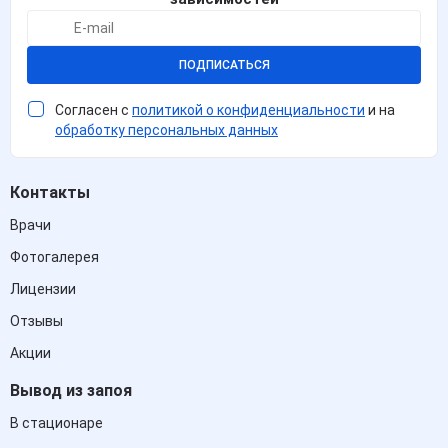
ПОДПИСАТЬСЯ
Согласен с
политикой о конфиденциальности
и на
обработку персональных данных
Контакты
Врачи
Фотогалерея
Лицензии
Отзывы
Акции
Вывод из запоя
В стационаре