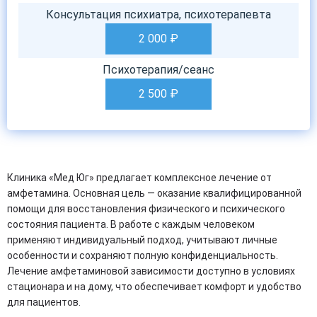
Консультация психиатра, психотерапевта
2 000
₽
Психотерапия/сеанс
2 500
₽
Клиника «Мед Юг» предлагает комплексное лечение от
амфетамина. Основная цель — оказание квалифицированной
помощи для восстановления физического и психического
состояния пациента. В работе с каждым человеком
применяют индивидуальный подход, учитывают личные
особенности и сохраняют полную конфиденциальность.
Лечение амфетаминовой зависимости доступно в условиях
стационара и на дому, что обеспечивает комфорт и удобство
для пациентов.