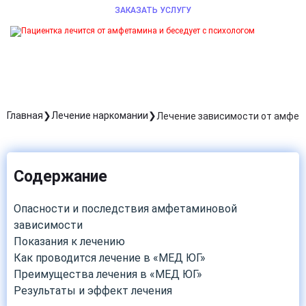
ЗАКАЗАТЬ УСЛУГУ
Главная
Лечение наркомании
Лечение зависимости от амфе
Содержание
Опасности и последствия амфетаминовой
зависимости
Показания к лечению
Как проводится лечение в «МЕД ЮГ»
Преимущества лечения в «МЕД ЮГ»
Результаты и эффект лечения