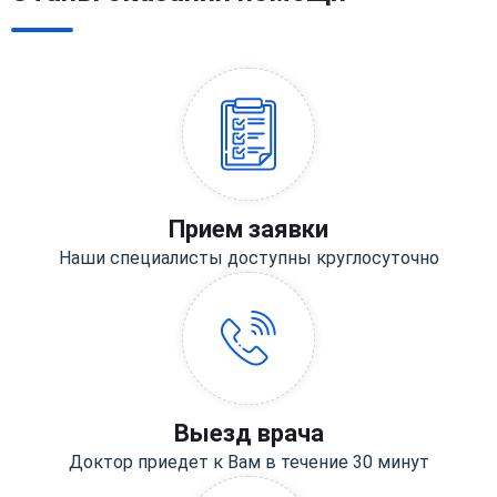
Прием заявки
Наши специалисты доступны круглосуточно
Выезд врача
Доктор приедет к Вам в течение 30 минут