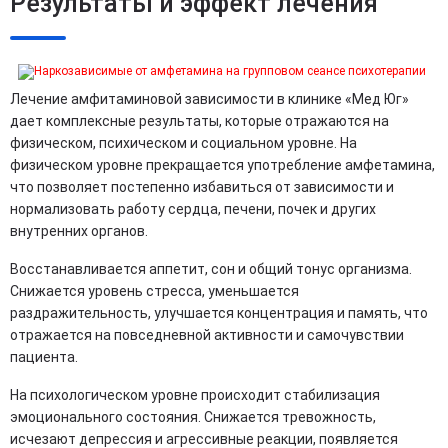
Результаты и эффект лечения
Лечение амфитаминовой зависимости в клинике «Мед Юг»
дает комплексные результаты, которые отражаются на
физическом, психическом и социальном уровне. На
физическом уровне прекращается употребление амфетамина,
что позволяет постепенно избавиться от зависимости и
нормализовать работу сердца, печени, почек и других
внутренних органов.
Восстанавливается аппетит, сон и общий тонус организма.
Снижается уровень стресса, уменьшается
раздражительность, улучшается концентрация и память, что
отражается на повседневной активности и самочувствии
пациента.
На психологическом уровне происходит стабилизация
эмоционального состояния. Снижается тревожность,
исчезают депрессия и агрессивные реакции, появляется