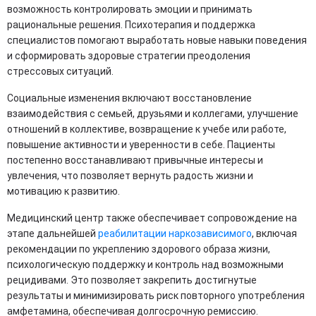
возможность контролировать эмоции и принимать
рациональные решения. Психотерапия и поддержка
специалистов помогают выработать новые навыки поведения
и сформировать здоровые стратегии преодоления
стрессовых ситуаций.
Социальные изменения включают восстановление
взаимодействия с семьей, друзьями и коллегами, улучшение
отношений в коллективе, возвращение к учебе или работе,
повышение активности и уверенности в себе. Пациенты
постепенно восстанавливают привычные интересы и
увлечения, что позволяет вернуть радость жизни и
мотивацию к развитию.
Медицинский центр также обеспечивает сопровождение на
этапе дальнейшей
реабилитации наркозависимого
, включая
рекомендации по укреплению здорового образа жизни,
психологическую поддержку и контроль над возможными
рецидивами. Это позволяет закрепить достигнутые
результаты и минимизировать риск повторного употребления
амфетамина, обеспечивая долгосрочную ремиссию.