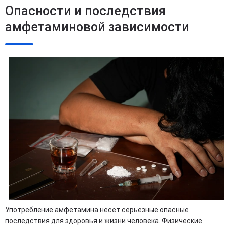
Опасности и последствия
амфетаминовой зависимости
Употребление амфетамина несет серьезные опасные
последствия для здоровья и жизни человека. Физические