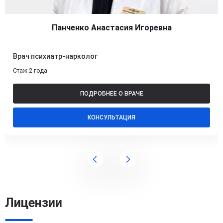
Панченко Анастасия Игоревна
Врач психиатр-нарколог
Стаж 2 года
ПОДРОБНЕЕ О ВРАЧЕ
КОНСУЛЬТАЦИЯ
Лицензии