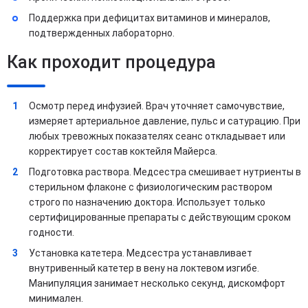
Поддержка при дефицитах витаминов и минералов​,
подтвержденных лабораторно.
Как проходит процедура
Осмотр перед инфузией. Врач уточняет самочувствие,
измеряет артериальное давление, пульс и сатурацию. При
любых тревожных показателях сеанс откладывает или
корректирует состав коктейля Майерса.
Подготовка раствора. Медсестра смешивает нутриенты в
стерильном флаконе с физиологическим раствором
строго по назначению доктора. Использует только
сертифицированные препараты с действующим сроком
годности.
Установка катетера. Медсестра устанавливает
внутривенный катетер в вену на локтевом изгибе.
Манипуляция занимает несколько секунд, дискомфорт
минимален.