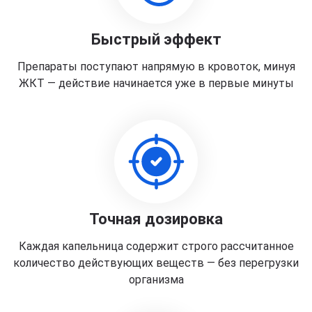
Быстрый эффект
Препараты поступают напрямую в кровоток, минуя
ЖКТ — действие начинается уже в первые минуты
Точная дозировка
Каждая капельница содержит строго рассчитанное
количество действующих веществ — без перегрузки
организма