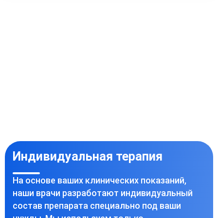
Индивидуальная терапия
На основе ваших клинических показаний,
наши врачи разработают индивидуальный
состав препарата специально под ваши