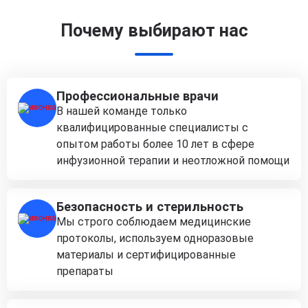
Почему выбирают нас
Профессиональные врачи
В нашей команде только
квалифицированные специалисты с
опытом работы более 10 лет в сфере
инфузионной терапии и неотложной помощи
Безопасность и стерильность
Мы строго соблюдаем медицинские
протоколы, используем одноразовые
материалы и сертифицированные
препараты