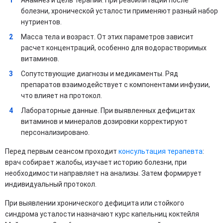
болезни, хронической усталости применяют разный набор
нутриентов.
Масса тела и возраст. От этих параметров зависит
расчет концентраций, особенно для водорастворимых
витаминов.
Сопутствующие диагнозы и медикаменты. Ряд
препаратов взаимодействует с компонентами инфузии,
что влияет на протокол​.
Лабораторные данные. При выявленных дефицитах
витаминов и минералов дозировки корректируют
персонализировано.
Перед первым сеансом проходит
консультация терапевта
:
врач собирает жалобы, изучает историю болезни, при
необходимости направляет на анализы. Затем формирует
индивидуальный протокол.
При выявлении хронического дефицита или стойкого
синдрома усталости назначают курс капельниц коктейля