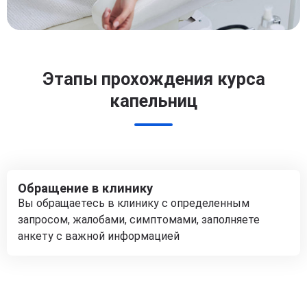
Этапы прохождения курса
капельниц
Обращение в клинику
Вы обращаетесь в клинику с определенным
запросом, жалобами, симптомами, заполняете
анкету с важной информацией