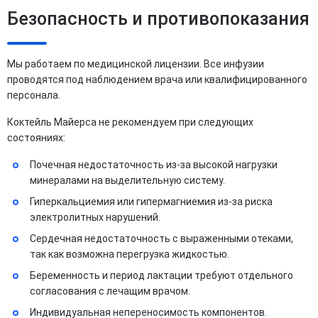
Безопасность и противопоказания
Мы работаем по медицинской лицензии. Все инфузии
проводятся под наблюдением врача или квалифицированного
персонала.
Коктейль Майерса не рекомендуем при следующих
состояниях:
Почечная недостаточность из-за высокой нагрузки
минералами на выделительную систему.
Гиперкальциемия или гипермагниемия из-за риска
электролитных нарушений.
Сердечная недостаточность с выраженными отеками,
так как возможна перегрузка жидкостью.
Беременность и период лактации требуют отдельного
согласования с лечащим врачом.
Индивидуальная непереносимость компонентов.