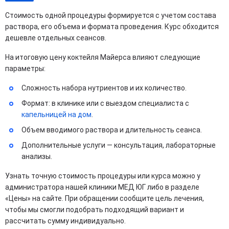
Стоимость одной процедуры формируется с учетом состава
раствора, его объема и формата проведения. Курс обходится
дешевле отдельных сеансов.
На итоговую цену коктейля Майерса влияют следующие
параметры:
Сложность набора нутриентов и их количество.
Формат: в клинике или с выездом специалиста с
капельницей на дом
.
Объем вводимого раствора и длительность сеанса.
Дополнительные услуги — консультация, лабораторные
анализы.
Узнать точную стоимость процедуры или курса можно у
администратора нашей клиники МЕД ЮГ либо в разделе
«Цены» на сайте. При обращении сообщите цель лечения,
чтобы мы смогли подобрать подходящий вариант и
рассчитать сумму индивидуально.