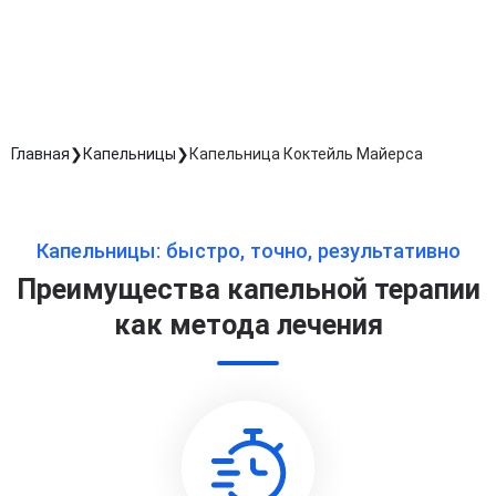
обработку персональных данных
Длительность процедуры — 60 минут
Главная
Капельницы
Капельница Коктейль Майерса
Капельницы: быстро, точно, результативно
Преимущества капельной терапии
как метода лечения