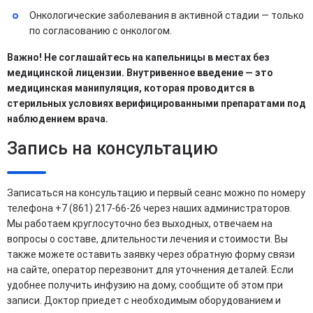
Онкологические заболевания в активной стадии — только
по согласованию с онкологом.
Важно! Не соглашайтесь на капельницы в местах без
медицинской лицензии. Внутривенное введение — это
медицинская манипуляция, которая проводится в
стерильных условиях верифицированными препаратами под
наблюдением врача. ​
Запись на консультацию
Записаться на консультацию и первый сеанс можно по номеру
телефона +7 (861) 217-66-26 через наших администраторов.
Мы работаем круглосуточно без выходных, отвечаем на
вопросы о составе, длительности лечения и стоимости. Вы
также можете оставить заявку через обратную форму связи
на сайте, оператор перезвонит для уточнения деталей. Если
удобнее получить инфузию на дому, сообщите об этом при
записи. Доктор приедет с необходимым оборудованием и