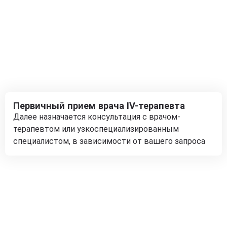
Первичный прием врача IV-терапевта
Далее назначается консультация с врачом-
терапевтом или узкоспециализированным
специалистом, в зависимости от вашего запроса