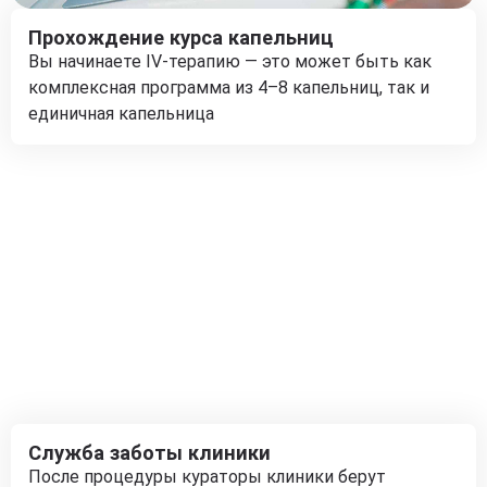
Прохождение курса капельниц
Вы начинаете IV-терапию — это может быть как
комплексная программа из 4–8 капельниц, так и
единичная капельница
Служба заботы клиники
После процедуры кураторы клиники берут