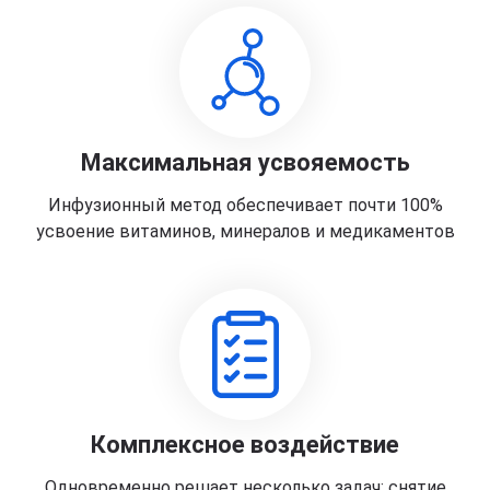
Максимальная усвояемость
Инфузионный метод обеспечивает почти 100%
усвоение витаминов, минералов и медикаментов
Комплексное воздействие
Одновременно решает несколько задач: снятие