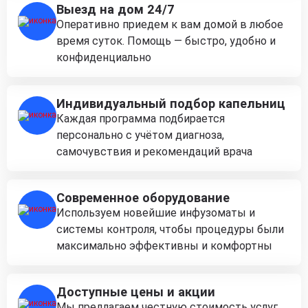
Выезд на дом 24/7
Оперативно приедем к вам домой в любое
время суток. Помощь — быстро, удобно и
конфиденциально
Индивидуальный подбор капельниц
Каждая программа подбирается
персонально с учётом диагноза,
самочувствия и рекомендаций врача
Современное оборудование
Используем новейшие инфузоматы и
системы контроля, чтобы процедуры были
максимально эффективны и комфортны
Доступные цены и акции
Мы предлагаем честную стоимость услуг,