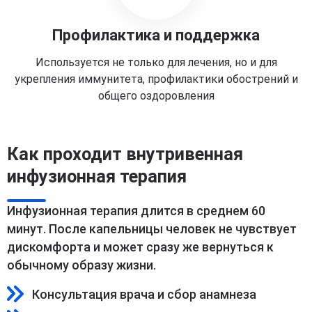
Профилактика и поддержка
Используется не только для лечения, но и для
укрепления иммунитета, профилактики обострений и
общего оздоровления
Как проходит внутривенная
инфузионная терапия
Инфузионная терапия длится в среднем 60
минут. После капельницы человек не чувствует
дискомфорта и может сразу же вернуться к
обычному образу жизни.
Консультация врача и сбор анамнеза