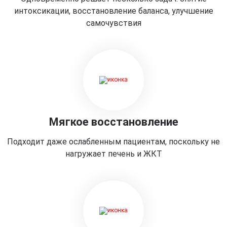
интоксикации, восстановление баланса, улучшение
самочувствия
Мягкое восстановление
Подходит даже ослабленным пациентам, поскольку не
нагружает печень и ЖКТ