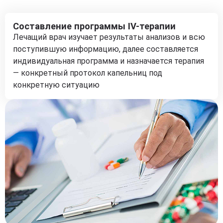
Составление программы IV-терапии
Лечащий врач изучает результаты анализов и всю
поступившую информацию, далее составляется
индивидуальная программа и назначается терапия
— конкретный протокол капельниц под
конкретную ситуацию