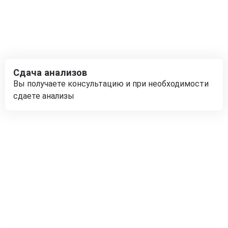
Сдача анализов
Вы получаете консультацию и при необходимости
сдаете анализы