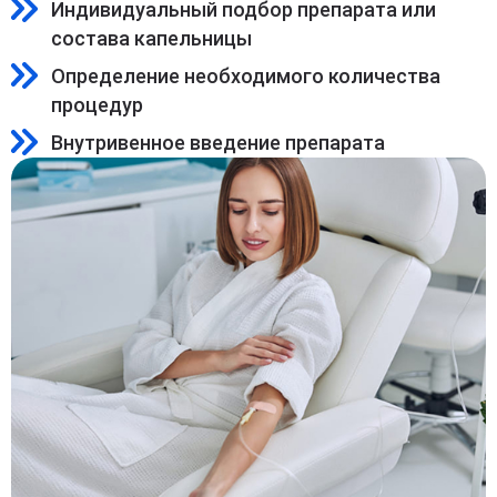
Индивидуальный подбор препарата или
состава капельницы
Определение необходимого количества
процедур
Внутривенное введение препарата