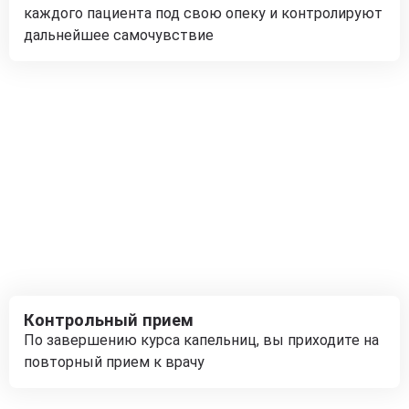
каждого пациента под свою опеку и контролируют
дальнейшее самочувствие
Контрольный прием
По завершению курса капельниц, вы приходите на
повторный прием к врачу