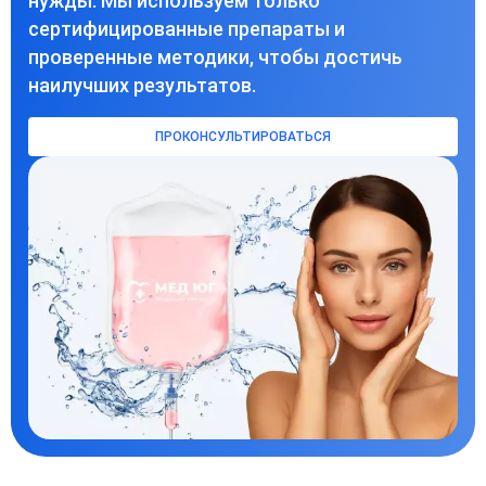
нужды. Мы используем только
сертифицированные препараты и
проверенные методики, чтобы достичь
наилучших результатов.
ПРОКОНСУЛЬТИРОВАТЬСЯ