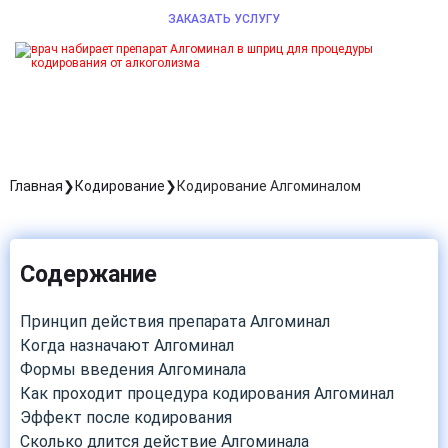
ЗАКАЗАТЬ УСЛУГУ
Главная
Кодирование
Кодирование Алгоминалом
Содержание
Принцип действия препарата Алгоминал
Когда назначают Алгоминал
Формы введения Алгоминала
Как проходит процедура кодирования Алгоминал
Эффект после кодирования
Сколько длится действие Алгоминала