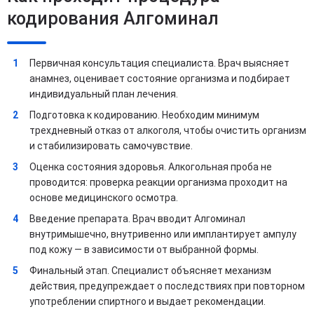
кодирования Алгоминал
Первичная консультация специалиста. Врач выясняет
анамнез, оценивает состояние организма и подбирает
индивидуальный план лечения.
Подготовка к кодированию. Необходим минимум
трехдневный отказ от алкоголя, чтобы очистить организм
и стабилизировать самочувствие.
Оценка состояния здоровья. Алкогольная проба не
проводится: проверка реакции организма проходит на
основе медицинского осмотра.
Введение препарата. Врач вводит Алгоминал
внутримышечно, внутривенно или имплантирует ампулу
под кожу — в зависимости от выбранной формы.
Финальный этап. Специалист объясняет механизм
действия, предупреждает о последствиях при повторном
употреблении спиртного и выдает рекомендации.