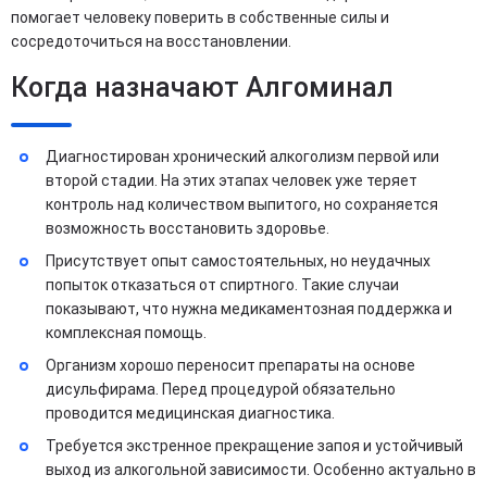
помогает человеку поверить в собственные силы и
сосредоточиться на восстановлении.
Когда назначают Алгоминал
Диагностирован хронический алкоголизм первой или
второй стадии. На этих этапах человек уже теряет
контроль над количеством выпитого, но сохраняется
возможность восстановить здоровье.
Присутствует опыт самостоятельных, но неудачных
попыток отказаться от спиртного. Такие случаи
показывают, что нужна медикаментозная поддержка и
комплексная помощь.
Организм хорошо переносит препараты на основе
дисульфирама. Перед процедурой обязательно
проводится медицинская диагностика.
Требуется экстренное прекращение запоя и устойчивый
выход из алкогольной зависимости. Особенно актуально в