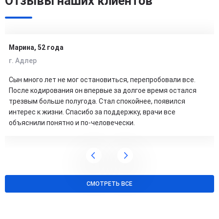
Отзывы наших клиентов
Марина, 52 года
г. Адлер
Сын много лет не мог остановиться, перепробовали все.
После кодирования он впервые за долгое время остался
трезвым больше полугода. Стал спокойнее, появился
интерес к жизни. Спасибо за поддержку, врачи все
объяснили понятно и по-человечески.
СМОТРЕТЬ ВСЕ