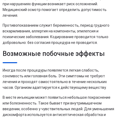
при нарушениях функции возникает риск осложнений.
Медицинский осмотр помогает определить допустимость
лечения.
Противопоказанием служит беременность, период грудного
вскармливания, аллергия на компоненты, эпилепсия и
психические заболевания. Кодирование проводится только
добровольно: без согласия процедура не проводится.
Возможные побочные эффекты
Иногда после процедуры появляется легкая слабость,
сонливость или головная боль. Эти симптомы не требуют
лечения и проходят самостоятельно в течение нескольких
часов. Организм адаптируется к действующему веществу.
В месте инъекции может появиться небольшое покраснение
или болезненность. Такое бывает при внутримышечном
введении, особенно у чувствительных людей. Для уменьшения
дискомфорта используется антисептическая обработка и