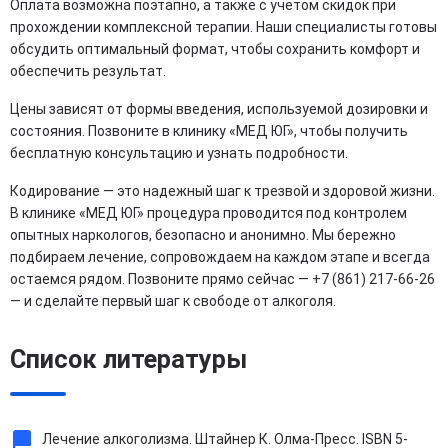
Оплата возможна поэтапно, а также с учетом скидок при
прохождении комплексной терапии. Наши специалисты готовы
обсудить оптимальный формат, чтобы сохранить комфорт и
обеспечить результат.
Цены зависят от формы введения, используемой дозировки и
состояния. Позвоните в клинику «МЕД ЮГ», чтобы получить
бесплатную консультацию и узнать подробности.
Кодирование — это надежный шаг к трезвой и здоровой жизни.
В клинике «МЕД ЮГ» процедура проводится под контролем
опытных наркологов, безопасно и анонимно. Мы бережно
подбираем лечение, сопровождаем на каждом этапе и всегда
остаемся рядом. Позвоните прямо сейчас — +7 (861) 217-66-26
— и сделайте первый шаг к свободе от алкоголя.
Список литературы
Лечение алкоголизма. Штайнер К. Олма-Пресс. ISBN 5-