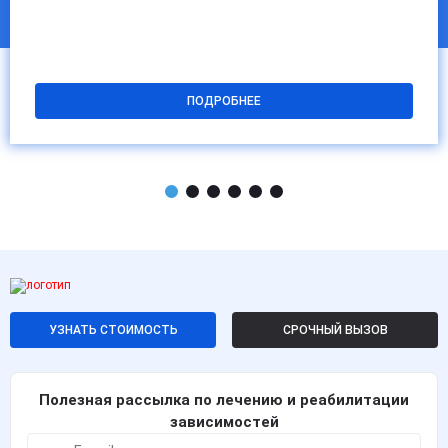
ПОДРОБНЕЕ
УЗНАТЬ СТОИМОСТЬ
СРОЧНЫЙ ВЫЗОВ
Полезная рассылка по лечению и реабилитации
зависимостей