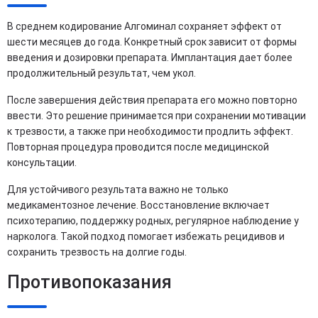
В среднем кодирование Алгоминал сохраняет эффект от
шести месяцев до года. Конкретный срок зависит от формы
введения и дозировки препарата. Имплантация дает более
продолжительный результат, чем укол.
После завершения действия препарата его можно повторно
ввести. Это решение принимается при сохранении мотивации
к трезвости, а также при необходимости продлить эффект.
Повторная процедура проводится после медицинской
консультации.
Для устойчивого результата важно не только
медикаментозное лечение. Восстановление включает
психотерапию, поддержку родных, регулярное наблюдение у
нарколога. Такой подход помогает избежать рецидивов и
сохранить трезвость на долгие годы.
Противопоказания