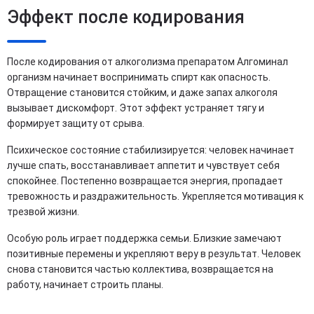
Эффект после кодирования
После кодирования от алкоголизма препаратом Алгоминал
организм начинает воспринимать спирт как опасность.
Отвращение становится стойким, и даже запах алкоголя
вызывает дискомфорт. Этот эффект устраняет тягу и
формирует защиту от срыва.
Психическое состояние стабилизируется: человек начинает
лучше спать, восстанавливает аппетит и чувствует себя
спокойнее. Постепенно возвращается энергия, пропадает
тревожность и раздражительность. Укрепляется мотивация к
трезвой жизни.
Особую роль играет поддержка семьи. Близкие замечают
позитивные перемены и укрепляют веру в результат. Человек
снова становится частью коллектива, возвращается на
работу, начинает строить планы.