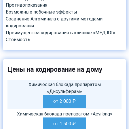
Противопоказания
Возможные побочные эффекты
Сравнение Алгоминала с другими методами
кодирования
Преимущества кодирования в клинике «МЕД ЮГ»
Стоимость
Цены на кодирование на дому
Химическая блокада препаратом
«Дисульфирам»
от 2 000
₽
Химическая блокада препаратом «Acvilong»
от 1 500
₽