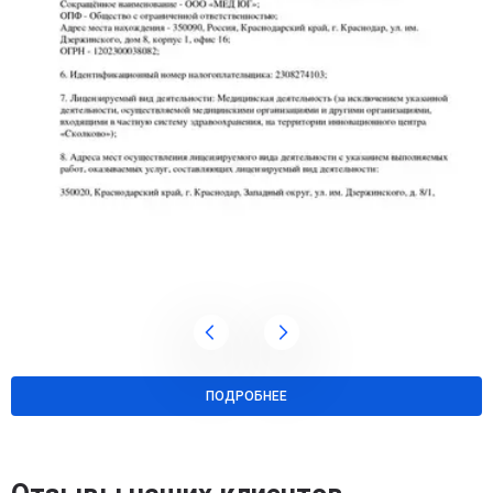
ПОДРОБНЕЕ