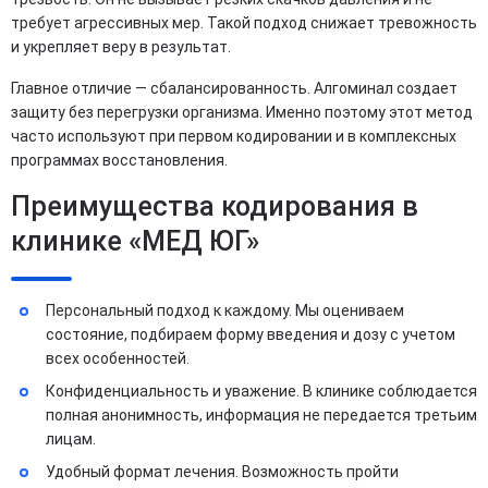
требует агрессивных мер. Такой подход снижает тревожность
и укрепляет веру в результат.
Главное отличие — сбалансированность. Алгоминал создает
защиту без перегрузки организма. Именно поэтому этот метод
часто используют при первом кодировании и в комплексных
программах восстановления.
Преимущества кодирования в
клинике «МЕД ЮГ»
Персональный подход к каждому. Мы оцениваем
состояние, подбираем форму введения и дозу с учетом
всех особенностей.
Конфиденциальность и уважение. В клинике соблюдается
полная анонимность, информация не передается третьим
лицам.
Удобный формат лечения. Возможность пройти