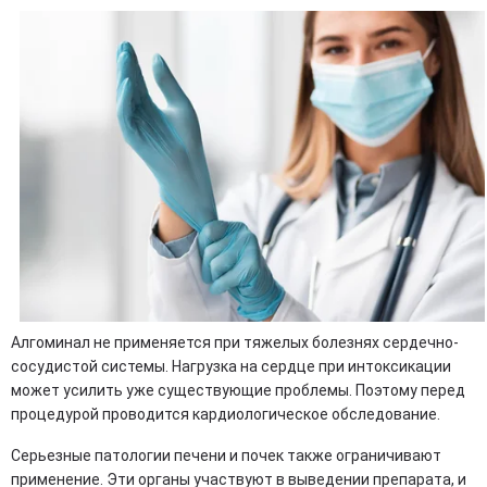
Алгоминал не применяется при тяжелых болезнях сердечно-
сосудистой системы. Нагрузка на сердце при интоксикации
может усилить уже существующие проблемы. Поэтому перед
процедурой проводится кардиологическое обследование.
Серьезные патологии печени и почек также ограничивают
применение. Эти органы участвуют в выведении препарата, и