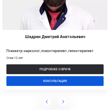
Шадрин Дмитрий Анатольевич
Психиатр-нарколог, психотерапевт, гипнотерапевт
Стаж 12 лет
ПОДРОБНЕЕ О ВРАЧЕ
КОНСУЛЬТАЦИЯ