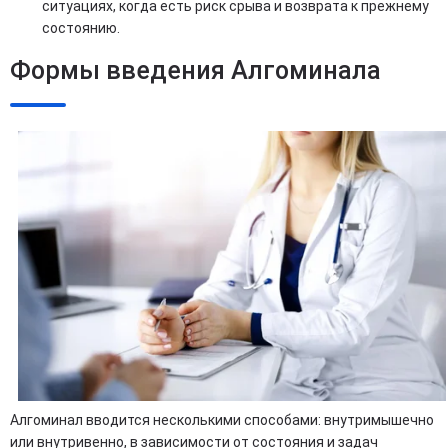
ситуациях, когда есть риск срыва и возврата к прежнему
состоянию.
Формы введения Алгоминала
Алгоминал вводится несколькими способами: внутримышечно
или внутривенно, в зависимости от состояния и задач