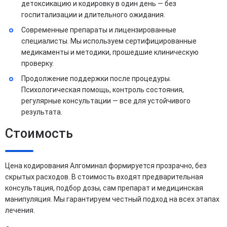
детоксикацию и кодировку в один день — без
госпитализации и длительного ожидания.
Современные препараты и лицензированные
специалисты. Мы используем сертифицированные
медикаменты и методики, прошедшие клиническую
проверку.
Продолжение поддержки после процедуры.
Психологическая помощь, контроль состояния,
регулярные консультации — все для устойчивого
результата.
Стоимость
Цена кодирования Алгоминал формируется прозрачно, без
скрытых расходов. В стоимость входят предварительная
консультация, подбор дозы, сам препарат и медицинская
манипуляция. Мы гарантируем честный подход на всех этапах
лечения.