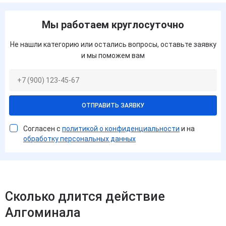
Мы работаем круглосуточно
Не нашли категорию или остались вопросы, оставьте заявку
и мы поможем вам
ОТПРАВИТЬ ЗАЯВКУ
Согласен с
политикой о конфиденциальности
и на
обработку персональных данных
Сколько длится действие
Алгоминала