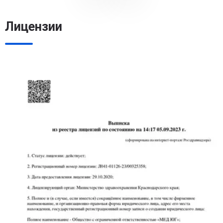
Лицензии