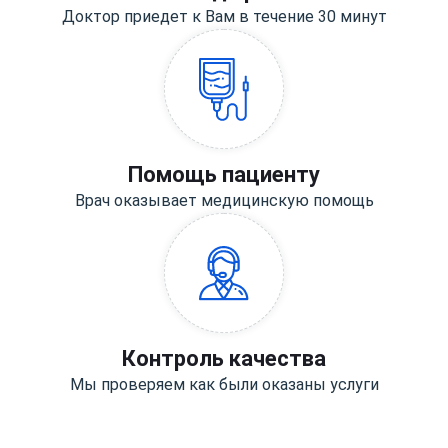
Доктор приедет к Вам в течение 30 минут
Помощь пациенту
Врач оказывает медицинскую помощь
Контроль качества
Мы проверяем как были оказаны услуги