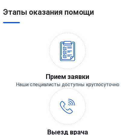
Этапы оказания помощи
Прием заявки
Наши специалисты доступны круглосуточно
Выезд врача