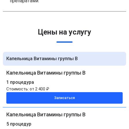
препаратами.
Цены на услугу
Капельница Витамины группы B
Капельница Витамины группы B
1 процедура
Стоимость:
от 2 400 ₽
Записаться
Капельница Витамины группы B
5 процедур