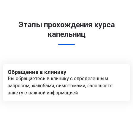
Этапы прохождения курса
капельниц
Обращение в клинику
Вы обращаетесь в клинику с определенным
запросом, жалобами, симптомами, заполняете
анкету с важной информацией