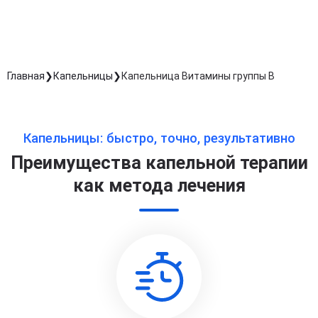
Длительность процедуры — 60 минут
Главная
Капельницы
Капельница Витамины группы B
Капельницы: быстро, точно, результативно
Преимущества капельной терапии
как метода лечения