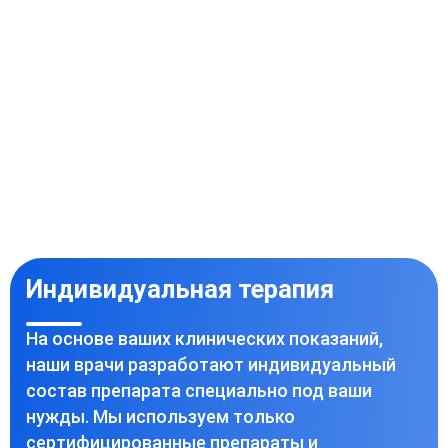
Индивидуальная терапия
На основе ваших клинических показаний,
наши врачи разработают индивидуальный
состав препарата специально под ваши
нужды. Мы используем только
сертифицированные препараты и