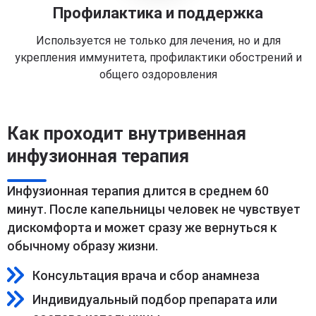
Профилактика и поддержка
Используется не только для лечения, но и для
укрепления иммунитета, профилактики обострений и
общего оздоровления
Как проходит внутривенная
инфузионная терапия
Инфузионная терапия длится в среднем 60
минут. После капельницы человек не чувствует
дискомфорта и может сразу же вернуться к
обычному образу жизни.
Консультация врача и сбор анамнеза
Индивидуальный подбор препарата или