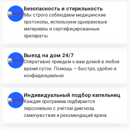
Безопасность и стерильность
Мы строго соблюдаем медицинские
протоколы, используем одноразовые
материалы и сертифицированные
препараты
Выезд на дом 24/7
Оперативно приедем к вам домой в любое
время суток. Помощь — быстро, удобно и
конфиденциально
Индивидуальный подбор капельниц
Каждая программа подбирается
персонально с учётом диагноза,
самочувствия и рекомендаций врача