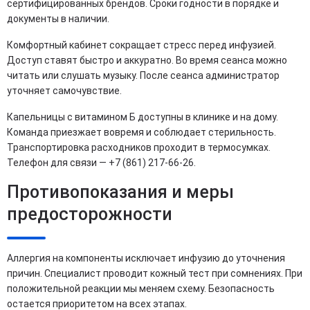
сертифицированных брендов. Сроки годности в порядке и
документы в наличии.
Комфортный кабинет сокращает стресс перед инфузией.
Доступ ставят быстро и аккуратно. Во время сеанса можно
читать или слушать музыку. После сеанса администратор
уточняет самочувствие.
Капельницы с витамином Б доступны в клинике и на дому.
Команда приезжает вовремя и соблюдает стерильность.
Транспортировка расходников проходит в термосумках.
Телефон для связи — +7 (861) 217-66-26.
Противопоказания и меры
предосторожности
Аллергия на компоненты исключает инфузию до уточнения
причин. Специалист проводит кожный тест при сомнениях. При
положительной реакции мы меняем схему. Безопасность
остается приоритетом на всех этапах.