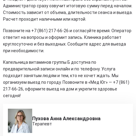
Администратор сразу озвучит итоговую сумму перед началом.
Стоимость зависит от объема, длительности сеанса и выезда.
Расчет проходит наличными или картой.
Позвоните на +7 (861) 217-66-26 и согласуйте время. Оператор
ответит на вопросы и оформит запись. Клиника работает
круглосуточно и без выходных. Сообщите адрес для выезда
при необходимости.
Капельница витаминов группы Б доступна по
предварительной записи онлайн и по телефону. Услуга
подходит занятым людям и тем, кто не хочет ждать. Мы
организуем выезд по городу. Позвоните в «Мед Юг» — +7 (861)
217-66-26, оформите выезд на дом и укрепите здоровье
сегодня!
Пухова Анна Александровна
Терапевт