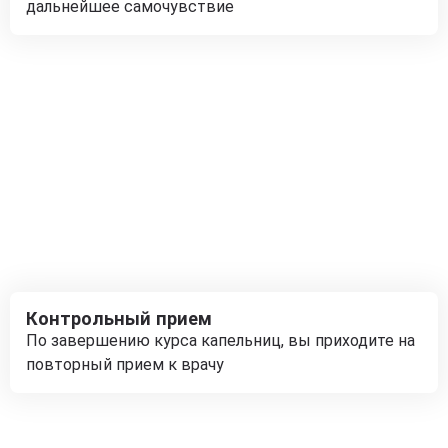
дальнейшее самочувствие
Контрольный прием
По завершению курса капельниц, вы приходите на
повторный прием к врачу