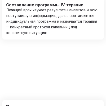
Составление программы IV-терапии
Лечащий врач изучает результаты анализов и всю
поступившую информацию, далее составляется
индивидуальная программа и назначается терапия
— конкретный протокол капельниц под
конкретную ситуацию