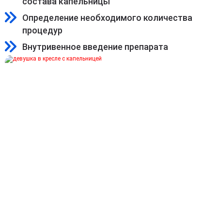
состава капельницы
Определение необходимого количества
процедур
Внутривенное введение препарата