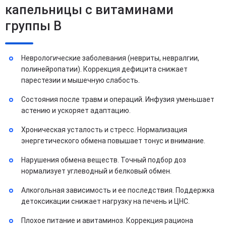
капельницы с витаминами
группы B
Неврологические заболевания (невриты, невралгии,
полинейропатии). Коррекция дефицита снижает
парестезии и мышечную слабость.
Состояния после травм и операций. Инфузия уменьшает
астению и ускоряет адаптацию.
Хроническая усталость и стресс. Нормализация
энергетического обмена повышает тонус и внимание.
Нарушения обмена веществ. Точный подбор доз
нормализует углеводный и белковый обмен.
Алкогольная зависимость и ее последствия. Поддержка
детоксикации снижает нагрузку на печень и ЦНС.
Плохое питание и авитаминоз. Коррекция рациона