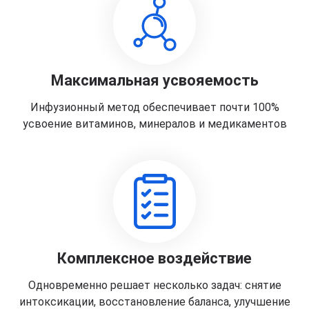
Максимальная усвояемость
Инфузионный метод обеспечивает почти 100%
усвоение витаминов, минералов и медикаментов
Комплексное воздействие
Одновременно решает несколько задач: снятие
интоксикации, восстановление баланса, улучшение