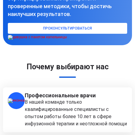
проверенные методики, чтобы достичь
наилучших результатов.
ПРОКОНСУЛЬТИРОВАТЬСЯ
Почему выбирают нас
Профессиональные врачи
В нашей команде только
квалифицированные специалисты с
опытом работы более 10 лет в сфере
инфузионной терапии и неотложной помощи