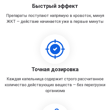
Быстрый эффект
Препараты поступают напрямую в кровоток, минуя
ЖКТ — действие начинается уже в первые минуты
Точная дозировка
Каждая капельница содержит строго рассчитанное
количество действующих веществ — без перегрузки
организма