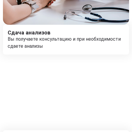
Сдача анализов
Вы получаете консультацию и при необходимости
сдаете анализы