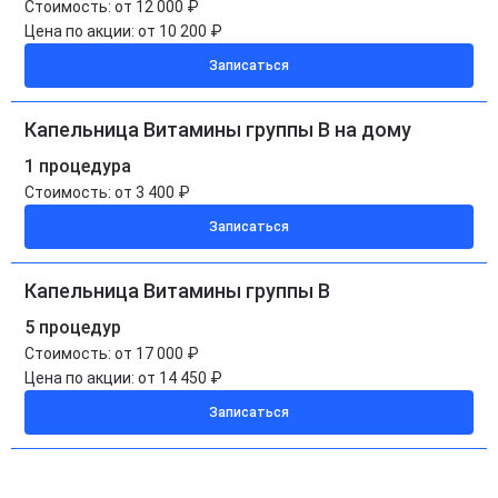
Стоимость:
от 12 000 ₽
Цена по акции:
от 10 200 ₽
Записаться
Капельница Витамины группы B на дому
1 процедура
Стоимость:
от 3 400 ₽
Записаться
Капельница Витамины группы B
5 процедур
Стоимость:
от 17 000 ₽
Цена по акции:
от 14 450 ₽
Записаться