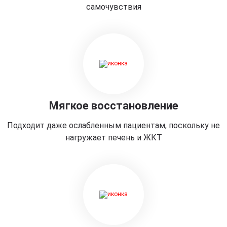
самочувствия
Мягкое восстановление
Подходит даже ослабленным пациентам, поскольку не
нагружает печень и ЖКТ