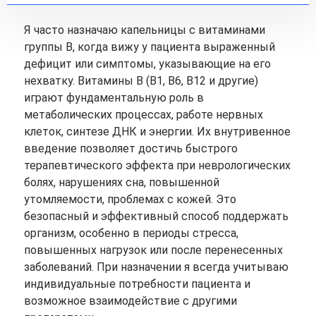
Я часто назначаю капельницы с витаминами
группы B, когда вижу у пациента выраженный
дефицит или симптомы, указывающие на его
нехватку. Витамины B (B1, B6, B12 и другие)
играют фундаментальную роль в
метаболических процессах, работе нервных
клеток, синтезе ДНК и энергии. Их внутривенное
введение позволяет достичь быстрого
терапевтического эффекта при неврологических
болях, нарушениях сна, повышенной
утомляемости, проблемах с кожей. Это
безопасный и эффективный способ поддержать
организм, особенно в периоды стресса,
повышенных нагрузок или после перенесенных
заболеваний. При назначении я всегда учитываю
индивидуальные потребности пациента и
возможное взаимодействие с другими