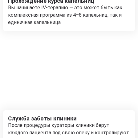
Прохождение курса капельниц
Вы начинаете IV-терапию — это может быть как
комплексная программа из 4–8 капельниц, так и
единичная капельница
Служба заботы клиники
После процедуры кураторы клиники берут
каждого пациента под свою опеку и контролируют