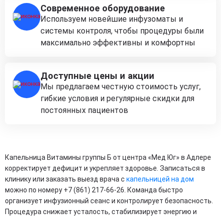
Современное оборудование
Используем новейшие инфузоматы и
системы контроля, чтобы процедуры были
максимально эффективны и комфортны
Доступные цены и акции
Мы предлагаем честную стоимость услуг,
гибкие условия и регулярные скидки для
постоянных пациентов
Капельница Витамины группы Б от центра «Мед Юг» в Адлере
корректирует дефицит и укрепляет здоровье. Записаться в
клинику или заказать выезд врача с
капельницей на дом
можно по номеру +7 (861) 217-66-26. Команда быстро
организует инфузионный сеанс и контролирует безопасность.
Процедура снижает усталость, стабилизирует энергию и