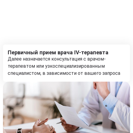
Первичный прием врача IV-терапевта
Далее назначается консультация с врачом-
терапевтом или узкоспециализированным
специалистом, в зависимости от вашего запроса