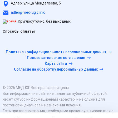
Адлер, улица Менделеева, 5
adler@med-ug.clinic
Круглосуточно, без выходных
Способы оплаты
Политика конфиденциальности персональных данных
Пользовательское соглашение
Карта сайта
Согласие на обработку персональных данных
© 2026 МЕД ЮГ. Все права защищены.
Вся информация на сайте не является публичной офертой,
несёт сугубо информационный характер, и не служит для
постановки диагноза и назначения лечения.
Есть противопоказания, необходимо проконсультироваться с
врачом. Консультационные услуги, оказываемые по телефону,