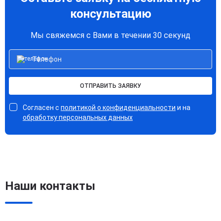
консультацию
Мы свяжемся с Вами в течении 30 секунд
ОТПРАВИТЬ ЗАЯВКУ
Согласен с
политикой о конфиденциальности
и на
обработку персональных данных
Наши контакты