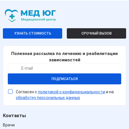
УЗНАТЬ СТОИМОСТЬ
СРОЧНЫЙ ВЫЗОВ
Полезная рассылка по лечению и реабилитации
зависимостей
ПОДПИСАТЬСЯ
Согласен с
политикой о конфиденциальности
и на
обработку персональных данных
Контакты
Врачи