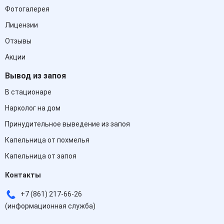
Фотогалерея
Лицензии
Отзывы
Акции
Вывод из запоя
В стационаре
Нарколог на дом
Принудительное выведение из запоя
Капельница от похмелья
Капельница от запоя
Контакты
+7 (861) 217-66-26
(информационная служба)