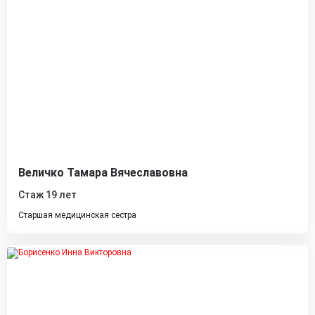
Величко Тамара Вячеславовна
Стаж 19 лет
Старшая медицинская сестра