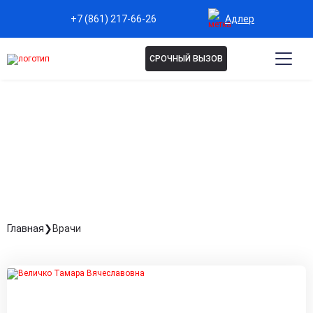
Адлер
+7 (861) 217-66-26
СРОЧНЫЙ ВЫЗОВ
НАШИ СПЕЦИАЛИСТЫ
Главная
Врачи