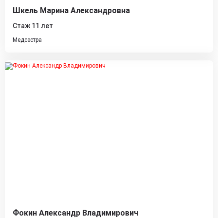
Шкель Марина Александровна
Стаж 11 лет
Медсестра
Фокин Александр Владимирович