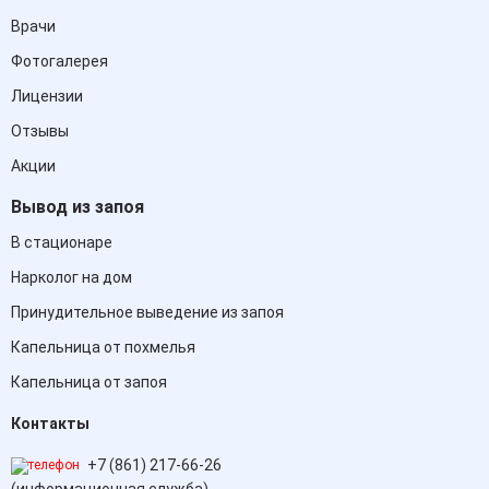
Врачи
Фотогалерея
Лицензии
Отзывы
Акции
Вывод из запоя
В стационаре
Нарколог на дом
Принудительное выведение из запоя
Капельница от похмелья
Капельница от запоя
Контакты
+7 (861) 217-66-26