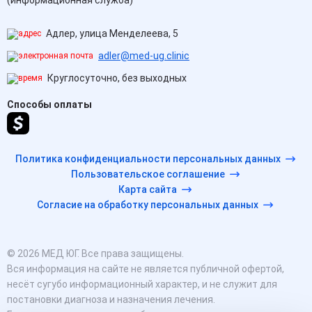
(информационная служба)
Адлер, улица Менделеева, 5
adler@med-ug.clinic
Круглосуточно, без выходных
Способы оплаты
Политика конфиденциальности персональных данных
Пользовательское соглашение
Карта сайта
Согласие на обработку персональных данных
© 2026 МЕД ЮГ. Все права защищены.
Вся информация на сайте не является публичной офертой,
несёт сугубо информационный характер, и не служит для
постановки диагноза и назначения лечения.