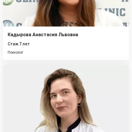
Кадырова Анастасия Львовна
Стаж 7 лет
Психолог