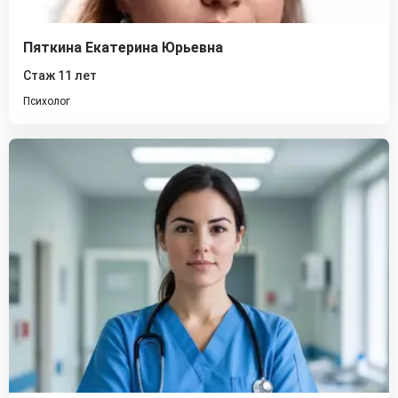
Пяткина Екатерина Юрьевна
Стаж 11 лет
Психолог