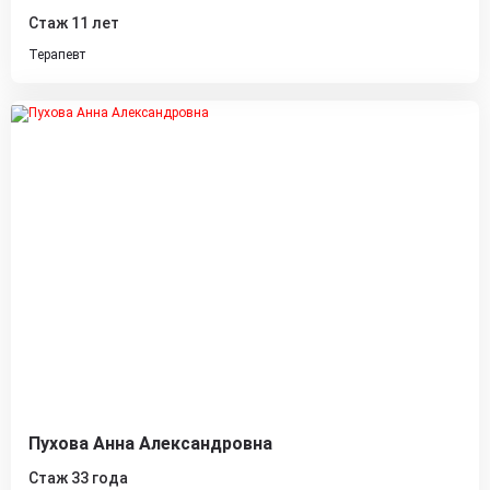
Стаж 11 лет
Терапевт
Пухова Анна Александровна
Стаж 33 года