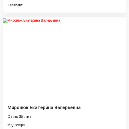
Терапевт
Миронюк Екатерина Валерьевна
Стаж 35 лет
Медсестра