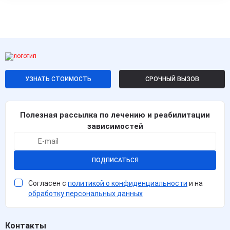
УЗНАТЬ СТОИМОСТЬ
СРОЧНЫЙ ВЫЗОВ
Полезная рассылка по лечению и реабилитации
зависимостей
ПОДПИСАТЬСЯ
Согласен с
политикой о конфиденциальности
и на
обработку персональных данных
Контакты