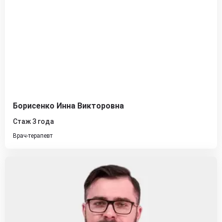
Борисенко Инна Викторовна
Стаж 3 года
Врач-терапевт