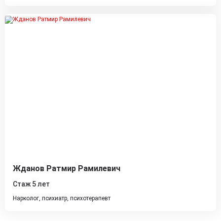
Жданов Ратмир Рамилевич
Стаж 5 лет
Нарколог, психиатр, психотерапевт