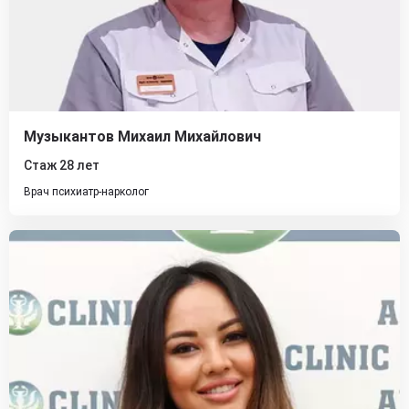
Музыкантов Михаил Михайлович
Стаж 28 лет
Врач психиатр-нарколог