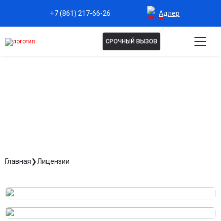
Адлер
+7 (861) 217-66-26
СРОЧНЫЙ ВЫЗОВ
ЛИЦЕНЗИИ
Главная
Лицензии