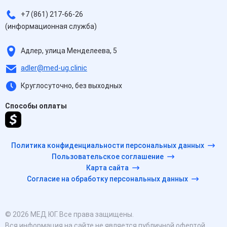
+7 (861) 217-66-26
(информационная служба)
Адлер, улица Менделеева, 5
adler@med-ug.clinic
Круглосуточно, без выходных
Способы оплаты
Политика конфиденциальности персональных данных
Пользовательское соглашение
Карта сайта
Согласие на обработку персональных данных
© 2026 МЕД ЮГ. Все права защищены.
Вся информация на сайте не является публичной офертой,