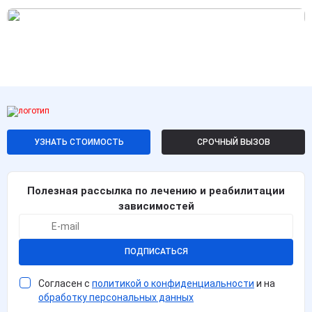
УЗНАТЬ СТОИМОСТЬ
СРОЧНЫЙ ВЫЗОВ
Полезная рассылка по лечению и реабилитации
зависимостей
ПОДПИСАТЬСЯ
Согласен с
политикой о конфиденциальности
и на
обработку персональных данных