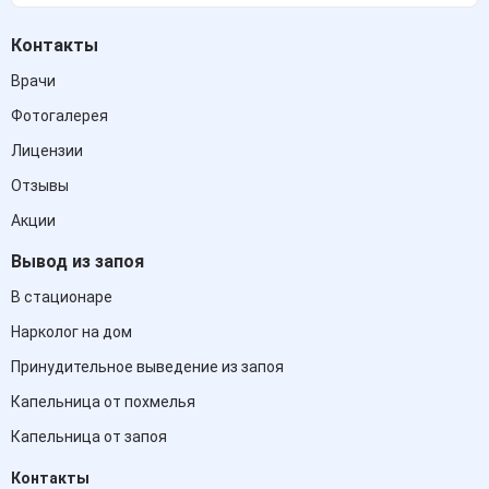
Контакты
Врачи
Фотогалерея
Лицензии
Отзывы
Акции
Вывод из запоя
В стационаре
Нарколог на дом
Принудительное выведение из запоя
Капельница от похмелья
Капельница от запоя
Контакты