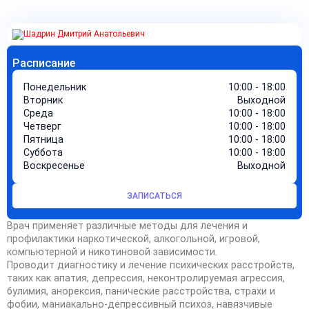
Расписание
Понедельник
10:00 - 18:00
Вторник
Выходной
Среда
10:00 - 18:00
Четверг
10:00 - 18:00
Пятница
10:00 - 18:00
Суббота
10:00 - 18:00
Воскресенье
Выходной
ЗАПИСАТЬСЯ
Врач применяет различные методы для лечения и
профилактики наркотической, алкогольной, игровой,
компьютерной и никотиновой зависимости.
Проводит диагностику и лечение психических расстройств,
таких как апатия, депрессия, неконтролируемая агрессия,
булимия, анорексия, панические расстройства, страхи и
фобии, маниакально-депрессивный психоз, навязчивые