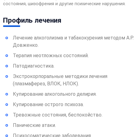
состояния, шизофрения и другие психические нарушения.
Профиль лечения
Лечение алкоголизма и табакокурения методом А.Р.
Довженко.
Терапия неотложных состояний.
Патодиагностика.
Экстрокорпоральные методики лечения
(плазмаферез, ВЛОК, НЛОК).
Купирование алкогольного делирия.
Купирование острого психоза.
Тревожные состояния, беспокойство.
Панические атаки.
Психосоматические заболевания.