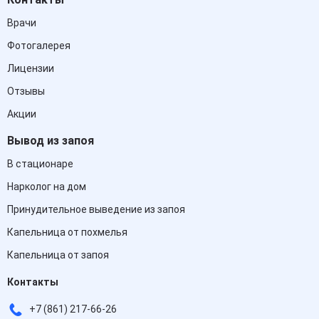
Врачи
Фотогалерея
Лицензии
Отзывы
Акции
Вывод из запоя
В стационаре
Нарколог на дом
Принудительное выведение из запоя
Капельница от похмелья
Капельница от запоя
Контакты
+7 (861) 217-66-26