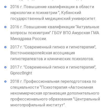
2016 г. Повышение квалификации в области
наркологии и психиатрии ", Кубанский
государственный медицинский университет.
2016 г. Повышение квалификации "Актуальные
вопросы психиатрии" ГБОУ ВПО Амурская ГМА
Минздрава России.
2017 г. "Современный гипноз и гипнотерапия",
Восточноевропейская ассоциация
гипнотерапевтов и клинических психологов.
2017 г. "Современный гипноз и гипнотерапия",
GipnozBright
2018 г. Профессиональная переподготовка по
специальности "Психотерапия «Автономная
некоммерческая организация дополнительного
профессионального образования "Центральный
многопрофильный институт".