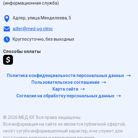
(информационная служба)
Адлер, улица Менделеева, 5
adler@med-ug.clinic
Круглосуточно, без выходных
Способы оплаты
Политика конфиденциальности персональных данных
Пользовательское соглашение
Карта сайта
Согласие на обработку персональных данных
© 2026 МЕД ЮГ. Все права защищены.
Вся информация на сайте не является публичной офертой,
несёт сугубо информационный характер, и не служит для
постановки диагноза и назначения лечения.