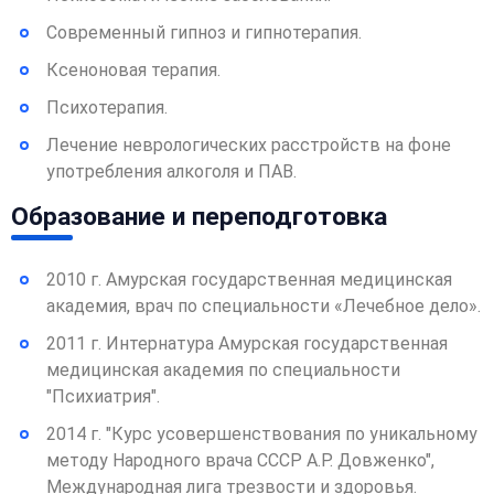
Современный гипноз и гипнотерапия.
Ксеноновая терапия.
Психотерапия.
Лечение неврологических расстройств на фоне
употребления алкоголя и ПАВ.
Образование и переподготовка
2010 г. Амурская государственная медицинская
академия, врач по специальности «Лечебное дело».
2011 г. Интернатура Амурская государственная
медицинская академия по специальности
"Психиатрия".
2014 г. "Курс усовершенствования по уникальному
методу Народного врача СССР А.Р. Довженко",
Международная лига трезвости и здоровья.