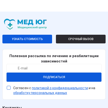
УЗНАТЬ СТОИМОСТЬ
СРОЧНЫЙ ВЫЗОВ
Полезная рассылка по лечению и реабилитации
зависимостей
ПОДПИСАТЬСЯ
Согласен с
политикой о конфиденциальности
и на
обработку персональных данных
Контакты